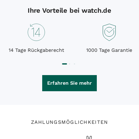
Ihre Vorteile bei watch.de
14 Tage Rückgaberecht
1000 Tage Garantie
Erfahren Sie mehr
ZAHLUNGSMÖGLICHKEITEN