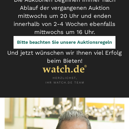
Ablauf der vergangenen Auktion
mittwochs um 20 Uhr und enden
innerhalb von 2-4 Wochen ebenfalls
mittwochs um 16 Uhr.
Bitte beachten Sie unsere Auktionsregeln
Und jetzt wünschen wir Ihnen viel Erfolg
beim Bieten!