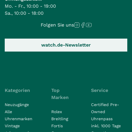
Mo. - Fr., 10:00 - 19:00
Sa., 10:00 - 18:00
Folgen Sie uns
watch.de-Newsletter
Kategorien
Top
Service
Marken
Neuzugänge
Certified Pre-
Alle
Rolex
Owned
Uhrenmarken
Breitling
Uhrenpass
Vintage
Fortis
inkl. 1000 Tage