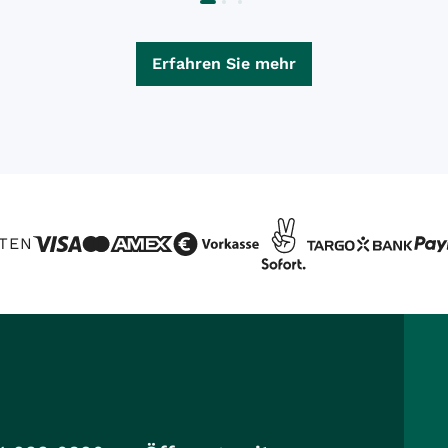
Erfahren Sie mehr
TEN