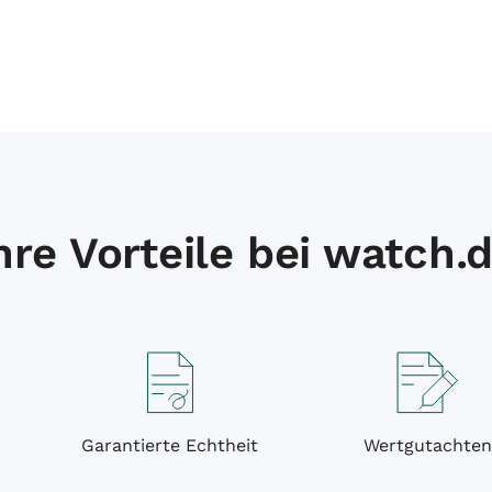
hre Vorteile bei watch.
Garantierte Echtheit
Wertgutachten