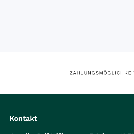
ZAHLUNGSMÖGLICHKEI
Kontakt