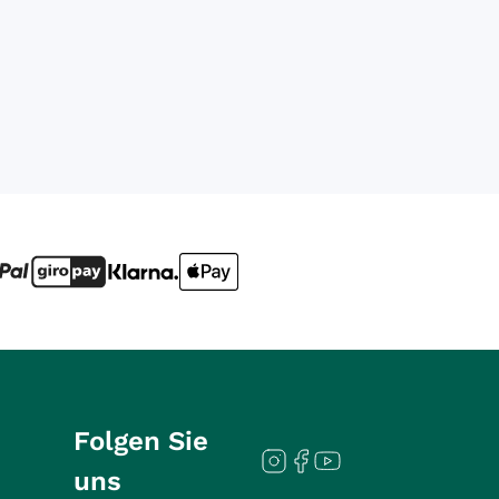
Folgen Sie
uns