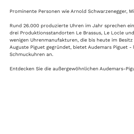
Prominente Personen wie Arnold Schwarzenegger, M
Rund 26.000 produzierte Uhren im Jahr sprechen ei
drei Produktionsstandorten Le Brassus, Le Locle und
wenigen Uhrenmanufakturen, die bis heute im Besitz
Auguste Piguet gegründet, bietet Audemars Piguet 
Schmuckuhren an.
Entdecken Sie die außergewöhnlichen Audemars-Pigu