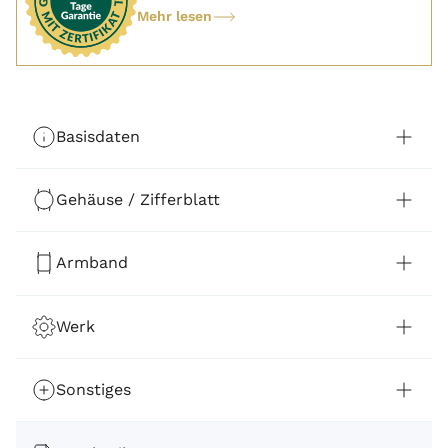
Mehr lesen
Basisdaten
Gehäuse / Zifferblatt
Armband
Werk
Sonstiges