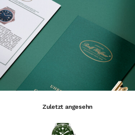
Zuletzt angesehn