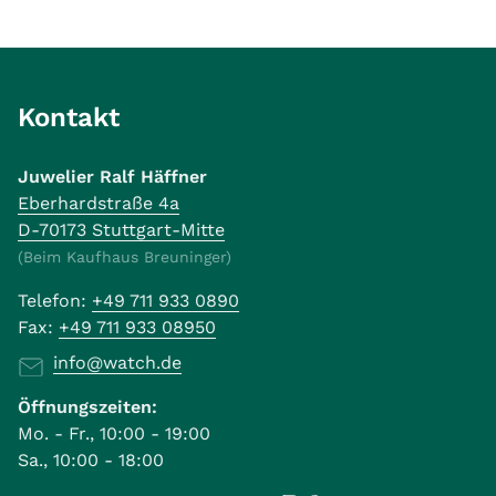
Kontakt
Juwelier Ralf Häffner
Eberhardstraße 4a
D-70173 Stuttgart-Mitte
(Beim Kaufhaus Breuninger)
Telefon:
+49 711 933 0890
Fax:
+49 711 933 08950
info@watch.de
Öffnungszeiten:
Mo. - Fr., 10:00 - 19:00
Sa., 10:00 - 18:00