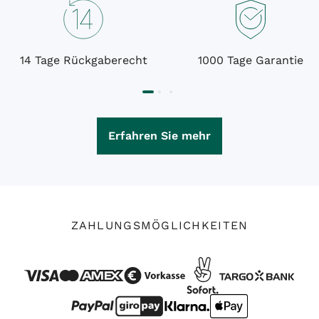
14 Tage Rückgaberecht
1000 Tage Garantie
Erfahren Sie mehr
ZAHLUNGSMÖGLICHKEITEN