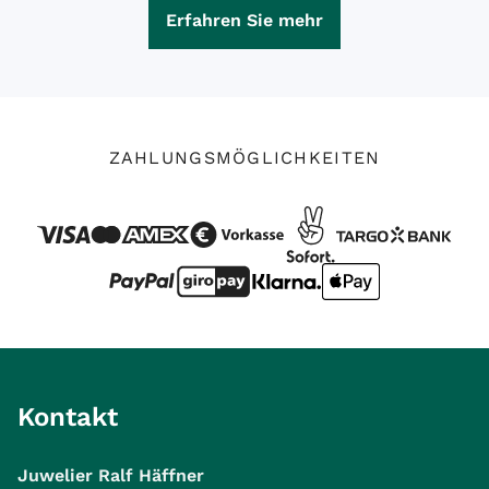
Erfahren Sie mehr
ZAHLUNGSMÖGLICHKEITEN
Kontakt
Juwelier Ralf Häffner