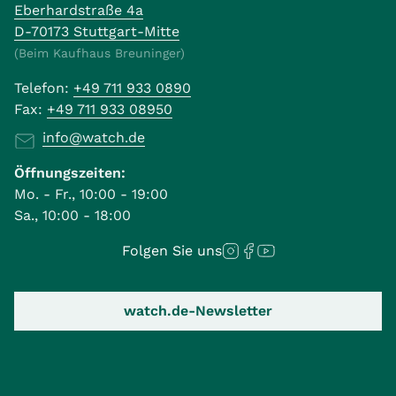
Eberhardstraße 4a
D-70173 Stuttgart-Mitte
(Beim Kaufhaus Breuninger)
Telefon:
+49 711 933 0890
Fax:
+49 711 933 08950
info@watch.de
Öffnungszeiten:
Mo. - Fr., 10:00 - 19:00
Sa., 10:00 - 18:00
Folgen Sie uns
watch.de-Newsletter