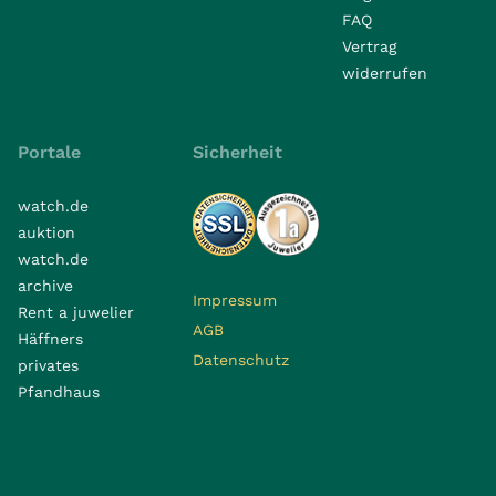
FAQ
Vertrag
widerrufen
Portale
Sicherheit
watch.de
auktion
watch.de
archive
Impressum
Rent a juwelier
AGB
Häffners
Datenschutz
privates
Pfandhaus