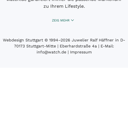
zu Ihrem Lifestyle.
ZEIG MEHR
Webdesign Stuttgart
© 1994­–2026 Juwelier Ralf Häffner in D-
70173 Stuttgart-Mitte | Eberhardstraße 4a | E-Mail:
info@watch.de
|
Impressum