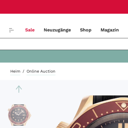
Sale
Neuzugänge
Shop
Magazin
Heim
/
Online Auction