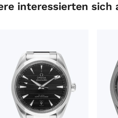
re interessierten sich