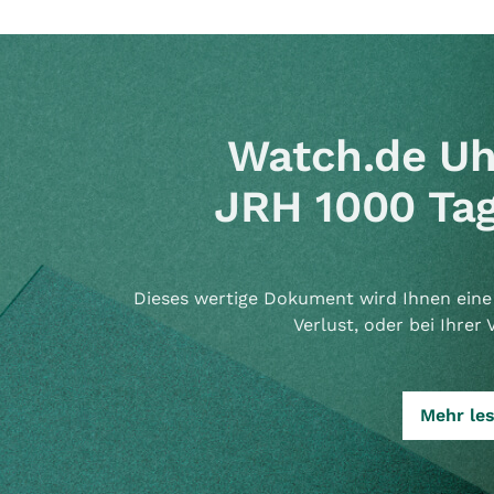
Watch.de Uh
JRH 1000 Tag
Dieses wertige Dokument wird Ihnen eine 
Verlust, oder bei Ihrer 
Mehr le