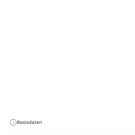
Basisdaten