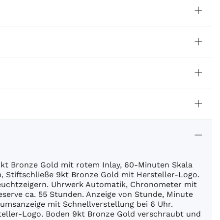
t Bronze Gold mit rotem Inlay, 60-Minuten Skala
 Stiftschließe 9kt Bronze Gold mit Hersteller-Logo.
Leuchtzeigern. Uhrwerk Automatik, Chronometer mit
serve ca. 55 Stunden. Anzeige von Stunde, Minute
msanzeige mit Schnellverstellung bei 6 Uhr.
steller-Logo. Boden 9kt Bronze Gold verschraubt und