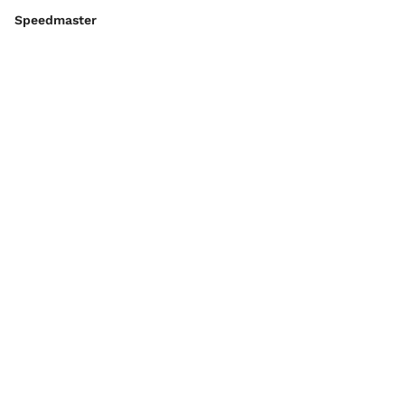
Speedmaster