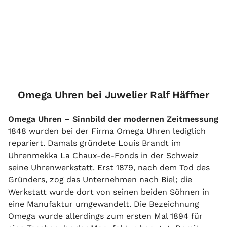
Omega Uhren bei Juwelier Ralf Häffner
Omega Uhren – Sinnbild der modernen Zeitmessung
1848 wurden bei der Firma Omega Uhren lediglich
repariert. Damals gründete Louis Brandt im
Uhrenmekka La Chaux-de-Fonds in der Schweiz
seine Uhrenwerkstatt. Erst 1879, nach dem Tod des
Gründers, zog das Unternehmen nach Biel; die
Werkstatt wurde dort von seinen beiden Söhnen in
eine Manufaktur umgewandelt. Die Bezeichnung
Omega wurde allerdings zum ersten Mal 1894 für