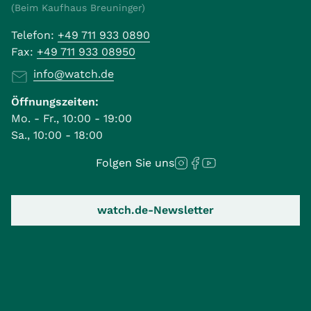
(Beim Kaufhaus Breuninger)
Telefon:
+49 711 933 0890
Fax:
+49 711 933 08950
info@watch.de
Öffnungszeiten:
Mo. - Fr., 10:00 - 19:00
Sa., 10:00 - 18:00
Folgen Sie uns
watch.de-Newsletter