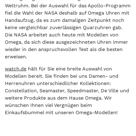
Weltruhm. Bei der Auswahl für das Apollo-Programm
fiel die Wahl der NASA deshalb auf Omega Uhren mit
Handaufzug, da es zum damaligen Zeitpunkt noch
keine vergleichbar zuverlässigen Quarzuhren gab.
Die NASA arbeitet auch heute mit Modellen von
Omega, da sich diese ausgezeichneten Uhren immer
wieder in den anspruchsvollen Test als die besten
erweisen.
watch.de
hält für Sie eine breite Auswahl von
Modellen bereit. Sie finden bei uns Damen- und
Herrenuhren unterschiedlicher Kollektionen:
Constellation, Seamaster, Speedmaster, De Ville und
weitere Produkte aus dem Hause Omega. Wir
wünschen Ihnen viel Vergnügen beim
Einkaufsbummel mit unseren Omega-Modellen!