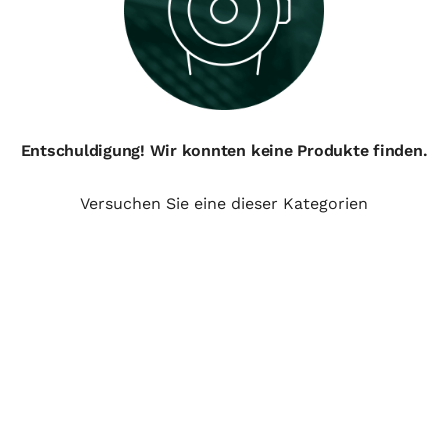
Entschuldigung! Wir konnten keine Produkte finden.
Versuchen Sie eine dieser Kategorien