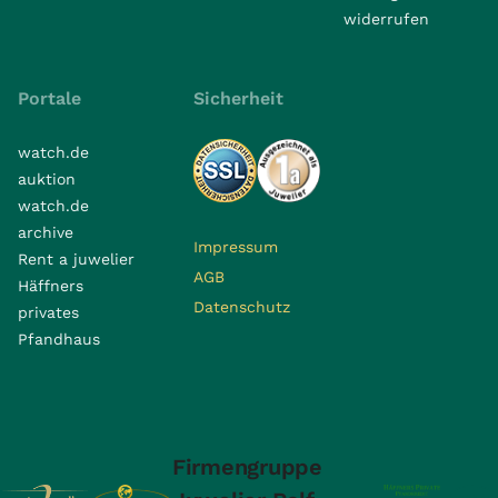
widerrufen
Portale
Sicherheit
watch.de
auktion
watch.de
archive
Impressum
Rent a juwelier
AGB
Häffners
Datenschutz
privates
Pfandhaus
Firmengruppe