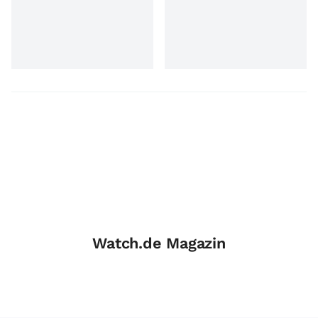
Watch.de Magazin