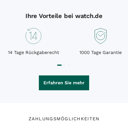
Ihre Vorteile bei watch.de
14 Tage Rückgaberecht
1000 Tage Garantie
Erfahren Sie mehr
ZAHLUNGSMÖGLICHKEITEN