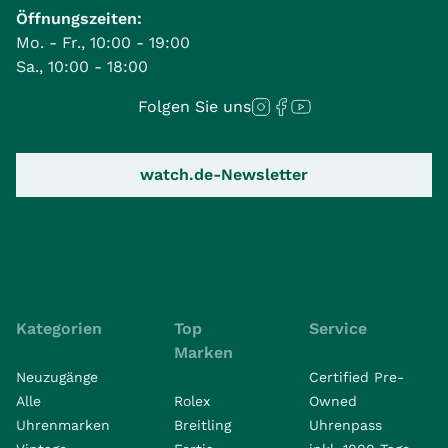
Öffnungszeiten:
Mo. - Fr., 10:00 - 19:00
Sa., 10:00 - 18:00
Folgen Sie uns
watch.de-Newsletter
Kategorien
Top
Service
Marken
Neuzugänge
Certified Pre-
Alle
Rolex
Owned
Uhrenmarken
Breitling
Uhrenpass