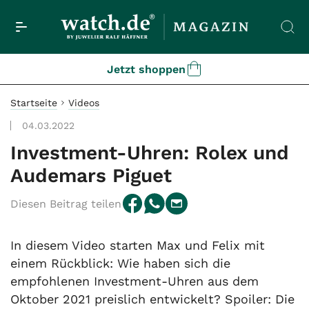
Jetzt shoppen
Startseite
Videos
04.03.2022
Investment-Uhren: Rolex und
Audemars Piguet
Diesen Beitrag teilen
In diesem Video starten Max und Felix mit
einem Rückblick: Wie haben sich die
empfohlenen Investment-Uhren aus dem
Oktober 2021 preislich entwickelt? Spoiler: Die