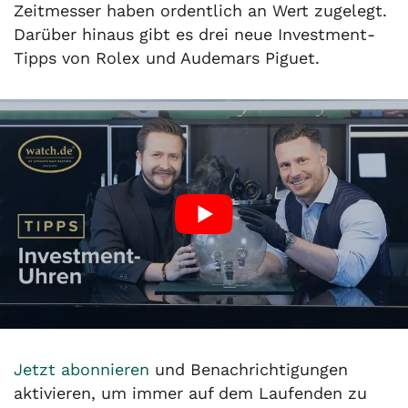
Zeitmesser haben ordentlich an Wert zugelegt.
Darüber hinaus gibt es drei neue Investment-
Tipps von Rolex und Audemars Piguet.
Jetzt abonnieren
und Benachrichtigungen
aktivieren, um immer auf dem Laufenden zu