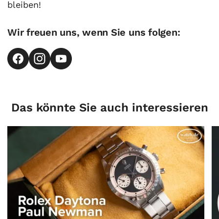
bleiben!
Wir freuen uns, wenn Sie uns folgen:
Das könnte Sie auch interessieren