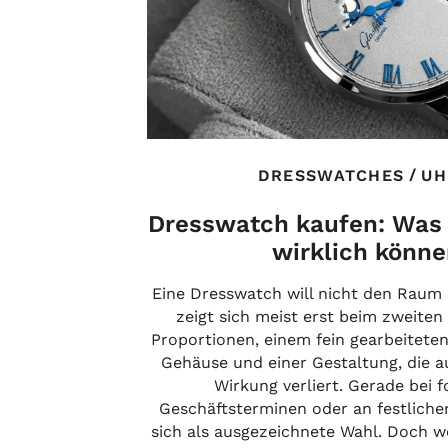
/
DRESSWATCHES
UH
Dresswatch kaufen: Was 
wirklich könn
Eine Dresswatch will nicht den Raum 
zeigt sich meist erst beim zweiten
Proportionen, einem fein gearbeiteten
Gehäuse und einer Gestaltung, die a
Wirkung verliert. Gerade bei 
Geschäftsterminen oder an festliche
sich als ausgezeichnete Wahl. Doch 