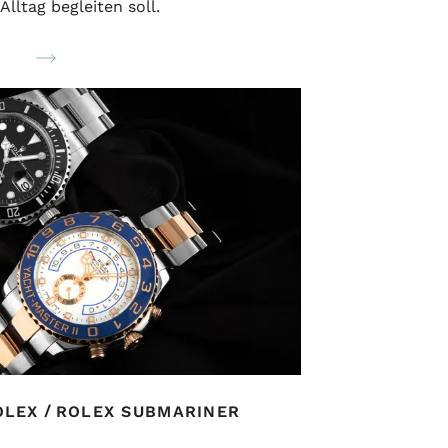
Alltag begleiten soll.
/
OLEX
ROLEX SUBMARINER