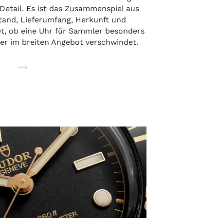
 Detail. Es ist das Zusammenspiel aus
tand, Lieferumfang, Herkunft und
et, ob eine Uhr für Sammler besonders
her im breiten Angebot verschwindet.