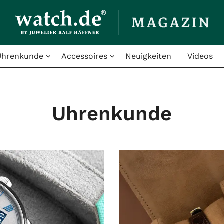
Uhrenkunde
Accessoires
Neuigkeiten
Videos
Uhrenkunde