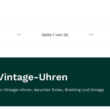
Seite 1 von 20
Vintage-Uhren
n Vintage-Uhren, darunter Rolex, Breitling und Omega