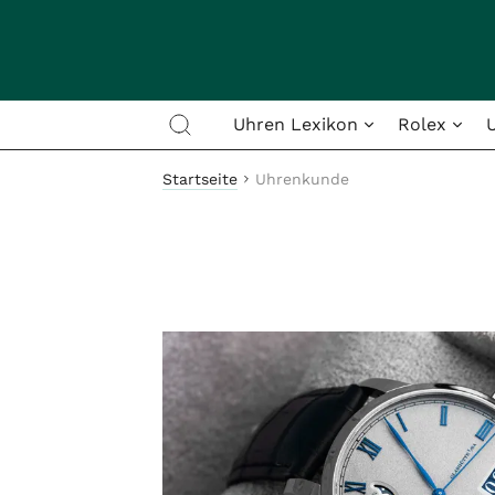
Uhren Lexikon
Rolex
Startseite
Uhrenkunde