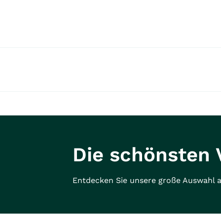
Die schönsten 
Entdecken Sie unsere große Auswahl a