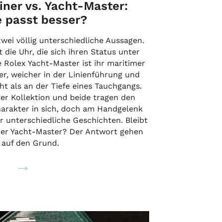
ner vs. Yacht-Master:
 passt besser?
wei völlig unterschiedliche Aussagen.
 die Uhr, die sich ihren Status unter
e Rolex Yacht-Master ist ihr maritimer
r, weicher in der Linienführung und
t als an der Tiefe eines Tauchgangs.
er Kollektion und beide tragen den
harakter in sich, doch am Handgelenk
r unterschiedliche Geschichten. Bleibt
der Yacht-Master? Der Antwort gehen
 auf den Grund.