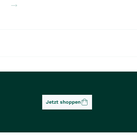
Jetzt shoppen