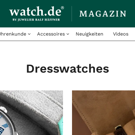
Uhrenkunde
Accessoires
Neuigkeiten
Videos
Dresswatches