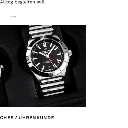
Alltag begleiten soll.
/
CHES
UHRENKUNDE