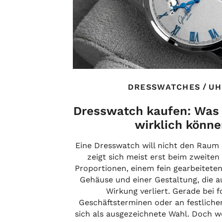
/
DRESSWATCHES
UH
Dresswatch kaufen: Was 
wirklich könn
Eine Dresswatch will nicht den Raum 
zeigt sich meist erst beim zweiten
Proportionen, einem fein gearbeiteten
Gehäuse und einer Gestaltung, die a
Wirkung verliert. Gerade bei 
Geschäftsterminen oder an festliche
sich als ausgezeichnete Wahl. Doch 