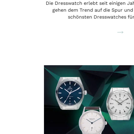
Die Dresswatch erlebt seit einigen Ja
gehen dem Trend auf die Spur und 
schönsten Dresswatches für