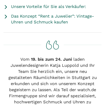
Unsere Vorteile für Sie als Verkäufer:
Das Konzept “Rent a Juwelier”: Vintage-
Uhren und Schmuck kaufen
Vom
19. bis zum 24. Juni
laden
Juwelendesignerin Katja Luppold und Ihr
Team Sie herzlich ein, unsere neu
gestalteten Räumlichkeiten in Stuttgart zu
erkunden und sich von unserem Konzept
begeistern zu lassen. Als Teil der watch.de
Firmengruppe sind wir darauf spezialisiert,
hochwertigen Schmuck und Uhren zu