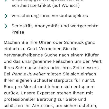
Echtheitszertifikat (auf Wunsch)
Versicherung Ihres Verkaufsobjektes
Seriosität, Anonymität und wertgerechte
Preise
Machen Sie Ihre Uhren oder Schmuck ganz
einfach zu Geld. Vermeiden Sie die
nervenaufreibende Suche nach einem Käufer
und das unangenehme Feilschen um den Wert
Ihres Schmuckstücks oder Ihres Zeitmessers.
Bei
Rent a Juwelier
mieten Sie sich einfach
Ihren eigenen Schaufensterplatz für nur 25
Euro pro Monat und lehnen sich entspannt
zurück. Unsere Experten stehen Ihnen mit
professioneller Beratung zur Seite und
schätzen Ihr Wertstück, um sicherzustellen,