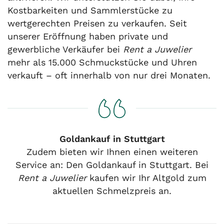
Kostbarkeiten und Sammlerstücke zu
wertgerechten Preisen zu verkaufen. Seit
unserer Eröffnung haben private und
gewerbliche Verkäufer bei
Rent a Juwelier
mehr als 15.000 Schmuckstücke und Uhren
verkauft – oft innerhalb von nur drei Monaten.
Goldankauf in Stuttgart
Zudem bieten wir Ihnen einen weiteren
Service an: Den Goldankauf in Stuttgart. Bei
Rent a Juwelier
kaufen wir Ihr Altgold zum
aktuellen Schmelzpreis an.