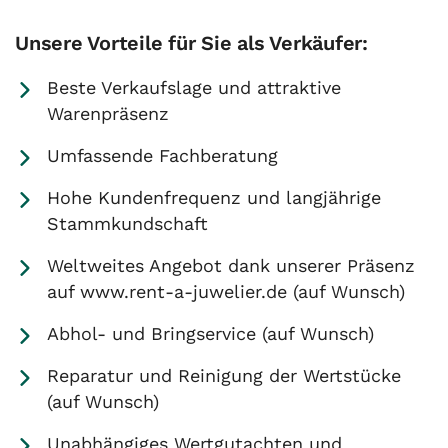
Unsere Vorteile für Sie als Verkäufer:
Beste Verkaufslage und attraktive
Warenpräsenz
Umfassende Fachberatung
Hohe Kundenfrequenz und langjährige
Stammkundschaft
Weltweites Angebot dank unserer Präsenz
auf www.rent-a-juwelier.de (auf Wunsch)
Abhol- und Bringservice (auf Wunsch)
Reparatur und Reinigung der Wertstücke
(auf Wunsch)
Unabhängiges Wertgutachten und