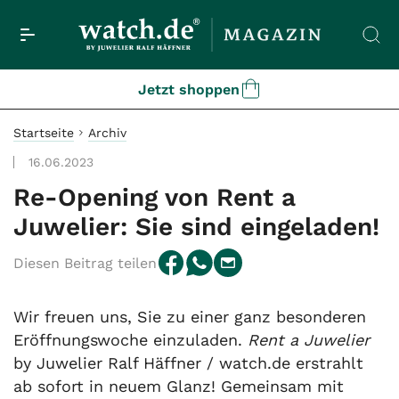
Jetzt shoppen
Startseite
Archiv
16.06.2023
Re-Opening von Rent a
Juwelier: Sie sind eingeladen!
Diesen Beitrag teilen
Wir freuen uns, Sie zu einer ganz besonderen
Eröffnungswoche einzuladen.
Rent a Juwelier
by Juwelier Ralf Häffner / watch.de erstrahlt
ab sofort in neuem Glanz! Gemeinsam mit