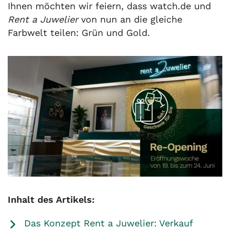
Ihnen möchten wir feiern, dass watch.de und
Rent a Juwelier
von nun an die gleiche
Farbwelt teilen: Grün und Gold.
Inhalt des Artikels:
Das Konzept Rent a Juwelier: Verkauf