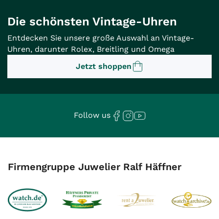
Die schönsten Vintage-Uhren
Entdecken Sie unsere große Auswahl an Vintage-
Uhren, darunter Rolex, Breitling und Omega
Jetzt shoppen
Follow us
Firmengruppe Juwelier Ralf Häffner