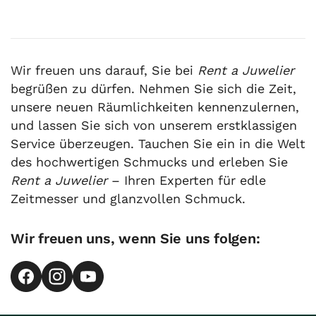
Wir freuen uns darauf, Sie bei
Rent a Juwelier
begrüßen zu dürfen. Nehmen Sie sich die Zeit,
unsere neuen Räumlichkeiten kennenzulernen,
und lassen Sie sich von unserem erstklassigen
Service überzeugen. Tauchen Sie ein in die Welt
des hochwertigen Schmucks und erleben Sie
Rent a Juwelier
– Ihren Experten für edle
Zeitmesser und glanzvollen Schmuck.
Wir freuen uns, wenn Sie uns folgen: