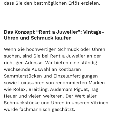
dass Sie den bestmöglichen Erlös erzielen.
Das Konzept “Rent a Juwelier”: Vintage-
Uhren und Schmuck kaufen
Wenn Sie hochwertigen Schmuck oder Uhren
suchen, sind Sie bei Rent a Juwelier an der
richtigen Adresse. Wir bieten eine ständig
wechselnde Auswahl an kostbaren
Sammlerstücken und Einzelanfertigungen
sowie Luxusuhren von renommierten Marken
wie Rolex, Breitling, Audemars Piguet, Tag
Heuer und vielen weiteren. Der Wert aller
Schmuckstücke und Uhren in unseren Vitrinen
wurde fachmännisch geschätzt.