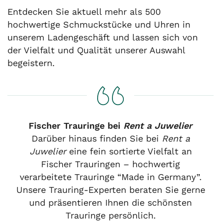
Entdecken Sie aktuell mehr als 500
hochwertige Schmuckstücke und Uhren in
unserem Ladengeschäft und lassen sich von
der Vielfalt und Qualität unserer Auswahl
begeistern.
Fischer Trauringe bei
Rent a Juwelier
Darüber hinaus finden Sie bei
Rent a
Juwelier
eine fein sortierte Vielfalt an
Fischer Trauringen – hochwertig
verarbeitete Trauringe “Made in Germany”.
Unsere Trauring-Experten beraten Sie gerne
und präsentieren Ihnen die schönsten
Trauringe persönlich.