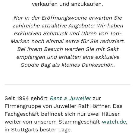
verkaufen und anzukaufen.
Nur in der Eröffnungswoche erwarten Sie
zahlreiche attraktive Angebote: Wir haben
exklusiven Schmuck und Uhren von Top-
Marken noch einmal extra für Sie reduziert.
Bei Ihrem Besuch werden Sie mit Sekt
empfangen und erhalten eine exklusive
Goodie Bag als kleines Dankeschön.
Seit 1994 gehört
Rent a Juwelier
zur
Firmengruppe von Juwelier Ralf Häffner. Das
Fachgeschäft befindet sich nur zwei Häuser
weiter von unserem Stammgeschäft
watch.de
,
in Stuttgarts bester Lage.