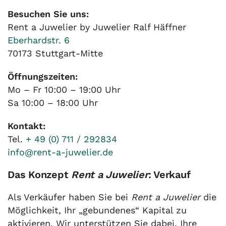
Besuchen Sie uns:
Rent a Juwelier by Juwelier Ralf Häffner
Eberhardstr. 6
70173 Stuttgart-Mitte
Öffnungszeiten:
Mo – Fr 10:00 – 19:00 Uhr
Sa 10:00 – 18:00 Uhr
Kontakt:
Tel.
+ 49 (0) 711 / 292834
info@rent-a-juwelier.de
Das Konzept
Rent a Juwelier
: Verkauf
Als Verkäufer haben Sie bei
Rent a Juwelier
die
Möglichkeit, Ihr „gebundenes“ Kapital zu
aktivieren. Wir unterstützen Sie dabei, Ihre