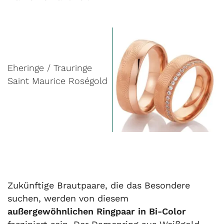
Eheringe / Trauringe
Saint Maurice Roségold
Zukünftige Brautpaare, die das Besondere
suchen, werden von diesem
außergewöhnlichen Ringpaar in Bi-Color