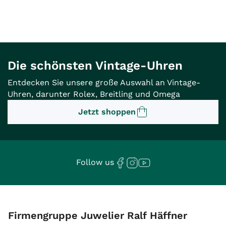
Die schönsten Vintage-Uhren
Entdecken Sie unsere große Auswahl an Vintage-
Uhren, darunter Rolex, Breitling und Omega
Jetzt shoppen
Follow us
Firmengruppe Juwelier Ralf Häffner