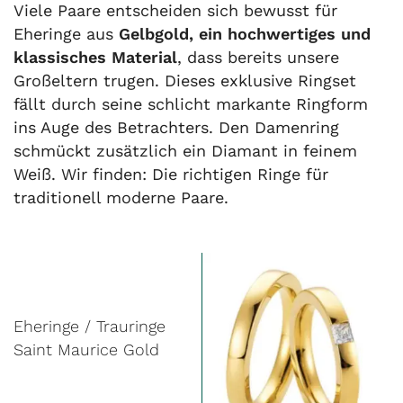
Viele Paare entscheiden sich bewusst für
Eheringe aus
Gelbgold, ein hochwertiges und
klassisches Material
, dass bereits unsere
Großeltern trugen. Dieses exklusive Ringset
fällt durch seine schlicht markante Ringform
ins Auge des Betrachters. Den Damenring
schmückt zusätzlich ein Diamant in feinem
Weiß. Wir finden: Die richtigen Ringe für
traditionell moderne Paare.
Eheringe / Trauringe
Saint Maurice Gold