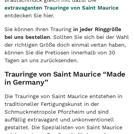
extravaganten Trauringe von Saint Maurice
entdecken Sie hier.
Sie können Ihren Trauring
in jeder Ringgröße
bei uns bestellen
. Sollten Sie sich bei der Wahl
der richtigen Größe doch einmal vertan haben,
können Sie die Pretiosen innerhalb von 30
Tagen an uns zurücksenden.
Trauringe von Saint Maurice “Made
in Germany”
Die Trauringe von Saint Maurice entstehen in
traditioneller Fertigungskunst in der
Schmuckmetropole Pforzheim und sind
auffällig extravagant und unkonventionell
gestaltet. Die Spezialisten von Saint Maurice