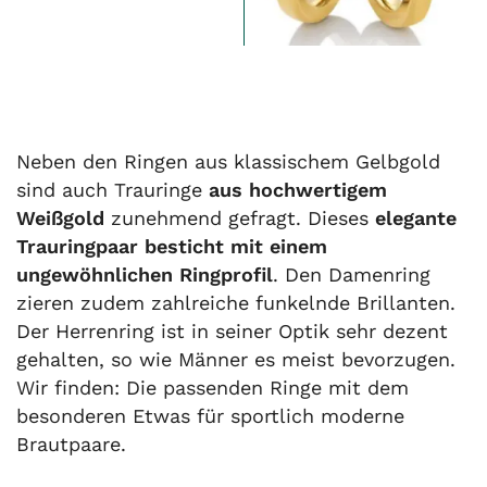
Neben den Ringen aus klassischem Gelbgold
sind auch Trauringe
aus hochwertigem
Weißgold
zunehmend gefragt. Dieses
elegante
Trauringpaar besticht mit einem
ungewöhnlichen Ringprofil
. Den Damenring
zieren zudem zahlreiche funkelnde Brillanten.
Der Herrenring ist in seiner Optik sehr dezent
gehalten, so wie Männer es meist bevorzugen.
Wir finden: Die passenden Ringe mit dem
besonderen Etwas für sportlich moderne
Brautpaare.