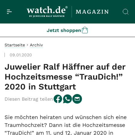
Jetzt shoppen
Startseite
Archiv
09.01.2020
Juwelier Ralf Häffner auf der
Hochzeitsmesse “TrauDich!”
2020 in Stuttgart
Diesen Beitrag teilen
Sie möchten heiraten und wünschen sich eine
Traumhochzeit? Dann ist die Hochzeitsmesse
“TrauDich!” am 11. und 12. Januar 2020 in