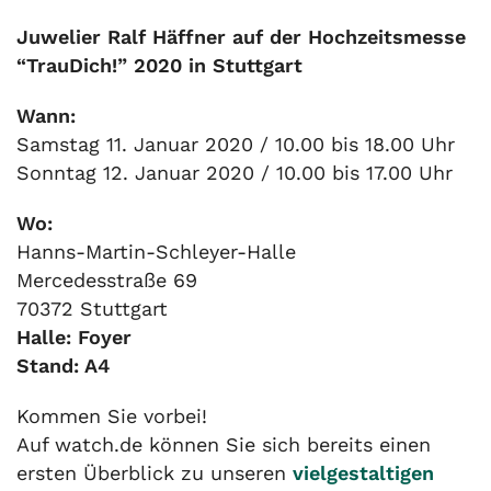
Juwelier Ralf Häffner auf der Hochzeitsmesse
“TrauDich!” 2020 in Stuttgart
Wann:
Samstag 11. Januar 2020 / 10.00 bis 18.00 Uhr
Sonntag 12. Januar 2020 / 10.00 bis 17.00 Uhr
Wo:
Hanns-Martin-Schleyer-Halle
Mercedesstraße 69
70372 Stuttgart
Halle: Foyer
Stand: A4
Kommen Sie vorbei!
Auf watch.de können Sie sich bereits einen
ersten Überblick zu unseren
vielgestaltigen