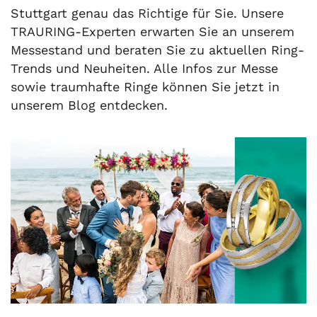
Stuttgart genau das Richtige für Sie. Unsere
TRAURING-Experten erwarten Sie an unserem
Messestand und beraten Sie zu aktuellen Ring-
Trends und Neuheiten. Alle Infos zur Messe
sowie traumhafte Ringe können Sie jetzt in
unserem Blog entdecken.