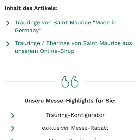
Inhalt des Artikels:
Trauringe von Saint Maurice “Made in
Germany”
Trauringe / Eheringe von Saint Maurice aus
unserem Online-Shop
Unsere Messe-Highlights für Sie:
Trauring-Konfigurator
exklusiver Messe-Rabatt