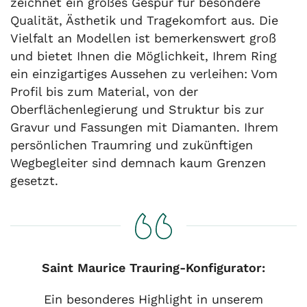
zeichnet ein großes Gespür für besondere
Qualität, Ästhetik und Tragekomfort aus. Die
Vielfalt an Modellen ist bemerkenswert groß
und bietet Ihnen die Möglichkeit, Ihrem Ring
ein einzigartiges Aussehen zu verleihen: Vom
Profil bis zum Material, von der
Oberflächenlegierung und Struktur bis zur
Gravur und Fassungen mit Diamanten. Ihrem
persönlichen Traumring und zukünftigen
Wegbegleiter sind demnach kaum Grenzen
gesetzt.
Saint Maurice Trauring-Konfigurator:
Ein besonderes Highlight in unserem