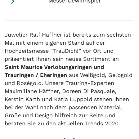
Messe-Gewinnspiel
Juwelier Ralf Häffner ist bereits zum sechsten
Mal mit einem eigenen Stand auf der
Hochzeitsmesse “TrauDich!” vor Ort und
präsentiert Ihnen sein neues Sortiment an
Saint Maurice Verlobungsringen und
Trauringen / Eheringen
aus Weißgold, Gelbgold
und Roségold. Unsere Trauring-Experten
Maximiliane Häffner, Doreen Di Pasquale,
Kerstin Karth und Katja Luppold stehen Ihnen
bei der Wahl nach dem passenden Material,
Größe und Design hilfreich zur Seite und
beraten Sie zu den aktuellen Trends 2020.