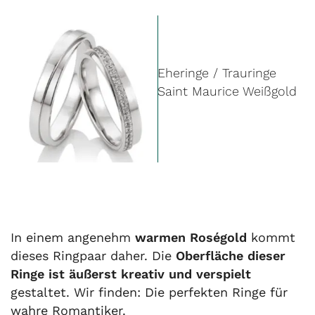
Eheringe / Trauringe
Saint Maurice Weißgold
In einem angenehm
warmen Roségold
kommt
dieses Ringpaar daher. Die
Oberfläche dieser
Ringe ist äußerst kreativ und verspielt
gestaltet. Wir finden: Die perfekten Ringe für
wahre Romantiker.