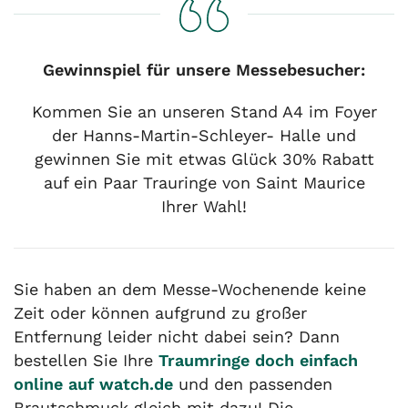
Gewinnspiel für unsere Messebesucher:
Kommen Sie an unseren Stand A4 im Foyer
der Hanns-Martin-Schleyer- Halle und
gewinnen Sie mit etwas Glück 30% Rabatt
auf ein Paar Trauringe von Saint Maurice
Ihrer Wahl!
Sie haben an dem Messe-Wochenende keine
Zeit oder können aufgrund zu großer
Entfernung leider nicht dabei sein? Dann
bestellen Sie Ihre
Traumringe doch einfach
online auf watch.de
und den passenden
Brautschmuck gleich mit dazu! Die