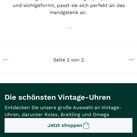
und wohlgeformt, passt sie sich perfekt an das
Handgelenk an.
Seite 2 von 2
Die schönsten Vintage-Uhren
Entdecken Sie unsere große Auswahl an Vintage-
Uhren, darunter Rolex, Breitling und Omega
Jetzt shoppen