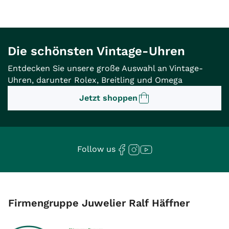
Die schönsten Vintage-Uhren
Entdecken Sie unsere große Auswahl an Vintage-
Uhren, darunter Rolex, Breitling und Omega
Jetzt shoppen
Follow us
Firmengruppe Juwelier Ralf Häffner