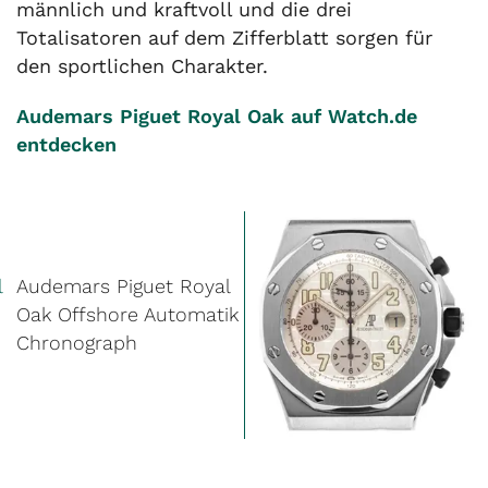
männlich und kraftvoll und die drei
Totalisatoren auf dem Zifferblatt sorgen für
den sportlichen Charakter.
Audemars Piguet Royal Oak auf Watch.de
entdecken
l
Audemars Piguet Royal
Oak Offshore Automatik
Chronograph