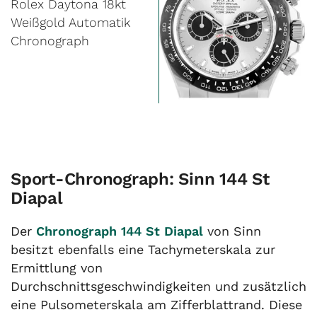
Rolex Daytona 18kt
Weißgold Automatik
Chronograph
Sport-Chronograph: Sinn 144 St
Diapal
Der
Chronograph 144 St Diapal
von Sinn
besitzt ebenfalls eine Tachymeterskala zur
Ermittlung von
Durchschnittsgeschwindigkeiten und zusätzlich
eine Pulsometerskala am Zifferblattrand. Diese