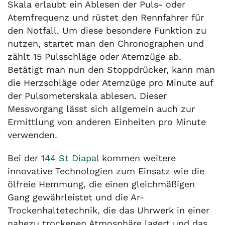
Skala erlaubt ein Ablesen der Puls- oder
Atemfrequenz und rüstet den Rennfahrer für
den Notfall. Um diese besondere Funktion zu
nutzen, startet man den Chronographen und
zählt 15 Pulsschläge oder Atemzüge ab.
Betätigt man nun den Stoppdrücker, kann man
die Herzschläge oder Atemzüge pro Minute auf
der Pulsometerskala ablesen. Dieser
Messvorgang lässt sich allgemein auch zur
Ermittlung von anderen Einheiten pro Minute
verwenden.
Bei der
144 St Diapal
kommen weitere
innovative Technologien zum Einsatz wie die
ölfreie Hemmung, die einen gleichmäßigen
Gang gewährleistet und die Ar-
Trockenhaltetechnik, die das Uhrwerk in einer
nahezu trockenen Atmosphäre lagert und das