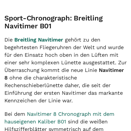
Sport-Chronograph: Breitling
Navitimer B01
Die
Breitling Navitimer
gehört zu den
begehrtesten Fliegeruhren der Welt und wurde
für den Einsatz hoch oben in den Lüften mit
einer sehr komplexen Lünette ausgestattet. Zur
Überraschung kommt die neue Linie
Navitimer
8
ohne die charakteristische
Rechenschieberlünette daher, die seit der
Einführung der ersten Navitimer das markante
Kennzeichen der Linie war.
Bei dem
Navitimer 8 Chronograph mit dem
hauseigenen Kaliber B01
sind die weißen
Hilfszifferblätter symmetrisch auf dem