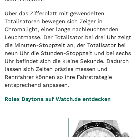
Über das Zifferblatt mit gewendelten
Totalisatoren bewegen sich Zeiger in
Chromalight, einer lange nachleuchtenden
Leuchtmasse. Der Totalisator bei drei Uhr zeigt
die Minuten-Stoppzeit an, der Totalisator bei
neun Uhr die Stunden-Stoppzeit und bei sechs
Uhr befindet sich die kleine Sekunde. Dadurch
lassen sich Zeiten präzise messen und
Rennfahrer können so ihre Fahrstrategie
entsprechend anpassen.
Rolex Daytona auf Watch.de entdecken