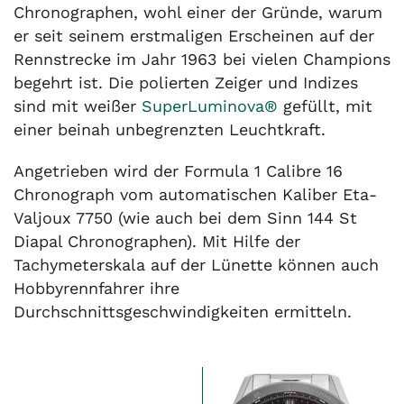
Chronographen, wohl einer der Gründe, warum
er seit seinem erstmaligen Erscheinen auf der
Rennstrecke im Jahr 1963 bei vielen Champions
begehrt ist. Die polierten Zeiger und Indizes
sind mit weißer
SuperLuminova®
gefüllt, mit
einer beinah unbegrenzten Leuchtkraft.
Angetrieben wird der Formula 1 Calibre 16
Chronograph vom automatischen Kaliber Eta-
Valjoux 7750 (wie auch bei dem Sinn 144 St
Diapal Chronographen). Mit Hilfe der
Tachymeterskala auf der Lünette können auch
Hobbyrennfahrer ihre
Durchschnittsgeschwindigkeiten ermitteln.