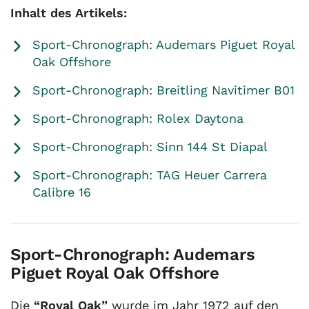
Inhalt des Artikels:
Sport-Chronograph: Audemars Piguet Royal
Oak Offshore
Sport-Chronograph: Breitling Navitimer B01
Sport-Chronograph: Rolex Daytona
Sport-Chronograph: Sinn 144 St Diapal
Sport-Chronograph: TAG Heuer Carrera
Calibre 16
Sport-Chronograph: Audemars
Piguet Royal Oak Offshore
Die
“Royal Oak”
wurde im Jahr 1972 auf den