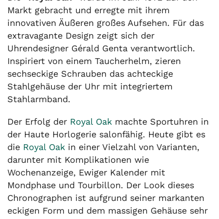
Markt gebracht und erregte mit ihrem
innovativen Äußeren großes Aufsehen. Für das
extravagante Design zeigt sich der
Uhrendesigner Gérald Genta verantwortlich.
Inspiriert von einem Taucherhelm, zieren
sechseckige Schrauben das achteckige
Stahlgehäuse der Uhr mit integriertem
Stahlarmband.
Der Erfolg der
Royal Oak
machte Sportuhren in
der Haute Horlogerie salonfähig. Heute gibt es
die
Royal Oak
in einer Vielzahl von Varianten,
darunter mit Komplikationen wie
Wochenanzeige, Ewiger Kalender mit
Mondphase und Tourbillon. Der Look dieses
Chronographen ist aufgrund seiner markanten
eckigen Form und dem massigen Gehäuse sehr