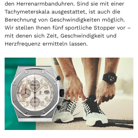
den Herrenarmbanduhren. Sind sie mit einer
Tachymeterskala ausgestattet, ist auch die
Berechnung von Geschwindigkeiten möglich.
Wir stellen Ihnen fünf sportliche Stopper vor –
mit denen sich Zeit, Geschwindigkeit und
Herzfrequenz ermitteln lassen.