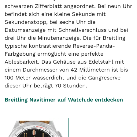
schwarzen Zifferblatt angeordnet. Bei neun Uhr
befindet sich eine kleine Sekunde mit
Sekundenstopp, bei sechs Uhr die
Datumsanzeige mit Schnellverschluss und bei
drei Uhr die Minutenanzeige. Die für Breitling
typische kontrastierende Reverse-Panda-
Farbgebung ermöglicht eine perfekte
Ablesbarkeit. Das Gehäuse aus Edelstahl mit
einem Durchmesser von 42 Millimetern ist bis
100 Meter wasserdicht und die Gangreserve
dieser Uhr beträgt 70 Stunden.
Breitling Navitimer auf Watch.de entdecken