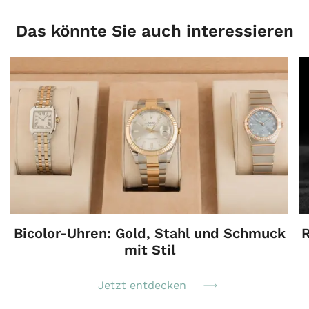
Das könnte Sie auch interessieren
Bicolor-Uhren: Gold, Stahl und Schmuck
R
mit Stil
Jetzt entdecken