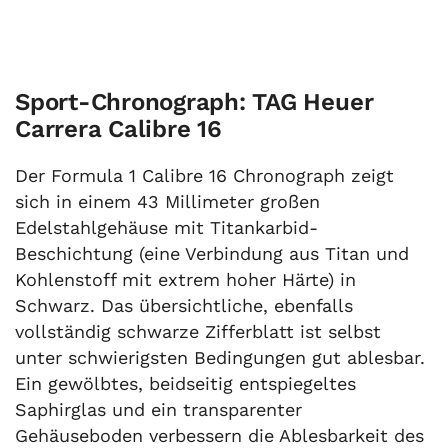
Sport-Chronograph: TAG Heuer
Carrera Calibre 16
Der Formula 1 Calibre 16 Chronograph zeigt
sich in einem 43 Millimeter großen
Edelstahlgehäuse mit Titankarbid-
Beschichtung (eine Verbindung aus Titan und
Kohlenstoff mit extrem hoher Härte) in
Schwarz. Das übersichtliche, ebenfalls
vollständig schwarze Zifferblatt ist selbst
unter schwierigsten Bedingungen gut ablesbar.
Ein gewölbtes, beidseitig entspiegeltes
Saphirglas und ein transparenter
Gehäuseboden verbessern die Ablesbarkeit des