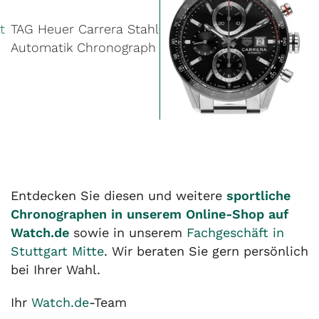
t
TAG Heuer Carrera Stahl
Automatik Chronograph
Entdecken Sie diesen und weitere
sportliche
Chronographen in unserem Online-Shop auf
Watch.de
sowie in unserem
Fachgeschäft in
Stuttgart Mitte
. Wir beraten Sie gern persönlich
bei Ihrer Wahl.
Ihr
Watch.de
-Team