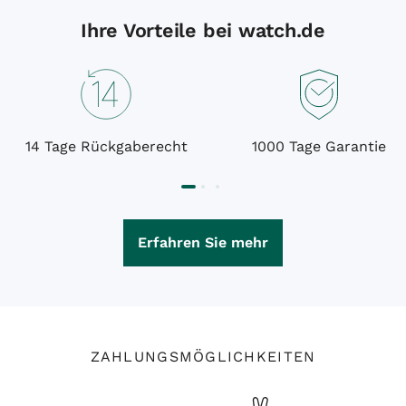
Ihre Vorteile bei watch.de
14 Tage Rückgaberecht
1000 Tage Garantie
Erfahren Sie mehr
ZAHLUNGSMÖGLICHKEITEN