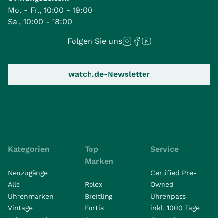
Mo. - Fr., 10:00 - 19:00
Sa., 10:00 - 18:00
Folgen Sie uns
watch.de-Newsletter
Kategorien
Top
Service
Marken
Neuzugänge
Certified Pre-
Alle
Rolex
Owned
Uhrenmarken
Breitling
Uhrenpass
Vintage
Fortis
inkl. 1000 Tage