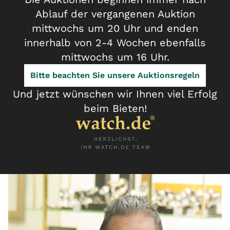
Ablauf der vergangenen Auktion
mittwochs um 20 Uhr und enden
innerhalb von 2-4 Wochen ebenfalls
mittwochs um 16 Uhr.
Bitte beachten Sie unsere Auktionsregeln
Und jetzt wünschen wir Ihnen viel Erfolg
beim Bieten!