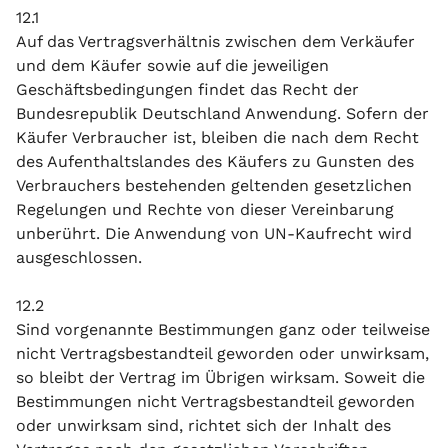
12.1
Auf das Vertragsverhältnis zwischen dem Verkäufer
und dem Käufer sowie auf die jeweiligen
Geschäftsbedingungen findet das Recht der
Bundesrepublik Deutschland Anwendung. Sofern der
Käufer Verbraucher ist, bleiben die nach dem Recht
des Aufenthaltslandes des Käufers zu Gunsten des
Verbrauchers bestehenden geltenden gesetzlichen
Regelungen und Rechte von dieser Vereinbarung
unberührt. Die Anwendung von UN-Kaufrecht wird
ausgeschlossen.
12.2
Sind vorgenannte Bestimmungen ganz oder teilweise
nicht Vertragsbestandteil geworden oder unwirksam,
so bleibt der Vertrag im Übrigen wirksam. Soweit die
Bestimmungen nicht Vertragsbestandteil geworden
oder unwirksam sind, richtet sich der Inhalt des