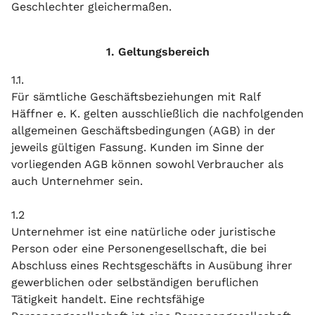
Geschlechter gleichermaßen.
1. Geltungsbereich
1.1.
Für sämtliche Geschäftsbeziehungen mit Ralf
Häffner e. K. gelten ausschließlich die nachfolgenden
allgemeinen Geschäftsbedingungen (AGB) in der
jeweils gültigen Fassung. Kunden im Sinne der
vorliegenden AGB können sowohl Verbraucher als
auch Unternehmer sein.
1.2
Unternehmer ist eine natürliche oder juristische
Person oder eine Personengesellschaft, die bei
Abschluss eines Rechtsgeschäfts in Ausübung ihrer
gewerblichen oder selbständigen beruflichen
Tätigkeit handelt. Eine rechtsfähige