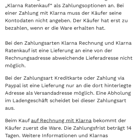
„Klarna Ratenkauf“ als Zahlungsoptionen an. Bei
einer Zahlung mit Klarna muss der Käufer seine
Kontodaten nicht angeben. Der Käufer hat erst zu
bezahlen, wenn er die Ware erhalten hat.
Bei den Zahlungsarten Klarna Rechnung und Klarna
Ratenkauf ist eine Lieferung an eine von der
Rechnungsadresse abweichende Lieferadresse nicht
möglich.
Bei der Zahlungsart Kreditkarte oder Zahlung via
Paypal ist eine Lieferung nur an die dort hinterlegte
Adresse als Versandadresse möglich. Eine Abholung
im Ladengeschäft scheidet bei dieser Zahlungsart
aus.
Beim Kauf
auf Rechnung mit Klarna
bekommt der
Käufer zuerst die Ware. Die Zahlungsfrist beträgt 14
Tagen. Weitere Informationen und Klarnas