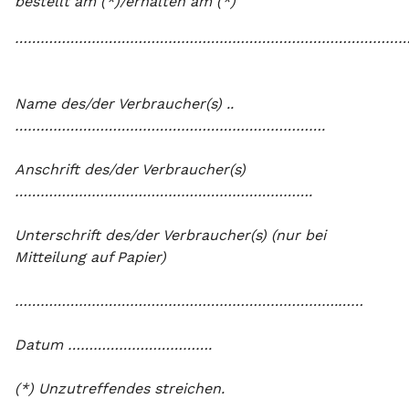
bestellt am (*)/erhalten am (*)
……………………………………………………………………………………
Name des/der Verbraucher(s) ..
……………………………………………………………….
Anschrift des/der Verbraucher(s)
…………………………………………………………….
Unterschrift des/der Verbraucher(s) (nur bei
Mitteilung auf Papier)
………………………………………………………………….……
Datum …………………………….
(*) Unzutreffendes streichen.