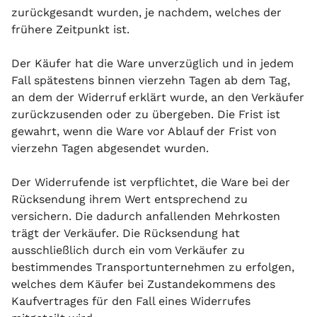
zurückgesandt wurden, je nachdem, welches der
frühere Zeitpunkt ist.
Der Käufer hat die Ware unverzüglich und in jedem
Fall spätestens binnen vierzehn Tagen ab dem Tag,
an dem der Widerruf erklärt wurde, an den Verkäufer
zurückzusenden oder zu übergeben. Die Frist ist
gewahrt, wenn die Ware vor Ablauf der Frist von
vierzehn Tagen abgesendet wurden.
Der Widerrufende ist verpflichtet, die Ware bei der
Rücksendung ihrem Wert entsprechend zu
versichern. Die dadurch anfallenden Mehrkosten
trägt der Verkäufer. Die Rücksendung hat
ausschließlich durch ein vom Verkäufer zu
bestimmendes Transportunternehmen zu erfolgen,
welches dem Käufer bei Zustandekommens des
Kaufvertrages für den Fall eines Widerrufes