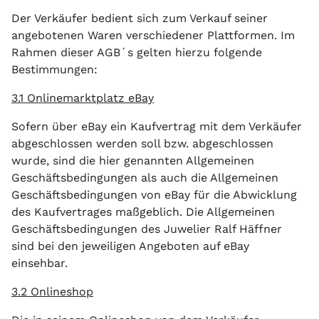
Der Verkäufer bedient sich zum Verkauf seiner
angebotenen Waren verschiedener Plattformen. Im
Rahmen dieser AGB´s gelten hierzu folgende
Bestimmungen:
3.1 Onlinemarktplatz eBay
Sofern über eBay ein Kaufvertrag mit dem Verkäufer
abgeschlossen werden soll bzw. abgeschlossen
wurde, sind die hier genannten Allgemeinen
Geschäftsbedingungen als auch die Allgemeinen
Geschäftsbedingungen von eBay für die Abwicklung
des Kaufvertrages maßgeblich. Die Allgemeinen
Geschäftsbedingungen des Juwelier Ralf Häffner
sind bei den jeweiligen Angeboten auf eBay
einsehbar.
3.2 Onlineshop