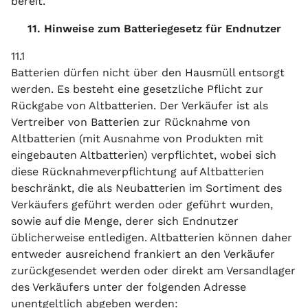
bereit.
11. Hinweise zum Batteriegesetz für Endnutzer
11.1
Batterien dürfen nicht über den Hausmüll entsorgt
werden. Es besteht eine gesetzliche Pflicht zur
Rückgabe von Altbatterien. Der Verkäufer ist als
Vertreiber von Batterien zur Rücknahme von
Altbatterien (mit Ausnahme von Produkten mit
eingebauten Altbatterien) verpflichtet, wobei sich
diese Rücknahmeverpflichtung auf Altbatterien
beschränkt, die als Neubatterien im Sortiment des
Verkäufers geführt werden oder geführt wurden,
sowie auf die Menge, derer sich Endnutzer
üblicherweise entledigen. Altbatterien können daher
entweder ausreichend frankiert an den Verkäufer
zurückgesendet werden oder direkt am Versandlager
des Verkäufers unter der folgenden Adresse
unentgeltlich abgeben werden: