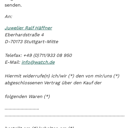
senden.
An:
Juwelier Ralf Häffner
Eberhardstraße 4
D-70173 Stuttgart-Mitte
Telefax: +49 (0)711/933 08 950
E-Mail:
info@watch.de
Hiermit widerrufe(n) ich/wir (*) den von mir/uns (*)
abgeschlossenen Vertrag über den Kauf der
folgenden Waren (*)
……………………
..
………………………………………………………………………………