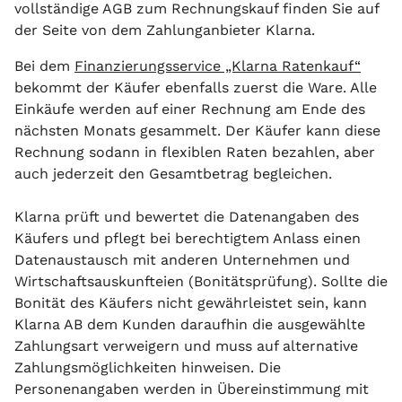
vollständige AGB zum Rechnungskauf finden Sie auf
der Seite von dem Zahlunganbieter Klarna.
Bei dem
Finanzierungsservice „Klarna Ratenkauf“
bekommt der Käufer ebenfalls zuerst die Ware. Alle
Einkäufe werden auf einer Rechnung am Ende des
nächsten Monats gesammelt. Der Käufer kann diese
Rechnung sodann in flexiblen Raten bezahlen, aber
auch jederzeit den Gesamtbetrag begleichen.
Klarna prüft und bewertet die Datenangaben des
Käufers und pflegt bei berechtigtem Anlass einen
Datenaustausch mit anderen Unternehmen und
Wirtschaftsauskunfteien (Bonitätsprüfung). Sollte die
Bonität des Käufers nicht gewährleistet sein, kann
Klarna AB dem Kunden daraufhin die ausgewählte
Zahlungsart verweigern und muss auf alternative
Zahlungsmöglichkeiten hinweisen. Die
Personenangaben werden in Übereinstimmung mit