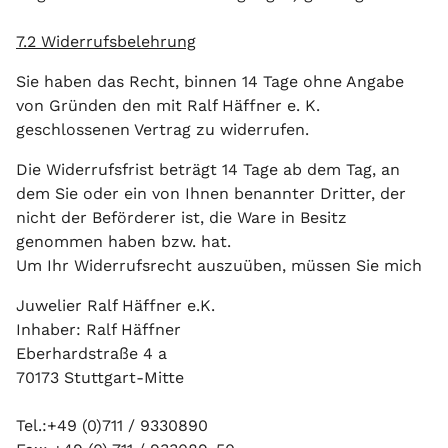
7.2 Widerrufsbelehrung
Sie haben das Recht, binnen 14 Tage ohne Angabe
von Gründen den mit Ralf Häffner e. K.
geschlossenen Vertrag zu widerrufen.
Die Widerrufsfrist beträgt 14 Tage ab dem Tag, an
dem Sie oder ein von Ihnen benannter Dritter, der
nicht der Beförderer ist, die Ware in Besitz
genommen haben bzw. hat.
Um Ihr Widerrufsrecht auszuüben, müssen Sie mich
Juwelier Ralf Häffner e.K.
Inhaber: Ralf Häffner
Eberhardstraße 4 a
70173 Stuttgart-Mitte
Tel.:+49 (0)711 / 9330890