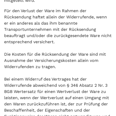
mitgeteilt wird.
Für den Verlust der Ware im Rahmen der
Rücksendung haftet allein der Widerrufende, wenn
er ein anderes als das ihm benannte
Transportunternehmen mit der Rücksendung
beauftragt und/oder die zurückgesendete Ware nicht
entsprechend versichert.
Die Kosten für die Rücksendung der Ware sind mit
Ausnahme der Versicherungskosten allein vom
Widerrufenden zu tragen.
Bei einem Widerruf des Vertrages hat der
Widerrufende abweichend von § 346 Absatz 2 Nr. 3
BGB Wertersatz für einen Wertverlust der Ware zu
leisten, wenn der Wertverlust auf einen Umgang mit
den Waren zurückzuführen ist, der zur Prüfung der
Beschaffenheit, der Eigenschaften und der