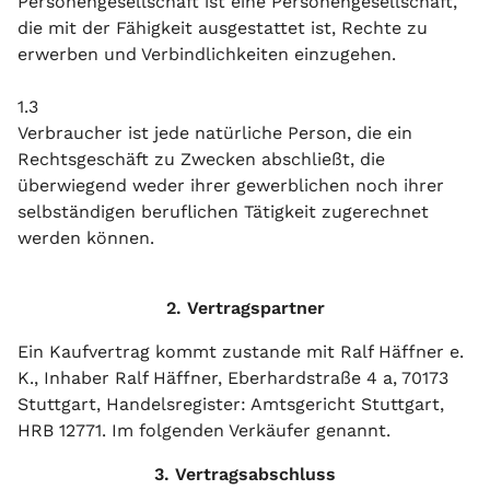
Personengesellschaft ist eine Personengesellschaft,
die mit der Fähigkeit ausgestattet ist, Rechte zu
erwerben und Verbindlichkeiten einzugehen.
1.3
Verbraucher ist jede natürliche Person, die ein
Rechtsgeschäft zu Zwecken abschließt, die
überwiegend weder ihrer gewerblichen noch ihrer
selbständigen beruflichen Tätigkeit zugerechnet
werden können.
2. Vertragspartner
Ein Kaufvertrag kommt zustande mit Ralf Häffner e.
K., Inhaber Ralf Häffner, Eberhardstraße 4 a, 70173
Stuttgart, Handelsregister: Amtsgericht Stuttgart,
HRB 12771. Im folgenden Verkäufer genannt.
3. Vertragsabschluss