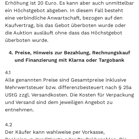
Erhöhung ist 20 Euro. Es kann aber auch unmittelbar
ein Höchstgebot abgeben. In diesem Fall besteht
eine verbindliche Anwartschaft, bezogen auf den
Kaufvertrag, bis das Gebot überboten wurde oder
die Auktion ausläuft ohne dass das Höchstgebot
überboten wurde.
4. Preise, Hinweis zur Bezahlung, Rechnungskauf
und Finanzierung mit Klarna oder Targobank
4.1
Alle genannten Preise sind Gesamtpreise inklusive
Mehrwertsteuer bzw. differenzbesteuert nach § 25a
UStG zzgl. Versandkosten. Die Kosten für Verpackung
und Versand sind dem jeweiligen Angebot zu
entnehmen.
4.2
Der Käufer kann wahlweise per Vorkasse,