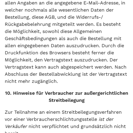
allen Angaben an die angegebene E-Mail-Adresse, in
welcher nochmals alle wesentlichen Daten der
Bestellung, diese AGB, und die Widerrufs-/
Rückgabebelehrung mitgeteilt werden. Es besteht
die Möglichkeit, sowohl diese Allgemeinen
Geschäftsbedingungen als auch die Bestellung mit
allen eingegebenen Daten auszudrucken. Durch die
Druckfunktion des Browsers besteht ferner die
Möglichkeit, den Vertragstext auszudrucken. Der
Vertragstext kann auch abgespeichert werden. Nach
Abschluss der Bestellabwicklung ist der Vertragstext
nicht mehr zugänglich.
10. Hinweise für Verbraucher zur außergerichtlichen
Streitbeilegung
Zur Teilnahme an einem Streitbeilegungsverfahren
vor einer Verbraucherschlichtungsstelle
ist der
Verkäufer
nicht verpflichtet und grundsätzlich nicht