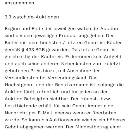
anzunehmen.
3.3 watch.de-Auktionen
Beginn und Ende der jeweiligen watch.de-Auktion
sind bei dem jeweiligen Produkt angegeben. Der
Bieter mit dem höchsten / letzten Gebot ist Käufer
gemäß § 433 BGB geworden. Das letzte Gebot ist
gleichzeitig der Kaufpreis. Es kommen kein Aufgeld
und auch keine anderen Nebenkosten zum zuletzt
gebotenen Preis hinzu, mit Ausnahme der
Versandkosten bei Versendungskauf. Das
Höchstgebot und der Benutzername ist, solange die
Auktion läuft, öffentlich und für jeden an der
Auktion Beteiligten sichtbar. Der Höchst- bzw.
Letztbietende erhält für sein Gebot immer eine
Nachricht per E-Mail, ebenso wenn er überboten
wurde. So kann bis Auktionsende wieder ein höheres
Gebot abgegeben werden. Der Mindestbetrag einer