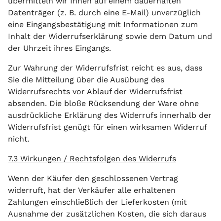
übermitteln wir Ihnen auf einem dauerhaften
Datenträger (z. B. durch eine E-Mail) unverzüglich
eine Eingangsbestätigung mit Informationen zum
Inhalt der Widerrufserklärung sowie dem Datum und
der Uhrzeit ihres Eingangs.
Zur Wahrung der Widerrufsfrist reicht es aus, dass
Sie die Mitteilung über die Ausübung des
Widerrufsrechts vor Ablauf der Widerrufsfrist
absenden. Die bloße Rücksendung der Ware ohne
ausdrückliche Erklärung des Widerrufs innerhalb der
Widerrufsfrist genügt für einen wirksamen Widerruf
nicht.
7.3 Wirkungen / Rechtsfolgen des Widerrufs
Wenn der Käufer den geschlossenen Vertrag
widerruft, hat der Verkäufer alle erhaltenen
Zahlungen einschließlich der Lieferkosten (mit
Ausnahme der zusätzlichen Kosten, die sich daraus