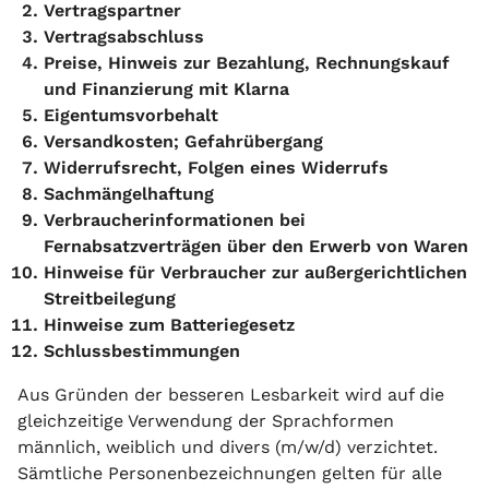
Vertragspartner
Vertragsabschluss
Preise, Hinweis zur Bezahlung, Rechnungskauf
und Finanzierung mit Klarna
Eigentumsvorbehalt
Versandkosten; Gefahrübergang
Widerrufsrecht, Folgen eines Widerrufs
Sachmängelhaftung
Verbraucherinformationen bei
Fernabsatzverträgen über den Erwerb von Waren
Hinweise für Verbraucher zur außergerichtlichen
Streitbeilegung
Hinweise zum Batteriegesetz
Schlussbestimmungen
Aus Gründen der besseren Lesbarkeit wird auf die
gleichzeitige Verwendung der Sprachformen
männlich, weiblich und divers (m/w/d) verzichtet.
Sämtliche Personenbezeichnungen gelten für alle