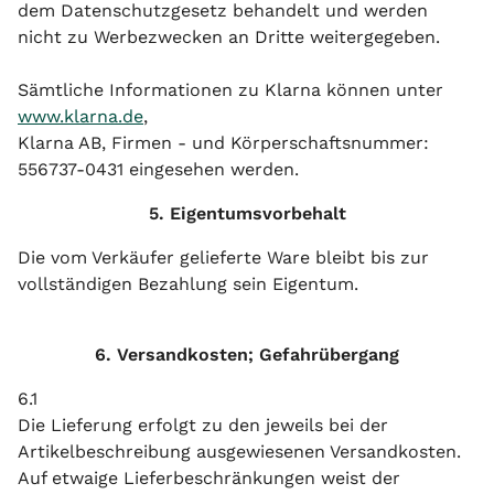
dem Datenschutzgesetz behandelt und werden
nicht zu Werbezwecken an Dritte weitergegeben.
Sämtliche Informationen zu Klarna können unter
www.klarna.de
,
Klarna AB, Firmen - und Körperschaftsnummer:
556737-0431 eingesehen werden.
5. Eigentumsvorbehalt
Die vom Verkäufer gelieferte Ware bleibt bis zur
vollständigen Bezahlung sein Eigentum.
6. Versandkosten; Gefahrübergang
6.1
Die Lieferung erfolgt zu den jeweils bei der
Artikelbeschreibung ausgewiesenen Versandkosten.
Auf etwaige Lieferbeschränkungen weist der