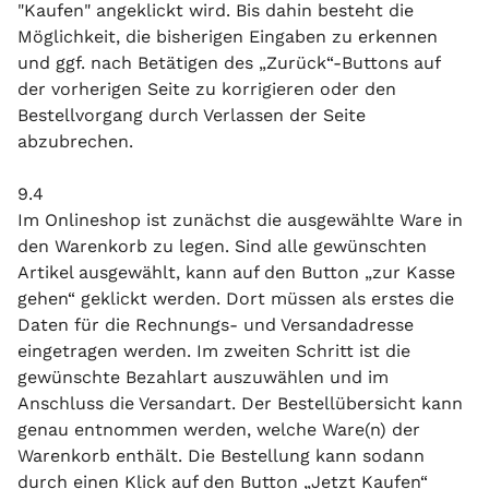
"Kaufen" angeklickt wird. Bis dahin besteht die
Möglichkeit, die bisherigen Eingaben zu erkennen
und ggf. nach Betätigen des „Zurück“-Buttons auf
der vorherigen Seite zu korrigieren oder den
Bestellvorgang durch Verlassen der Seite
abzubrechen.
9.4
Im Onlineshop ist zunächst die ausgewählte Ware in
den Warenkorb zu legen. Sind alle gewünschten
Artikel ausgewählt, kann auf den Button „zur Kasse
gehen“ geklickt werden. Dort müssen als erstes die
Daten für die Rechnungs- und Versandadresse
eingetragen werden. Im zweiten Schritt ist die
gewünschte Bezahlart auszuwählen und im
Anschluss die Versandart. Der Bestellübersicht kann
genau entnommen werden, welche Ware(n) der
Warenkorb enthält. Die Bestellung kann sodann
durch einen Klick auf den Button „Jetzt Kaufen“