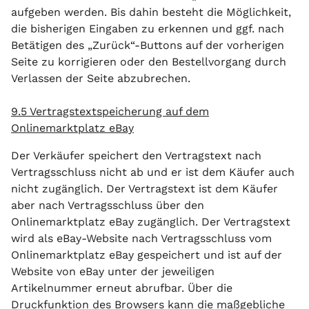
aufgeben werden. Bis dahin besteht die Möglichkeit,
die bisherigen Eingaben zu erkennen und ggf. nach
Betätigen des „Zurück“-Buttons auf der vorherigen
Seite zu korrigieren oder den Bestellvorgang durch
Verlassen der Seite abzubrechen.
9.5 Vertragstextspeicherung auf dem
Onlinemarktplatz eBay
Der Verkäufer speichert den Vertragstext nach
Vertragsschluss nicht ab und er ist dem Käufer auch
nicht zugänglich. Der Vertragstext ist dem Käufer
aber nach Vertragsschluss über den
Onlinemarktplatz eBay zugänglich. Der Vertragstext
wird als eBay-Website nach Vertragsschluss vom
Onlinemarktplatz eBay gespeichert und ist auf der
Website von eBay unter der jeweiligen
Artikelnummer erneut abrufbar. Über die
Druckfunktion des Browsers kann die maßgebliche