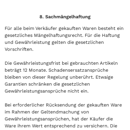
8. Sachmängelhaftung
Für alle beim Verkäufer gekauften Waren besteht ein
gesetzliches Mängelhaftungsrecht. Für die Haftung
und Gewährleistung gelten die gesetzlichen
Vorschriften.
Die Gewährleistungsfrist bei gebrauchten Artikeln
beträgt 12 Monate. Schadensersatzansprüche
bleiben von dieser Regelung unberührt. Etwaige
Garantien schränken die gesetzlichen
Gewährleistungsansprüche nicht ein.
Bei erforderlicher Rücksendung der gekauften Ware
im Rahmen der Geltendmachung von
Gewährleistungsansprüchen, hat der Käufer die
Ware ihrem Wert entsprechend zu versichern. Die