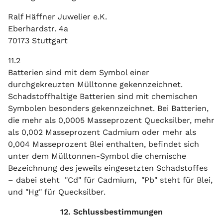
Ralf Häffner Juwelier e.K.
Eberhardstr. 4a
70173 Stuttgart
11.2
Batterien sind mit dem Symbol einer
durchgekreuzten Mülltonne gekennzeichnet.
Schadstoffhaltige Batterien sind mit chemischen
Symbolen besonders gekennzeichnet. Bei Batterien,
die mehr als 0,0005 Masseprozent Quecksilber, mehr
als 0,002 Masseprozent Cadmium oder mehr als
0,004 Masseprozent Blei enthalten, befindet sich
unter dem Mülltonnen-Symbol die chemische
Bezeichnung des jeweils eingesetzten Schadstoffes
– dabei steht "Cd" für Cadmium, "Pb" steht für Blei,
und "Hg" für Quecksilber.
12. Schlussbestimmungen