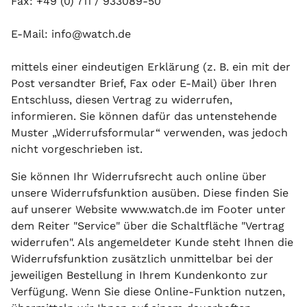
Fax: +49 (0) 711 / 933089-50
E-Mail: info@watch.de
mittels einer eindeutigen Erklärung (z. B. ein mit der
Post versandter Brief, Fax oder E-Mail) über Ihren
Entschluss, diesen Vertrag zu widerrufen,
informieren. Sie können dafür das untenstehende
Muster „Widerrufsformular“ verwenden, was jedoch
nicht vorgeschrieben ist.
Sie können Ihr Widerrufsrecht auch online über
unsere Widerrufsfunktion ausüben. Diese finden Sie
auf unserer Website www.watch.de im Footer unter
dem Reiter "Service" über die Schaltfläche "Vertrag
widerrufen". Als angemeldeter Kunde steht Ihnen die
Widerrufsfunktion zusätzlich unmittelbar bei der
jeweiligen Bestellung in Ihrem Kundenkonto zur
Verfügung. Wenn Sie diese Online-Funktion nutzen,