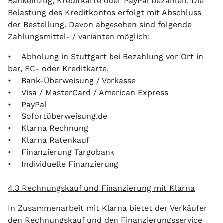
Bankeinzug, Kreditkarte oder PayPal bezahlen. Die
Belastung des Kreditkontos erfolgt mit Abschluss
der Bestellung. Davon abgesehen sind folgende
Zahlungsmittel- / varianten möglich:
• Abholung in Stuttgart bei Bezahlung vor Ort in
bar, EC- oder Kreditkarte,
• Bank-Überweisung / Vorkasse
• Visa / MasterCard / American Express
• PayPal
• Sofortüberweisung.de
• Klarna Rechnung
• Klarna Ratenkauf
• Finanzierung Targobank
• Individuelle Finanzierung
4.3 Rechnungskauf und Finanzierung mit Klarna
In Zusammenarbeit mit Klarna bietet der Verkäufer
den Rechnungskauf und den Finanzierungsservice