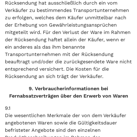
Rücksendung hat ausschließlich durch ein vom
Verkäufer zu bestimmendes Transportunternehmen
zu erfolgen, welches dem Käufer unmittelbar nach
der Erhebung von Gewährleistungsansprüchen
mitgeteilt wird. Für den Verlust der Ware im Rahmen
der Rücksendung haftet allein der Käufer, wenn er
ein anderes als das ihm benannte
Transportunternehmen mit der Rücksendung
beauftragt und/oder die zurückgesendete Ware nicht
entsprechend versichert. Die Kosten für die
Rücksendung an sich trägt der Verkäufer.
9. Verbraucherinformationen bei
Fernabsatzverträgen über den Erwerb von Waren
9.1
Die wesentlichen Merkmale der von dem Verkäufer
angebotenen Waren sowie die Gültigkeitsdauer
befristeter Angebote sind den einzelnen