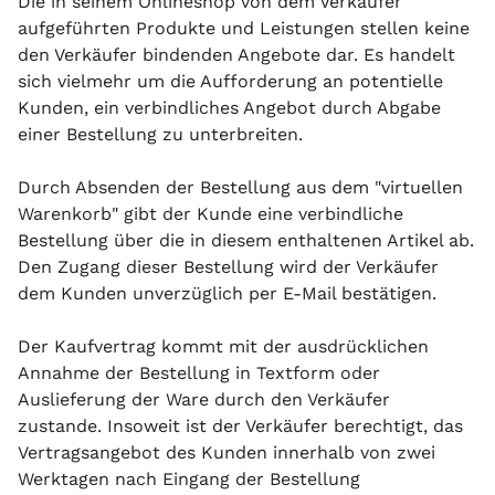
Die in seinem Onlineshop von dem Verkäufer
aufgeführten Produkte und Leistungen stellen keine
den Verkäufer bindenden Angebote dar. Es handelt
sich vielmehr um die Aufforderung an potentielle
Kunden, ein verbindliches Angebot durch Abgabe
einer Bestellung zu unterbreiten.
Durch Absenden der Bestellung aus dem "virtuellen
Warenkorb" gibt der Kunde eine verbindliche
Bestellung über die in diesem enthaltenen Artikel ab.
Den Zugang dieser Bestellung wird der Verkäufer
dem Kunden unverzüglich per E-Mail bestätigen.
Der Kaufvertrag kommt mit der ausdrücklichen
Annahme der Bestellung in Textform oder
Auslieferung der Ware durch den Verkäufer
zustande. Insoweit ist der Verkäufer berechtigt, das
Vertragsangebot des Kunden innerhalb von zwei
Werktagen nach Eingang der Bestellung