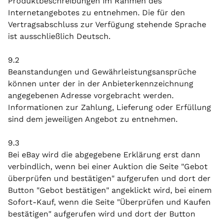
Produktbeschreibungen im Rahmen des
Internetangebotes zu entnehmen. Die für den
Vertragsabschluss zur Verfügung stehende Sprache
ist ausschließlich Deutsch.
9.2
Beanstandungen und Gewährleistungsansprüche
können unter der in der Anbieterkennzeichnung
angegebenen Adresse vorgebracht werden.
Informationen zur Zahlung, Lieferung oder Erfüllung
sind dem jeweiligen Angebot zu entnehmen.
9.3
Bei eBay wird die abgegebene Erklärung erst dann
verbindlich, wenn bei einer Auktion die Seite "Gebot
überprüfen und bestätigen" aufgerufen und dort der
Button "Gebot bestätigen" angeklickt wird, bei einem
Sofort-Kauf, wenn die Seite "Überprüfen und Kaufen
bestätigen" aufgerufen wird und dort der Button