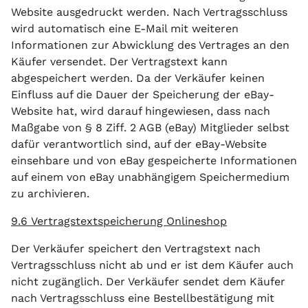
Website ausgedruckt werden. Nach Vertragsschluss
wird automatisch eine E-Mail mit weiteren
Informationen zur Abwicklung des Vertrages an den
Käufer versendet. Der Vertragstext kann
abgespeichert werden. Da der Verkäufer keinen
Einfluss auf die Dauer der Speicherung der eBay-
Website hat, wird darauf hingewiesen, dass nach
Maßgabe von § 8 Ziff. 2 AGB (eBay) Mitglieder selbst
dafür verantwortlich sind, auf der eBay-Website
einsehbare und von eBay gespeicherte Informationen
auf einem von eBay unabhängigem Speichermedium
zu archivieren.
9.6 Vertragstextspeicherung Onlineshop
Der Verkäufer speichert den Vertragstext nach
Vertragsschluss nicht ab und er ist dem Käufer auch
nicht zugänglich. Der Verkäufer sendet dem Käufer
nach Vertragsschluss eine Bestellbestätigung mit