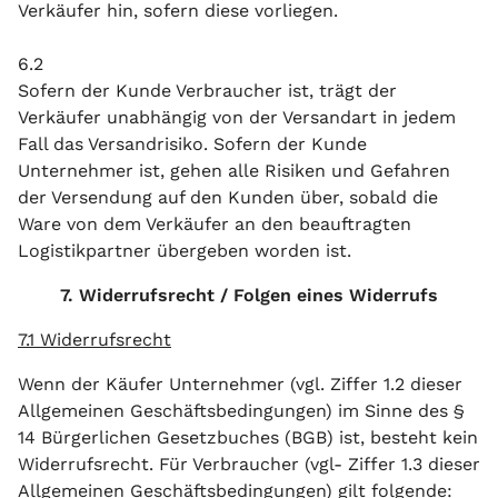
Verkäufer hin, sofern diese vorliegen.
6.2
Sofern der Kunde Verbraucher ist, trägt der
Verkäufer unabhängig von der Versandart in jedem
Fall das Versandrisiko. Sofern der Kunde
Unternehmer ist, gehen alle Risiken und Gefahren
der Versendung auf den Kunden über, sobald die
Ware von dem Verkäufer an den beauftragten
Logistikpartner übergeben worden ist.
7. Widerrufsrecht / Folgen eines Widerrufs
7.1 Widerrufsrecht
Wenn der Käufer Unternehmer (vgl. Ziffer 1.2 dieser
Allgemeinen Geschäftsbedingungen) im Sinne des §
14 Bürgerlichen Gesetzbuches (BGB) ist, besteht kein
Widerrufsrecht. Für Verbraucher (vgl- Ziffer 1.3 dieser
Allgemeinen Geschäftsbedingungen) gilt folgende: