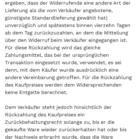
ergeben, dass der Widerrufende eine andere Art der
Lieferung als die vom Verkäufer angebotene,
günstigste Standardlieferung gewählt hat)
unverzüglich und spätestens binnen vierzehn Tagen
ab dem Tag zurückzuzahlen, an dem die Mitteilung
über den Widerruf beim Verkäufer eingegangen ist.
Für diese Rückzahlung wird das gleiche
Zahlungsmittel, das bei der ursprünglichen
Transaktion eingesetzt wurde, verwendet, es sei
denn, mit dem Käufer wurde ausdrücklich eine
andere Vereinbarung getroffen. Für die Rückzahlung
des Kaufpreises werden dem Widersprechenden
keine Entgelte berechnet.
Dem Verkäufer steht jedoch hinsichtlich der
Rückzahlung des Kaufpreises ein
Zurückbehaltungsrecht solange zu, bis er die
gekaufte Ware wieder zurückerhalten hat oder bis
der Nachweis erbracht wurde, dass die Ware