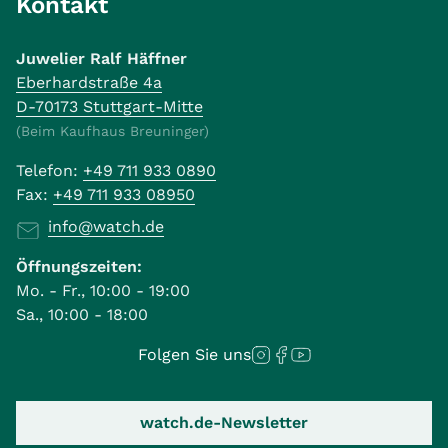
Kontakt
Juwelier Ralf Häffner
Eberhardstraße 4a
D-70173 Stuttgart-Mitte
(Beim Kaufhaus Breuninger)
Telefon:
+49 711 933 0890
Fax:
+49 711 933 08950
info@watch.de
Öffnungszeiten:
Mo. - Fr., 10:00 - 19:00
Sa., 10:00 - 18:00
Folgen Sie uns
watch.de-Newsletter