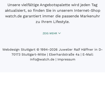
Unsere vielfältige Angebotspalette wird jeden Tag
aktualisiert, so finden Sie in unserem Internet-Shop
watch.de garantiert immer die passende Markenuhr
zu Ihrem Lifestyle.
ZEIG MEHR
Webdesign Stuttgart
© 1994­–2026 Juwelier Ralf Häffner in D-
70173 Stuttgart-Mitte | Eberhardstraße 4a | E-Mail:
info@watch.de
|
Impressum