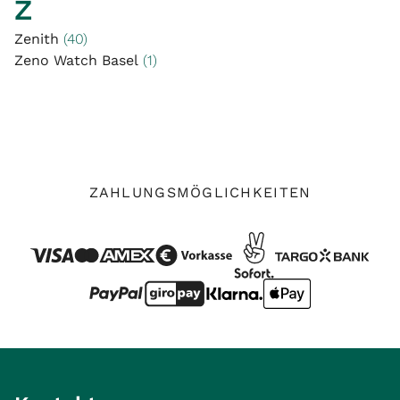
Z
Zenith
(40)
Zeno Watch Basel
(1)
ZAHLUNGSMÖGLICHKEITEN