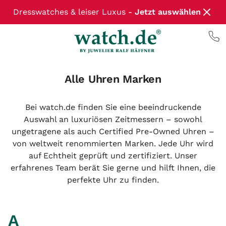
Dresswatches & leiser Luxus -
Jetzt auswählen
Alle Uhren Marken
Bei watch.de finden Sie eine beeindruckende
Auswahl an luxuriösen Zeitmessern – sowohl
ungetragene als auch Certified Pre-Owned Uhren –
von weltweit renommierten Marken. Jede Uhr wird
auf Echtheit geprüft und zertifiziert. Unser
erfahrenes Team berät Sie gerne und hilft Ihnen, die
perfekte Uhr zu finden.
A