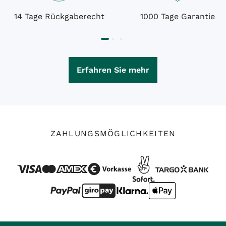
14 Tage Rückgaberecht
1000 Tage Garantie
Erfahren Sie mehr
ZAHLUNGSMÖGLICHKEITEN