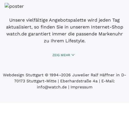
Unsere vielfältige Angebotspalette wird jeden Tag
aktualisiert, so finden Sie in unserem Internet-Shop
watch.de garantiert immer die passende Markenuhr
zu Ihrem Lifestyle.
ZEIG MEHR
Webdesign Stuttgart
© 1994­–2026 Juwelier Ralf Häffner in D-
70173 Stuttgart-Mitte | Eberhardstraße 4a | E-Mail:
info@watch.de
|
Impressum