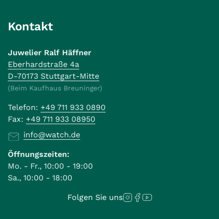
Kontakt
Juwelier Ralf Häffner
Eberhardstraße 4a
D-70173 Stuttgart-Mitte
(Beim Kaufhaus Breuninger)
Telefon:
+49 711 933 0890
Fax:
+49 711 933 08950
info@watch.de
Öffnungszeiten:
Mo. - Fr., 10:00 - 19:00
Sa., 10:00 - 18:00
Folgen Sie uns