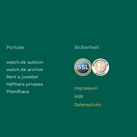
Portale
Sicherheit
watch.de auktion
watch.de archive
Rent a juwelier
Häffners privates
Impressum
Pfandhaus
AGB
Datenschutz