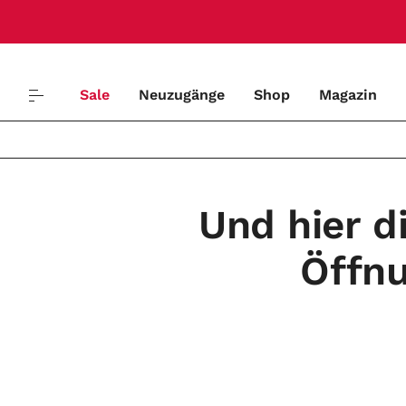
Sale
Neuzugänge
Shop
Magazin
Und hier d
Öffnu