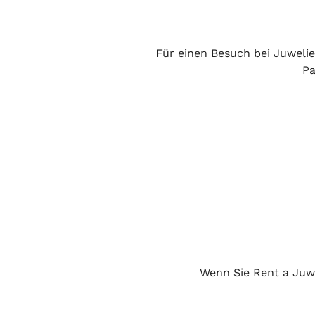
Für einen Besuch bei Juwelie
Pa
Wenn Sie Rent a Juw