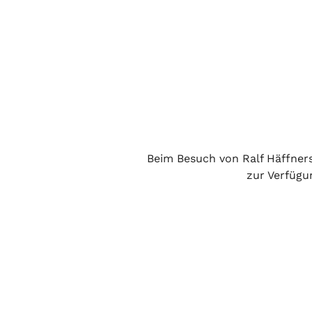
Beim Besuch von Ralf Häffners
zur Verfügu