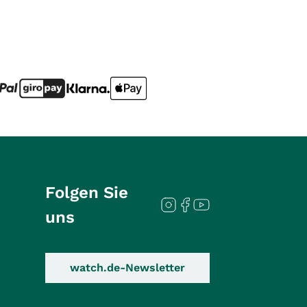
Folgen Sie
uns
watch.de-Newsletter