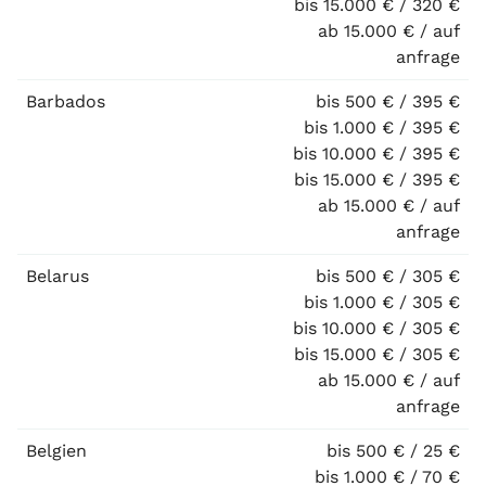
bis 15.000 € / 320 €
ab 15.000 € / auf
anfrage
Barbados
bis 500 € / 395 €
bis 1.000 € / 395 €
bis 10.000 € / 395 €
bis 15.000 € / 395 €
ab 15.000 € / auf
anfrage
Belarus
bis 500 € / 305 €
bis 1.000 € / 305 €
bis 10.000 € / 305 €
bis 15.000 € / 305 €
ab 15.000 € / auf
anfrage
Belgien
bis 500 € / 25 €
bis 1.000 € / 70 €