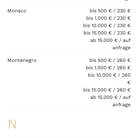
Monaco
bis 500 € / 230 €
bis 1.000 € / 230 €
bis 10.000 € / 230 €
bis 15.000 € / 230 €
ab 15.000 € / auf
anfrage
Montenegro
bis 500 € / 260 €
bis 1.000 € / 260 €
bis 10.000 € / 260
€
bis 15.000 € / 260 €
ab 15.000 € / auf
anfrage
N