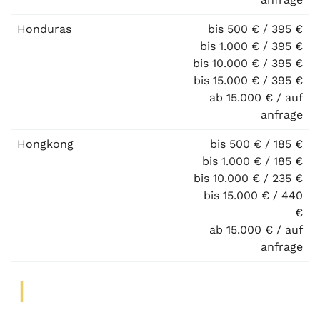
Honduras
bis 500 € / 395 €
bis 1.000 € / 395 €
bis 10.000 € / 395 €
bis 15.000 € / 395 €
ab 15.000 € / auf
anfrage
Hongkong
bis 500 € / 185 €
bis 1.000 € / 185 €
bis 10.000 € / 235 €
bis 15.000 € / 440
€
ab 15.000 € / auf
anfrage
I