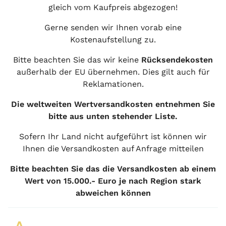
gleich vom Kaufpreis abgezogen!
Gerne senden wir Ihnen vorab eine
Kostenaufstellung zu.
Bitte beachten Sie das wir keine
Rücksendekosten
außerhalb der EU übernehmen. Dies gilt auch für
Reklamationen.
Die weltweiten Wertversandkosten entnehmen Sie
bitte aus unten stehender Liste.
Sofern Ihr Land nicht aufgeführt ist können wir
Ihnen die Versandkosten auf Anfrage mitteilen
Bitte beachten Sie das die Versandkosten ab einem
Wert von 15.000.- Euro je nach Region stark
abweichen können