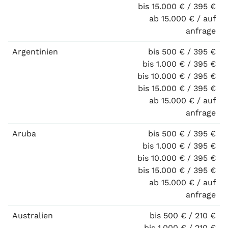
bis 15.000 € / 395 €
ab 15.000 € / auf
anfrage
Argentinien
bis 500 € / 395 €
bis 1.000 € / 395 €
bis 10.000 € / 395 €
bis 15.000 € / 395 €
ab 15.000 € / auf
anfrage
Aruba
bis 500 € / 395 €
bis 1.000 € / 395 €
bis 10.000 € / 395 €
bis 15.000 € / 395 €
ab 15.000 € / auf
anfrage
Australien
bis 500 € / 210 €
bis 1.000 € / 210 €