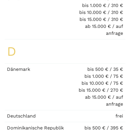
bis 1.000 € / 310 €
bis 10.000 € / 310 €
bis 15.000 € / 310 €
ab 15.000 € / auf
anfrage
D
Dänemark
bis 500 € / 35 €
bis 1.000 € / 75 €
bis 10.000 € / 75 €
bis 15.000 € / 270 €
ab 15.000 € / auf
anfrage
Deutschland
frei
Dominikanische Republik
bis 500 € / 395 €