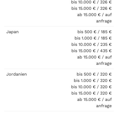
bis 10.000 € / 326 €
bis 15.000 € / 326 €
ab 15.000 € / auf
anfrage
Japan
bis 500 € / 185 €
bis 1.000 € / 185 €
bis 10.000 € / 235 €
bis 15.000 € / 435 €
ab 15.000 € / auf
anfrage
Jordanien
bis 500 € / 320 €
bis 1.000 € / 320 €
bis 10.000 € / 320 €
bis 15.000 € / 320 €
ab 15.000 € / auf
anfrage