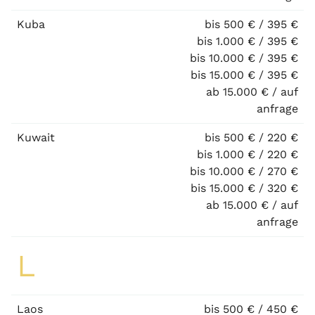
Kuba
bis 500 € / 395 €
bis 1.000 € / 395 €
bis 10.000 € / 395 €
bis 15.000 € / 395 €
ab 15.000 € / auf
anfrage
Kuwait
bis 500 € / 220 €
bis 1.000 € / 220 €
bis 10.000 € / 270 €
bis 15.000 € / 320 €
ab 15.000 € / auf
anfrage
L
Laos
bis 500 € / 450 €