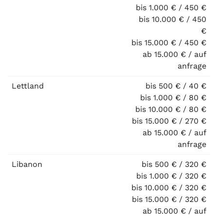
bis 1.000 € / 450 €
bis 10.000 € / 450
€
bis 15.000 € / 450 €
ab 15.000 € / auf
anfrage
Lettland
bis 500 € / 40 €
bis 1.000 € / 80 €
bis 10.000 € / 80 €
bis 15.000 € / 270 €
ab 15.000 € / auf
anfrage
Libanon
bis 500 € / 320 €
bis 1.000 € / 320 €
bis 10.000 € / 320 €
bis 15.000 € / 320 €
ab 15.000 € / auf