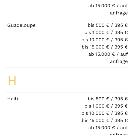
ab 15.000 € / auf
anfrage
Guadeloupe
bis 500 € / 395 €
bis 1.000 € / 395 €
bis 10.000 € / 395 €
bis 15.000 € / 395 €
ab 15.000 € / auf
anfrage
H
Haiti
bis 500 € / 395 €
bis 1.000 € / 395 €
bis 10.000 € / 395 €
bis 15.000 € / 395 €
ab 15.000 € / auf
anfrage