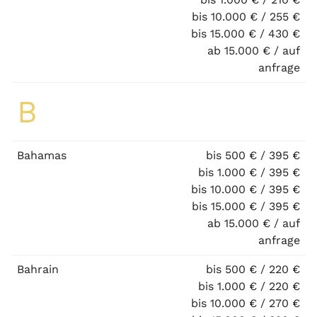
bis 10.000 € / 255 €
bis 15.000 € / 430 €
ab 15.000 € / auf
anfrage
B
Bahamas
bis 500 € / 395 €
bis 1.000 € / 395 €
bis 10.000 € / 395 €
bis 15.000 € / 395 €
ab 15.000 € / auf
anfrage
Bahrain
bis 500 € / 220 €
bis 1.000 € / 220 €
bis 10.000 € / 270 €