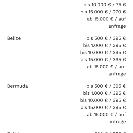
bis 10.000 € / 75 €
bis 15.000 € / 270 €
ab 15.000 € / auf
anfrage
Belize
bis 500 € / 395 €
bis 1.000 € / 395 €
bis 10.000 € / 395 €
bis 15.000 € / 395 €
ab 15.000 € / auf
anfrage
Bermuda
bis 500 € / 395 €
bis 1.000 € / 395 €
bis 10.000 € / 395 €
bis 15.000 € / 395 €
ab 15.000 € / auf
anfrage