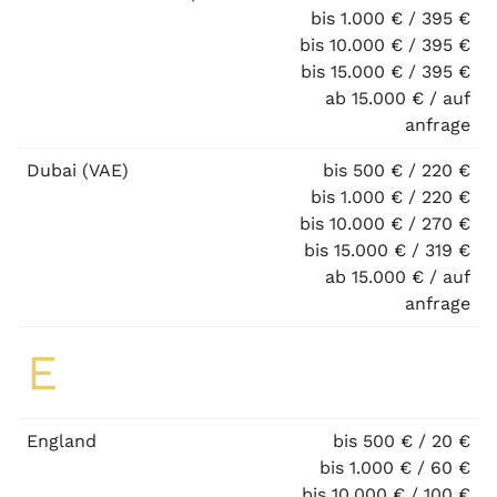
bis 1.000 € / 395 €
bis 10.000 € / 395 €
bis 15.000 € / 395 €
ab 15.000 € / auf
anfrage
Dubai (VAE)
bis 500 € / 220 €
bis 1.000 € / 220 €
bis 10.000 € / 270 €
bis 15.000 € / 319 €
ab 15.000 € / auf
anfrage
E
England
bis 500 € / 20 €
bis 1.000 € / 60 €
bis 10.000 € / 100 €