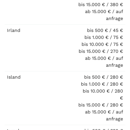
bis 15.000 € / 380 €
ab 15.000 € / auf
anfrage
Irland
bis 500 € / 45 €
bis 1.000 € / 75 €
bis 10.000 € / 75 €
bis 15.000 € / 270 €
ab 15.000 € / auf
anfrage
Island
bis 500 € / 280 €
bis 1.000 € / 280 €
bis 10.000 € / 280
€
bis 15.000 € / 280 €
ab 15.000 € / auf
anfrage