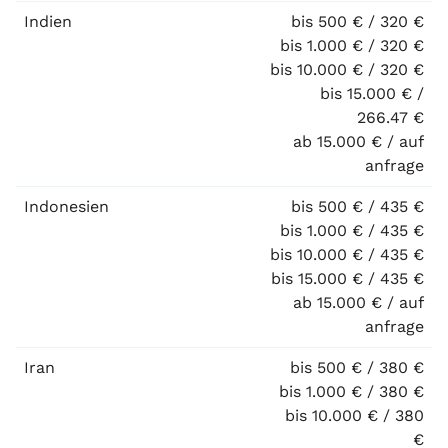
Indien
bis 500 € / 320 €
bis 1.000 € / 320 €
bis 10.000 € / 320 €
bis 15.000 € /
266.47 €
ab 15.000 € / auf
anfrage
Indonesien
bis 500 € / 435 €
bis 1.000 € / 435 €
bis 10.000 € / 435 €
bis 15.000 € / 435 €
ab 15.000 € / auf
anfrage
Iran
bis 500 € / 380 €
bis 1.000 € / 380 €
bis 10.000 € / 380
€