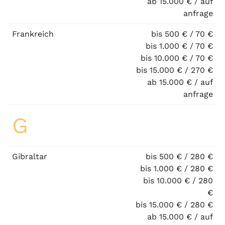
ab 15.000 € / auf
anfrage
Frankreich
bis 500 € / 70 €
bis 1.000 € / 70 €
bis 10.000 € / 70 €
bis 15.000 € / 270 €
ab 15.000 € / auf
anfrage
G
Gibraltar
bis 500 € / 280 €
bis 1.000 € / 280 €
bis 10.000 € / 280
€
bis 15.000 € / 280 €
ab 15.000 € / auf