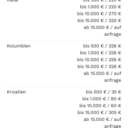
bis 1.000 € / 220 €
bis 10.000 € / 270 €
bis 15.000 € / 320 €
ab 15.000 € / auf
anfrage
Kolumbien
bis 500 € / 326 €
bis 1.000 € / 326 €
bis 10.000 € / 326 €
bis 15.000 € / 326 €
ab 15.000 € / auf
anfrage
Kroatien
bis 500 € / 35 €
bis 1.000 € / 80 €
bis 10.000 € / 60 €
bis 15.000 € / 305 €
ab 15.000 € / auf
anfrage