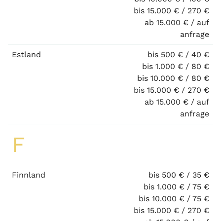
bis 15.000 € / 270 €
ab 15.000 € / auf
anfrage
Estland
bis 500 € / 40 €
bis 1.000 € / 80 €
bis 10.000 € / 80 €
bis 15.000 € / 270 €
ab 15.000 € / auf
anfrage
F
Finnland
bis 500 € / 35 €
bis 1.000 € / 75 €
bis 10.000 € / 75 €
bis 15.000 € / 270 €