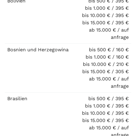
Bolivien
bis 500 € / 395 €
bis 1.000 € / 395 €
bis 10.000 € / 395 €
bis 15.000 € / 395 €
ab 15.000 € / auf
anfrage
Bosnien und Herzegowina
bis 500 € / 160 €
bis 1.000 € / 160 €
bis 10.000 € / 210 €
bis 15.000 € / 305 €
ab 15.000 € / auf
anfrage
Brasilien
bis 500 € / 395 €
bis 1.000 € / 395 €
bis 10.000 € / 395 €
bis 15.000 € / 395 €
ab 15.000 € / auf
anfrage