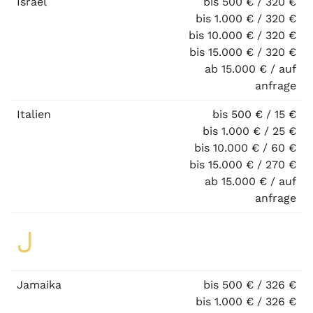
Israel
bis 500 € / 320 €
bis 1.000 € / 320 €
bis 10.000 € / 320 €
bis 15.000 € / 320 €
ab 15.000 € / auf
anfrage
Italien
bis 500 € / 15 €
bis 1.000 € / 25 €
bis 10.000 € / 60 €
bis 15.000 € / 270 €
ab 15.000 € / auf
anfrage
J
Jamaika
bis 500 € / 326 €
bis 1.000 € / 326 €