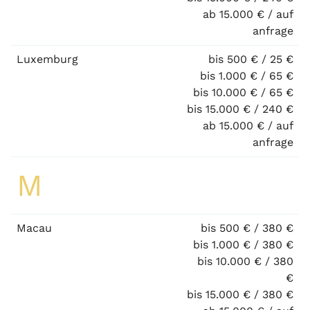
ab 15.000 € / auf
anfrage
Luxemburg
bis 500 € / 25 €
bis 1.000 € / 65 €
bis 10.000 € / 65 €
bis 15.000 € / 240 €
ab 15.000 € / auf
anfrage
M
Macau
bis 500 € / 380 €
bis 1.000 € / 380 €
bis 10.000 € / 380
€
bis 15.000 € / 380 €