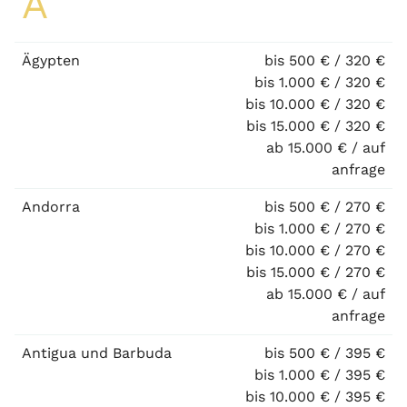
A
Ägypten
bis 500 € / 320 €
bis 1.000 € / 320 €
bis 10.000 € / 320 €
bis 15.000 € / 320 €
ab 15.000 € / auf
anfrage
Andorra
bis 500 € / 270 €
bis 1.000 € / 270 €
bis 10.000 € / 270 €
bis 15.000 € / 270 €
ab 15.000 € / auf
anfrage
Antigua und Barbuda
bis 500 € / 395 €
bis 1.000 € / 395 €
bis 10.000 € / 395 €