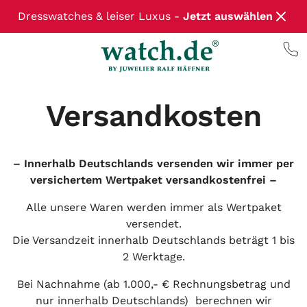
Dresswatches & leiser Luxus -
Jetzt auswählen
Versandkosten
– Innerhalb Deutschlands versenden wir immer per
versichertem Wertpaket versandkostenfrei –
Alle unsere Waren werden immer als Wertpaket
versendet.
Die Versandzeit innerhalb Deutschlands beträgt 1 bis
2 Werktage.
Bei Nachnahme (ab 1.000,- € Rechnungsbetrag und
nur innerhalb Deutschlands) berechnen wir