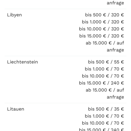
anfrage
Libyen
bis 500 € / 320 €
bis 1.000 € / 320 €
bis 10.000 € / 320 €
bis 15.000 € / 320 €
ab 15.000 € / auf
anfrage
Liechtenstein
bis 500 € / 55 €
bis 1.000 € / 70 €
bis 10.000 € / 70 €
bis 15.000 € / 240 €
ab 15.000 € / auf
anfrage
Litauen
bis 500 € / 35 €
bis 1.000 € / 70 €
bis 10.000 € / 70 €
bis 15.000 € / 240 €