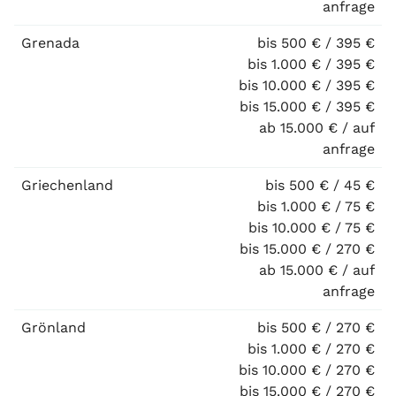
anfrage
Grenada
bis 500 € / 395 €
bis 1.000 € / 395 €
bis 10.000 € / 395 €
bis 15.000 € / 395 €
ab 15.000 € / auf
anfrage
Griechenland
bis 500 € / 45 €
bis 1.000 € / 75 €
bis 10.000 € / 75 €
bis 15.000 € / 270 €
ab 15.000 € / auf
anfrage
Grönland
bis 500 € / 270 €
bis 1.000 € / 270 €
bis 10.000 € / 270 €
bis 15.000 € / 270 €