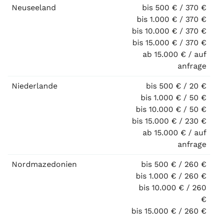
Neuseeland
bis 500 € / 370 €
bis 1.000 € / 370 €
bis 10.000 € / 370 €
bis 15.000 € / 370 €
ab 15.000 € / auf
anfrage
Niederlande
bis 500 € / 20 €
bis 1.000 € / 50 €
bis 10.000 € / 50 €
bis 15.000 € / 230 €
ab 15.000 € / auf
anfrage
Nordmazedonien
bis 500 € / 260 €
bis 1.000 € / 260 €
bis 10.000 € / 260
€
bis 15.000 € / 260 €