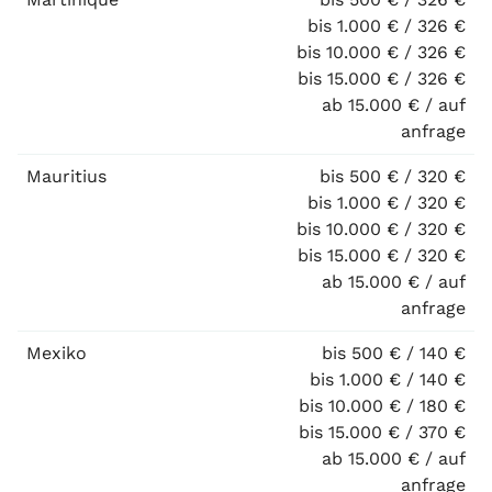
bis 1.000 € / 326 €
bis 10.000 € / 326 €
bis 15.000 € / 326 €
ab 15.000 € / auf
anfrage
Mauritius
bis 500 € / 320 €
bis 1.000 € / 320 €
bis 10.000 € / 320 €
bis 15.000 € / 320 €
ab 15.000 € / auf
anfrage
Mexiko
bis 500 € / 140 €
bis 1.000 € / 140 €
bis 10.000 € / 180 €
bis 15.000 € / 370 €
ab 15.000 € / auf
anfrage