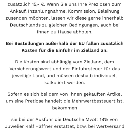
zusätzlich 15,- €. Wenn Sie uns Ihre Preziosen zum
Ankauf, Inzahlungnahme, Kommission, Beleihung
zusenden möchten, lassen wir diese gerne innerhalb
Deutschlands zu gleichen Bedingungen, auch bei
Ihnen zu Hause abholen.
Bei Bestellungen außerhalb der EU fallen zusätzlich
Kosten für die Einfuhr im Zielland an.
Die Kosten sind abhängig vom Zielland, dem
Versicherungswert und der Einfuhrsteuer für das
jeweilige Land, und müssen deshalb individuell
kalkuliert werden.
Sofern es sich bei dem von Ihnen gekauften Artikel
um eine Pretiose handelt die Mehrwertbesteuert ist,
bekommen
sie bei der Ausfuhr die Deutsche MwSt 19% von
Juwelier Ralf Häffner erstattet, bzw. bei Wertversand