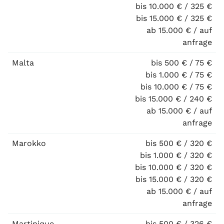
bis 10.000 € / 325 €
bis 15.000 € / 325 €
ab 15.000 € / auf
anfrage
Malta
bis 500 € / 75 €
bis 1.000 € / 75 €
bis 10.000 € / 75 €
bis 15.000 € / 240 €
ab 15.000 € / auf
anfrage
Marokko
bis 500 € / 320 €
bis 1.000 € / 320 €
bis 10.000 € / 320 €
bis 15.000 € / 320 €
ab 15.000 € / auf
anfrage
Martinique
bis 500 € / 326 €