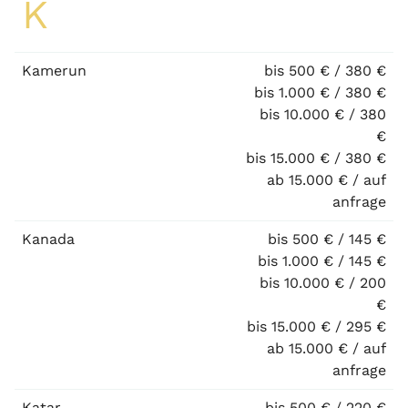
K
Kamerun
bis 500 € / 380 €
bis 1.000 € / 380 €
bis 10.000 € / 380
€
bis 15.000 € / 380 €
ab 15.000 € / auf
anfrage
Kanada
bis 500 € / 145 €
bis 1.000 € / 145 €
bis 10.000 € / 200
€
bis 15.000 € / 295 €
ab 15.000 € / auf
anfrage
Katar
bis 500 € / 220 €