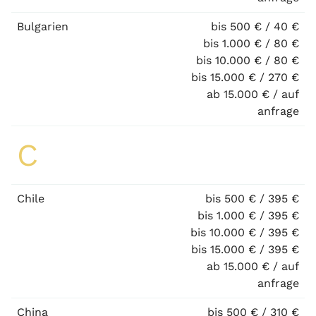
Bulgarien
bis 500 € / 40 €
bis 1.000 € / 80 €
bis 10.000 € / 80 €
bis 15.000 € / 270 €
ab 15.000 € / auf
anfrage
C
Chile
bis 500 € / 395 €
bis 1.000 € / 395 €
bis 10.000 € / 395 €
bis 15.000 € / 395 €
ab 15.000 € / auf
anfrage
China
bis 500 € / 310 €