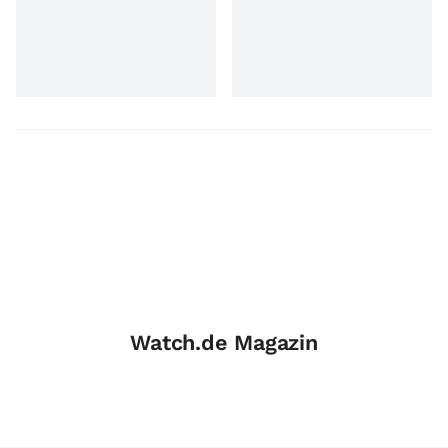
Watch.de Magazin