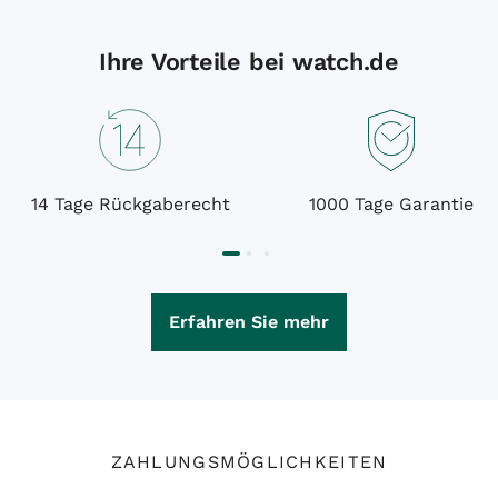
Ihre Vorteile bei watch.de
14 Tage Rückgaberecht
1000 Tage Garantie
Erfahren Sie mehr
ZAHLUNGSMÖGLICHKEITEN