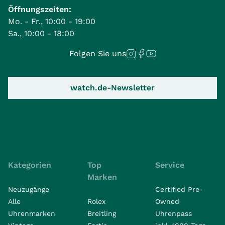
Öffnungszeiten:
Mo. - Fr., 10:00 - 19:00
Sa., 10:00 - 18:00
Folgen Sie uns
watch.de-Newsletter
Kategorien
Top
Service
Marken
Neuzugänge
Certified Pre-
Alle
Rolex
Owned
Uhrenmarken
Breitling
Uhrenpass