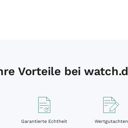
hre Vorteile bei watch.
Garantierte Echtheit
Wertgutachten