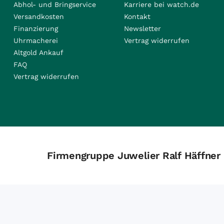
Abhol- und Bringservice
Karriere bei watch.de
Versandkosten
Kontakt
Finanzierung
Newsletter
Uhrmacherei
Vertrag widerrufen
Altgold Ankauf
FAQ
Vertrag widerrufen
Firmengruppe Juwelier Ralf Häffner