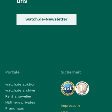
uns
watch.de-Newsletter
Portale
Sicherheit
watch.de auktion
watch.de archive
Rent a juwelier
Häffners privates
Impressum
Pfandhaus