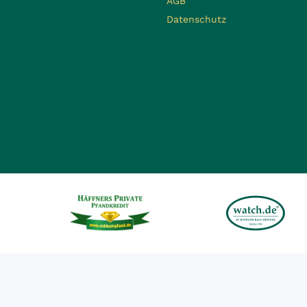
AGB
Datenschutz