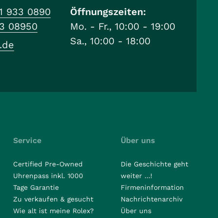
1 933 0890
Öffnungszeiten:
33 08950
Mo. - Fr., 10:00 - 19:00
Sa., 10:00 - 18:00
.de
Service
Über uns
Certified Pre-Owned
Die Geschichte geht
Uhrenpass inkl. 1000
weiter ...!
Tage Garantie
Firmeninformation
Zu verkaufen & gesucht
Nachrichtenarchiv
Wie alt ist meine Rolex?
Über uns