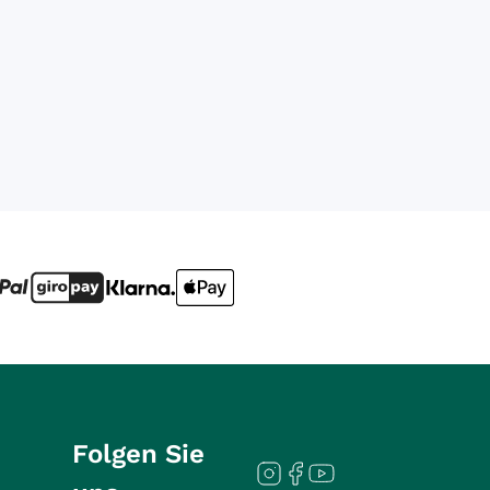
Folgen Sie