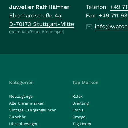
Juwelier Ralf Häffner
Telefon:
+49 71
Eberhardstraße 4a
Fax:
+49 711 9
D-70173 Stuttgart-Mitte
info@watch
(Beim Kaufhaus Breuninger)
Kategorien
Top Marken
Neuzugänge
Rolex
Alle Uhrenmarken
Breitling
Vintage Jahrgangsuhren
Fortis
Zubehör
Omega
Uhrenbeweger
Tag Heuer