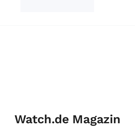
Watch.de Magazin