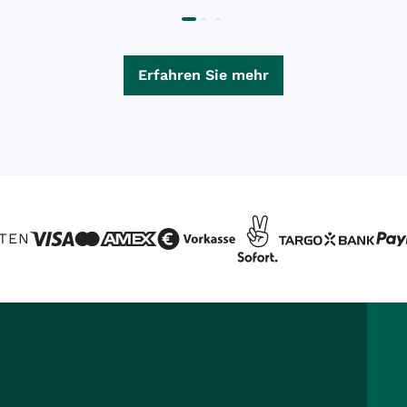
Erfahren Sie mehr
TEN