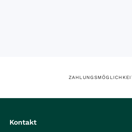
ZAHLUNGSMÖGLICHKEI
Kontakt