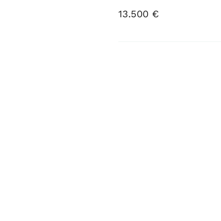
13
.
500
€