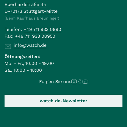
Eberhardstraße 4a
D-70173 Stuttgart-Mitte
(Beim Kaufhaus Breuninger)
Telefon:
+49 711 933 0890
Fax:
+49 711 933 08950
info@watch.de
Öffnungszeiten:
Mo. - Fr., 10:00 - 19:00
Sa., 10:00 - 18:00
Folgen Sie uns
watch.de-Newsletter