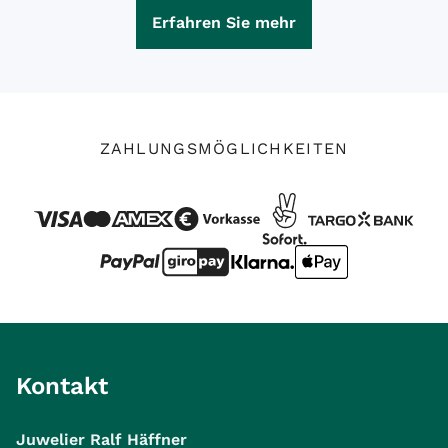
Erfahren Sie mehr
ZAHLUNGSMÖGLICHKEITEN
Kontakt
Juwelier Ralf Häffner