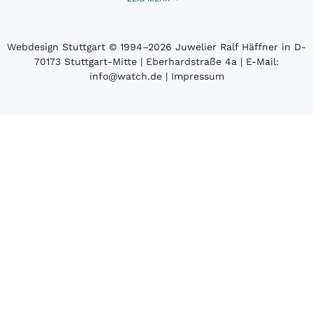
Webdesign Stuttgart
© 1994­–2026 Juwelier Ralf Häffner in D-
70173 Stuttgart-Mitte | Eberhardstraße 4a | E-Mail:
info@watch.de
|
Impressum