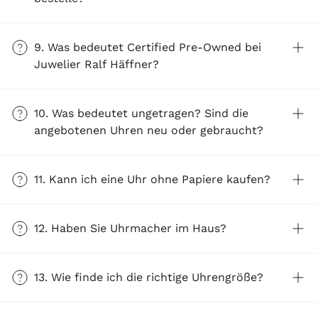
9. Was bedeutet Certified Pre-Owned bei
Juwelier Ralf Häffner?
10. Was bedeutet ungetragen? Sind die
angebotenen Uhren neu oder gebraucht?
11. Kann ich eine Uhr ohne Papiere kaufen?
12. Haben Sie Uhrmacher im Haus?
13. Wie finde ich die richtige Uhrengröße?