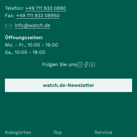
Telefon:
+49 711 933 0890
Fax:
+49 711 933 08950
info@watch.de
Öffnungszeiten:
Mo. - Fr., 10:00 - 19:00
Sa., 10:00 - 18:00
Folgen Sie uns
watch.de-Newsletter
Kategorien
Top
Service