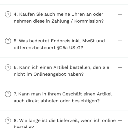
4. Kaufen Sie auch meine Uhren an oder
nehmen diese in Zahlung / Kommission?
5. Was bedeutet Endpreis inkl. MwSt und
differenzbesteuert §25a UStG?
6. Kann ich einen Artikel bestellen, den Sie
nicht im Onlineangebot haben?
7. Kann man in Ihrem Geschäft einen Artikel
auch direkt abholen oder besichtigen?
8. Wie lange ist die Lieferzeit, wenn ich online
bestelle?