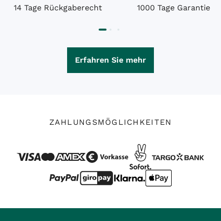
14 Tage Rückgaberecht
1000 Tage Garantie
Erfahren Sie mehr
ZAHLUNGSMÖGLICHKEITEN