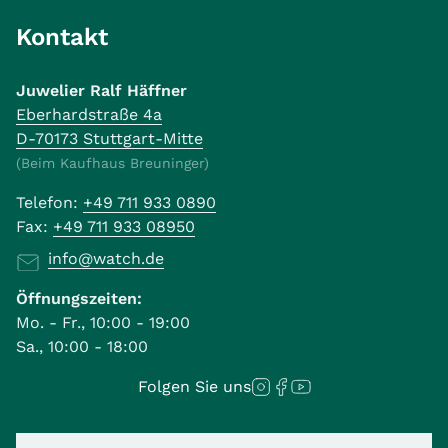
Kontakt
Juwelier Ralf Häffner
Eberhardstraße 4a
D-70173 Stuttgart-Mitte
(Beim Kaufhaus Breuninger)
Telefon:
+49 711 933 0890
Fax:
+49 711 933 08950
info@watch.de
Öffnungszeiten:
Mo. - Fr., 10:00 - 19:00
Sa., 10:00 - 18:00
Folgen Sie uns