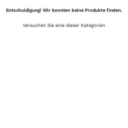
Entschuldigung! Wir konnten keine Produkte finden.
Versuchen Sie eine dieser Kategorien