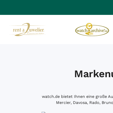
Markenu
watch.de bietet Ihnen eine große 
Mercier, Davosa, Rado, Brun