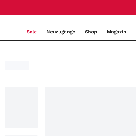
Sale
Neuzugänge
Shop
Magazin