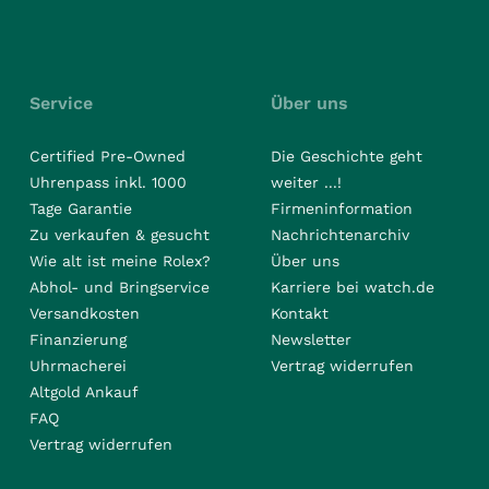
Service
Über uns
Certified Pre-Owned
Die Geschichte geht
Uhrenpass inkl. 1000
weiter ...!
Tage Garantie
Firmeninformation
Zu verkaufen & gesucht
Nachrichtenarchiv
Wie alt ist meine Rolex?
Über uns
Abhol- und Bringservice
Karriere bei watch.de
Versandkosten
Kontakt
Finanzierung
Newsletter
Uhrmacherei
Vertrag widerrufen
Altgold Ankauf
FAQ
Vertrag widerrufen