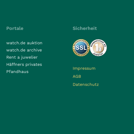
Portale
Sicherheit
watch.de auktion
watch.de archive
Rent a juwelier
Häffners privates
Impressum
Pfandhaus
AGB
Datenschutz