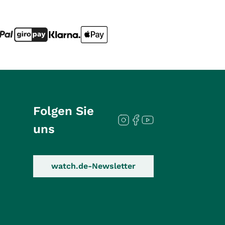
Folgen Sie
uns
watch.de-Newsletter