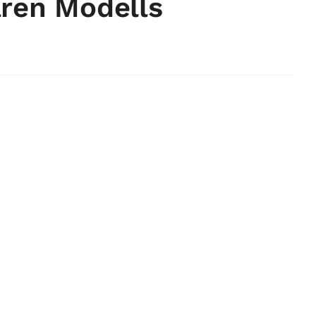
aren Modells