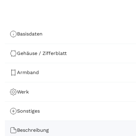
Basisdaten
Gehäuse / Zifferblatt
Armband
Werk
Sonstiges
Beschreibung