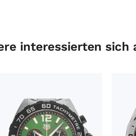
re interessierten sich