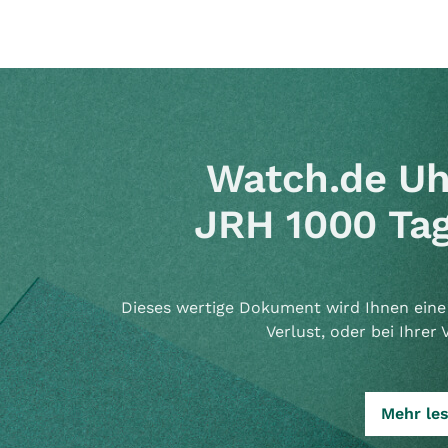
Watch.de Uh
JRH 1000 Tag
Dieses wertige Dokument wird Ihnen eine 
Verlust, oder bei Ihrer 
Mehr le