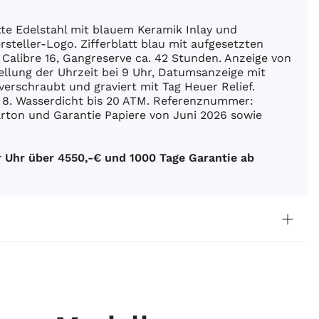
e Edelstahl mit blauem Keramik Inlay und
rsteller-Logo. Zifferblatt blau mit aufgesetzten
Calibre 16, Gangreserve ca. 42 Stunden. Anzeige von
llung der Uhrzeit bei 9 Uhr, Datumsanzeige mit
verschraubt und graviert mit Tag Heuer Relief.
 8. Wasserdicht bis 20 ATM. Referenznummer:
ton und Garantie Papiere von Juni 2026 sowie
 Uhr über 4550,-€ und 1000 Tage Garantie ab