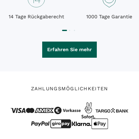
14 Tage Rückgaberecht
1000 Tage Garantie
Erfahren Sie mehr
ZAHLUNGSMÖGLICHKEITEN