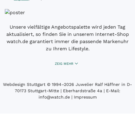
Unsere vielfältige Angebotspalette wird jeden Tag
aktualisiert, so finden Sie in unserem Internet-Shop
watch.de garantiert immer die passende Markenuhr
zu Ihrem Lifestyle.
ZEIG MEHR
Webdesign Stuttgart
© 1994­–2026 Juwelier Ralf Häffner in D-
70173 Stuttgart-Mitte | Eberhardstraße 4a | E-Mail:
info@watch.de
|
Impressum