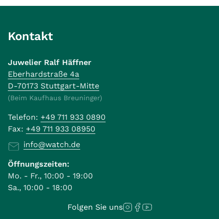
Kontakt
Juwelier Ralf Häffner
Eberhardstraße 4a
D-70173 Stuttgart-Mitte
(Beim Kaufhaus Breuninger)
Telefon:
+49 711 933 0890
Fax:
+49 711 933 08950
info@watch.de
Öffnungszeiten:
Mo. - Fr., 10:00 - 19:00
Sa., 10:00 - 18:00
Folgen Sie uns