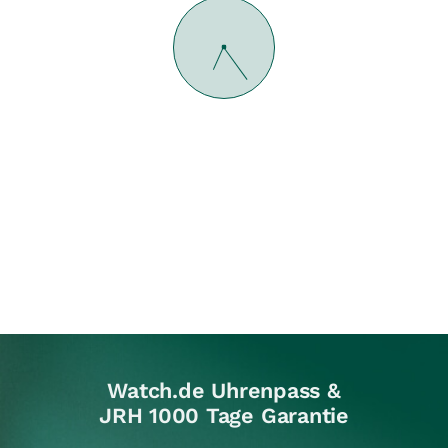
Watch.de Uhrenpass &
JRH 1000 Tage Garantie