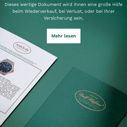
Dieses wertige Dokument wird Ihnen eine große Hilfe
beim Wiederverkauf, bei Verlust, oder bei Ihrer
Versicherung sein.
Mehr lesen