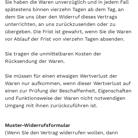
Sie haben die Waren unverzüglich und in jedem Fall
spätestens binnen vierzehn Tagen ab dem Tag, an
dem Sie uns über den Widerruf dieses Vertrags
unterrichten, an uns zurückzusenden oder zu
übergeben. Die Frist ist gewahrt, wenn Sie die Waren
vor Ablauf der Frist von vierzehn Tagen absenden.
Sie tragen die unmittelbaren Kosten der
Rücksendung der Waren.
Sie müssen für einen etwaigen Wertverlust der
Waren nur aufkommen, wenn dieser Wertverlust auf
einen zur Prüfung der Beschaffenheit, Eigenschaften
und Funktionsweise der Waren nicht notwendigen
Umgang mit ihnen zurückzuführen ist.
Muster-Widerrufsformular
(Wenn Sie den Vertrag widerrufen wollen, dann