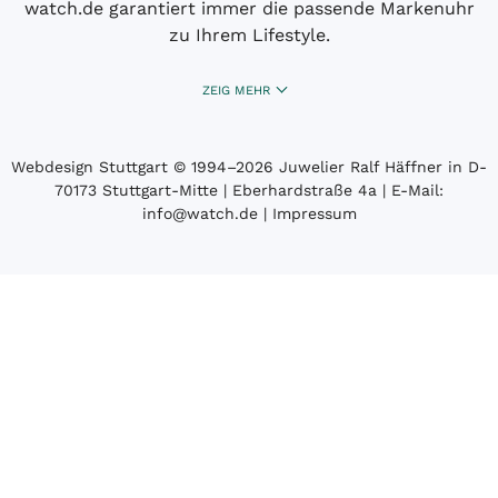
watch.de garantiert immer die passende Markenuhr
zu Ihrem Lifestyle.
ZEIG MEHR
Webdesign Stuttgart
© 1994­–2026 Juwelier Ralf Häffner in D-
70173 Stuttgart-Mitte | Eberhardstraße 4a | E-Mail:
info@watch.de
|
Impressum