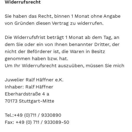
Widerrufsrecht
Sie haben das Recht, binnen 1 Monat ohne Angabe
von Gründen diesen Vertrag zu widerrufen.
Die Widerrufsfrist beträgt 1 Monat ab dem Tag, an
dem Sie oder ein von Ihnen benannter Dritter, der
nicht der Beförderer ist, die Waren in Besitz
genommen haben bzw. hat.
Um Ihr Widerrufsrecht auszuüben, müssen Sie mich
Juwelier Ralf Häffner e.K.
Inhaber: Ralf Häffner
Eberhardstraße 4 a
70173 Stuttgart-Mitte
Tel.:+49 (0)711 / 9330890
Fax: +49 (0) 711 / 933089-50