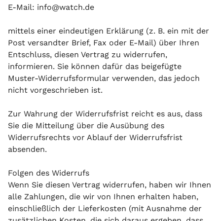
E-Mail: info@watch.de
mittels einer eindeutigen Erklärung (z. B. ein mit der
Post versandter Brief, Fax oder E-Mail) über Ihren
Entschluss, diesen Vertrag zu widerrufen,
informieren. Sie können dafür das beigefügte
Muster-Widerrufsformular verwenden, das jedoch
nicht vorgeschrieben ist.
Zur Wahrung der Widerrufsfrist reicht es aus, dass
Sie die Mitteilung über die Ausübung des
Widerrufsrechts vor Ablauf der Widerrufsfrist
absenden.
Folgen des Widerrufs
Wenn Sie diesen Vertrag widerrufen, haben wir Ihnen
alle Zahlungen, die wir von Ihnen erhalten haben,
einschließlich der Lieferkosten (mit Ausnahme der
zusätzlichen Kosten, die sich daraus ergeben, dass