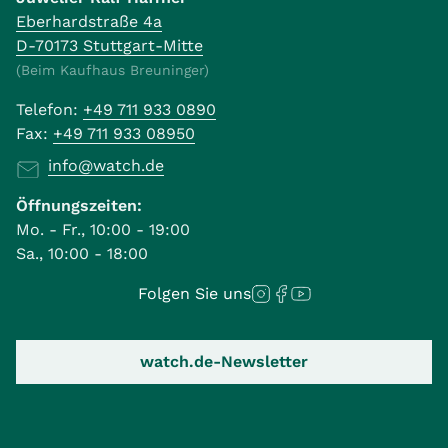
Eberhardstraße 4a
D-70173 Stuttgart-Mitte
(Beim Kaufhaus Breuninger)
Telefon:
+49 711 933 0890
Fax:
+49 711 933 08950
info@watch.de
Öffnungszeiten:
Mo. - Fr., 10:00 - 19:00
Sa., 10:00 - 18:00
Folgen Sie uns
watch.de-Newsletter