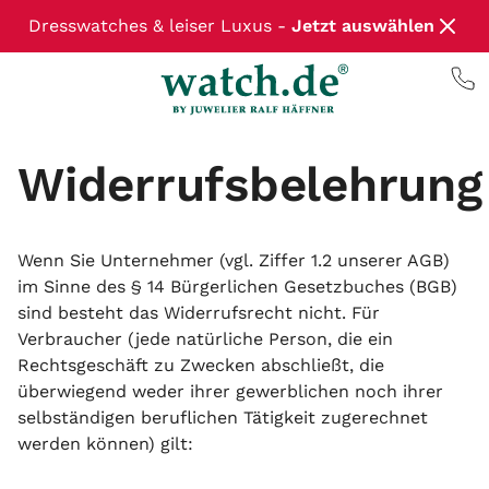
Dresswatches & leiser Luxus -
Jetzt auswählen
Widerrufsbelehrung
Wenn Sie Unternehmer (vgl. Ziffer 1.2 unserer AGB)
im Sinne des § 14 Bürgerlichen Gesetzbuches (BGB)
sind besteht das Widerrufsrecht nicht. Für
Verbraucher (jede natürliche Person, die ein
Rechtsgeschäft zu Zwecken abschließt, die
überwiegend weder ihrer gewerblichen noch ihrer
selbständigen beruflichen Tätigkeit zugerechnet
werden können) gilt: