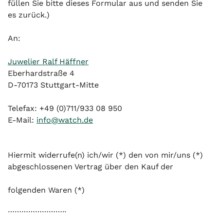
füllen Sie bitte dieses Formular aus und senden Sie
es zurück.)
An:
Juwelier Ralf Häffner
Eberhardstraße 4
D-70173 Stuttgart-Mitte
Telefax: +49 (0)711/933 08 950
E-Mail:
info@watch.de
Hiermit widerrufe(n) ich/wir (*) den von mir/uns (*)
abgeschlossenen Vertrag über den Kauf der
folgenden Waren (*)
……………………..