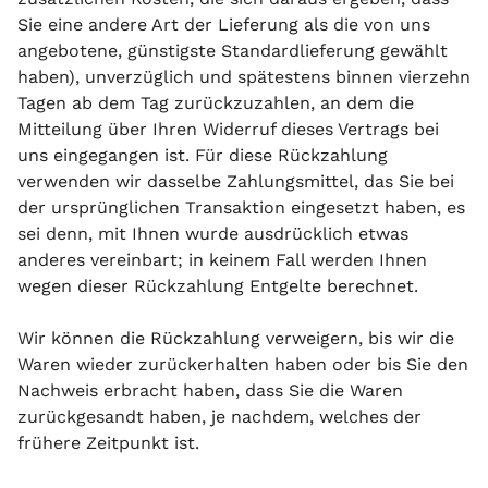
Sie eine andere Art der Lieferung als die von uns
angebotene, günstigste Standardlieferung gewählt
haben), unverzüglich und spätestens binnen vierzehn
Tagen ab dem Tag zurückzuzahlen, an dem die
Mitteilung über Ihren Widerruf dieses Vertrags bei
uns eingegangen ist. Für diese Rückzahlung
verwenden wir dasselbe Zahlungsmittel, das Sie bei
der ursprünglichen Transaktion eingesetzt haben, es
sei denn, mit Ihnen wurde ausdrücklich etwas
anderes vereinbart; in keinem Fall werden Ihnen
wegen dieser Rückzahlung Entgelte berechnet.
Wir können die Rückzahlung verweigern, bis wir die
Waren wieder zurückerhalten haben oder bis Sie den
Nachweis erbracht haben, dass Sie die Waren
zurückgesandt haben, je nachdem, welches der
frühere Zeitpunkt ist.