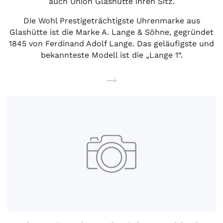
auch Union Glashütte ihren Sitz.
Die Wohl Prestigeträchtigste Uhrenmarke aus
Glashütte ist die Marke A. Lange & Söhne, gegründet
1845 von Ferdinand Adolf Lange. Das geläufigste und
bekannteste Modell ist die „Lange 1“.