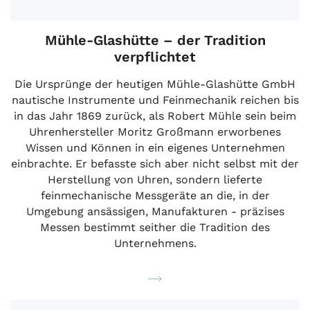
Mühle-Glashütte – der Tradition
verpflichtet
Die Ursprünge der heutigen Mühle-Glashütte GmbH
nautische Instrumente und Feinmechanik reichen bis
in das Jahr 1869 zurück, als Robert Mühle sein beim
Uhrenhersteller Moritz Großmann erworbenes
Wissen und Können in ein eigenes Unternehmen
einbrachte. Er befasste sich aber nicht selbst mit der
Herstellung von Uhren, sondern lieferte
feinmechanische Messgeräte an die, in der
Umgebung ansässigen, Manufakturen - präzises
Messen bestimmt seither die Tradition des
Unternehmens.