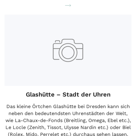
Glashütte – Stadt der Uhren
Das kleine Örtchen Glashütte bei Dresden kann sich
neben den bedeutendsten Uhrenstädten der Welt,
wie La-Chaux-de-Fonds (Breitling, Omega, Ebel etc.),
Le Locle (Zenith, Tissot, Ulysse Nardin etc.) oder Biel
(Rolex, Mido, Perrelet etc.) durchaus sehen lassen.