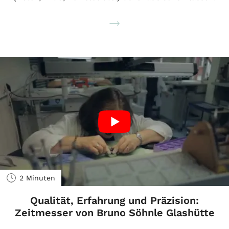
2 Minuten
Qualität, Erfahrung und Präzision:
Zeitmesser von Bruno Söhnle Glashütte