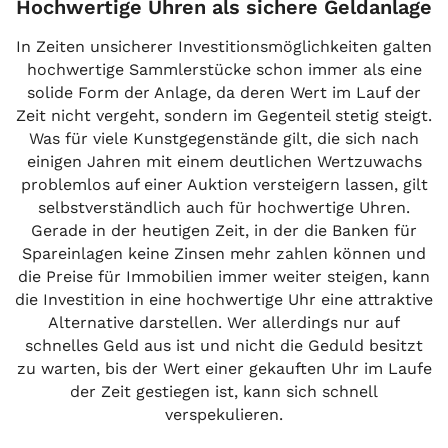
Hochwertige Uhren als sichere Geldanlage
In Zeiten unsicherer Investitionsmöglichkeiten galten
hochwertige Sammlerstücke schon immer als eine
solide Form der Anlage, da deren Wert im Lauf der
Zeit nicht vergeht, sondern im Gegenteil stetig steigt.
Was für viele Kunstgegenstände gilt, die sich nach
einigen Jahren mit einem deutlichen Wertzuwachs
problemlos auf einer Auktion versteigern lassen, gilt
selbstverständlich auch für hochwertige Uhren.
Gerade in der heutigen Zeit, in der die Banken für
Spareinlagen keine Zinsen mehr zahlen können und
die Preise für Immobilien immer weiter steigen, kann
die Investition in eine hochwertige Uhr eine attraktive
Alternative darstellen. Wer allerdings nur auf
schnelles Geld aus ist und nicht die Geduld besitzt
zu warten, bis der Wert einer gekauften Uhr im Laufe
der Zeit gestiegen ist, kann sich schnell
verspekulieren.