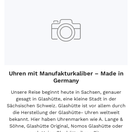
Uhren mit Manufakturkaliber – Made in
Germany
Unsere Reise beginnt heute in Sachsen, genauer
gesagt in Glashütte, eine kleine Stadt in der
Sächsischen Schweiz. Glashütte ist vor allem durch
die Herstellung der Glashütte- Uhren weltweit
bekannt. Hier haben Uhrenmarken wie A. Lange &
Söhne, Glashütte Original, Nomos Glashütte oder