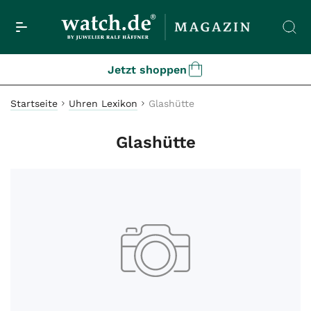
Jetzt shoppen
Startseite
Uhren Lexikon
Glashütte
Glashütte