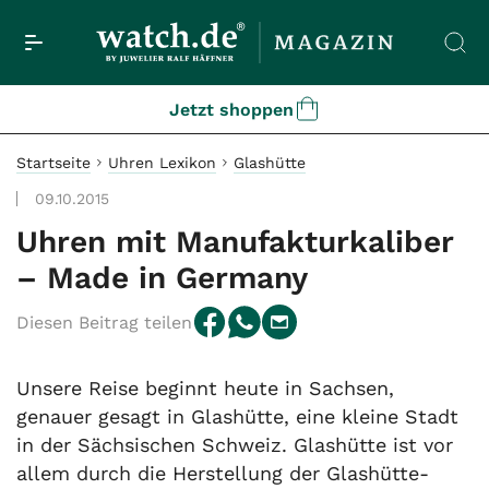
Jetzt shoppen
Startseite
Uhren Lexikon
Glashütte
09.10.2015
Uhren mit Manufakturkaliber
– Made in Germany
Diesen Beitrag teilen
Unsere Reise beginnt heute in Sachsen,
genauer gesagt in Glashütte, eine kleine Stadt
in der Sächsischen Schweiz. Glashütte ist vor
allem durch die Herstellung der Glashütte-