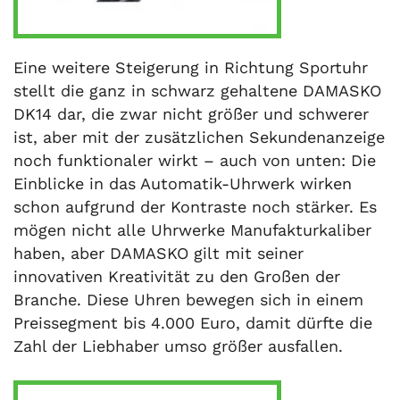
Eine weitere Steigerung in Richtung Sportuhr
stellt die ganz in schwarz gehaltene DAMASKO
DK14 dar, die zwar nicht größer und schwerer
ist, aber mit der zusätzlichen Sekundenanzeige
noch funktionaler wirkt – auch von unten: Die
Einblicke in das Automatik-Uhrwerk wirken
schon aufgrund der Kontraste noch stärker. Es
mögen nicht alle Uhrwerke Manufakturkaliber
haben, aber DAMASKO gilt mit seiner
innovativen Kreativität zu den Großen der
Branche. Diese Uhren bewegen sich in einem
Preissegment bis 4.000 Euro, damit dürfte die
Zahl der Liebhaber umso größer ausfallen.