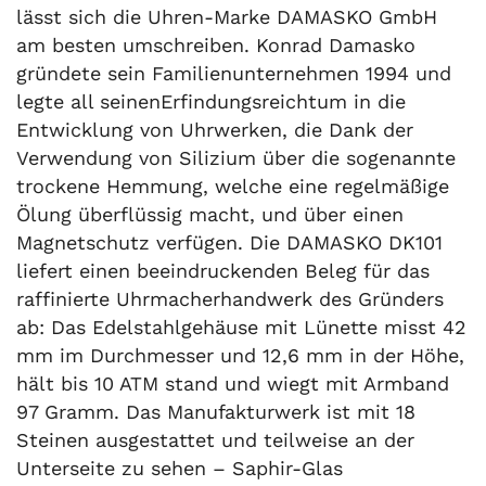
lässt sich die Uhren-Marke DAMASKO GmbH
am besten umschreiben. Konrad Damasko
gründete sein Familienunternehmen 1994 und
legte all seinenErfindungsreichtum in die
Entwicklung von Uhrwerken, die Dank der
Verwendung von Silizium über die sogenannte
trockene Hemmung, welche eine regelmäßige
Ölung überflüssig macht, und über einen
Magnetschutz verfügen. Die DAMASKO DK101
liefert einen beeindruckenden Beleg für das
raffinierte Uhrmacherhandwerk des Gründers
ab: Das Edelstahlgehäuse mit Lünette misst 42
mm im Durchmesser und 12,6 mm in der Höhe,
hält bis 10 ATM stand und wiegt mit Armband
97 Gramm. Das Manufakturwerk ist mit 18
Steinen ausgestattet und teilweise an der
Unterseite zu sehen – Saphir-Glas