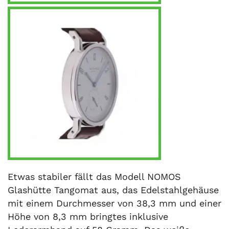
Etwas stabiler fällt das Modell NOMOS
Glashütte Tangomat aus, das Edelstahlgehäuse
mit einem Durchmesser von 38,3 mm und einer
Höhe von 8,3 mm bringtes inklusive