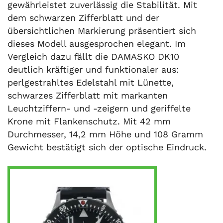
gewährleistet zuverlässig die Stabilität. Mit
dem schwarzen Zifferblatt und der
übersichtlichen Markierung präsentiert sich
dieses Modell ausgesprochen elegant. Im
Vergleich dazu fällt die DAMASKO DK10
deutlich kräftiger und funktionaler aus:
perlgestrahltes Edelstahl mit Lünette,
schwarzes Zifferblatt mit markanten
Leuchtziffern- und -zeigern und geriffelte
Krone mit Flankenschutz. Mit 42 mm
Durchmesser, 14,2 mm Höhe und 108 Gramm
Gewicht bestätigt sich der optische Eindruck.