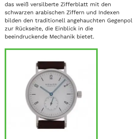
das weiß versilberte Zifferblatt mit den
schwarzen arabischen Ziffern und Indexen
bilden den traditionell angehauchten Gegenpol
zur Rückseite, die Einblick in die
beeindruckende Mechanik bietet.