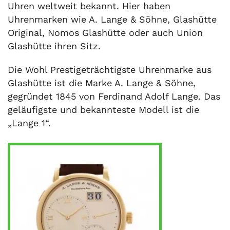
Uhren weltweit bekannt. Hier haben
Uhrenmarken wie A. Lange & Söhne, Glashütte
Original, Nomos Glashütte oder auch Union
Glashütte ihren Sitz.
Die Wohl Prestigeträchtigste Uhrenmarke aus
Glashütte ist die Marke A. Lange & Söhne,
gegründet 1845 von Ferdinand Adolf Lange. Das
geläufigste und bekannteste Modell ist die
„Lange 1“.