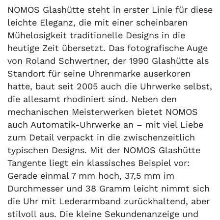
NOMOS Glashütte steht in erster Linie für diese
leichte Eleganz, die mit einer scheinbaren
Mühelosigkeit traditionelle Designs in die
heutige Zeit übersetzt. Das fotografische Auge
von Roland Schwertner, der 1990 Glashütte als
Standort für seine Uhrenmarke auserkoren
hatte, baut seit 2005 auch die Uhrwerke selbst,
die allesamt rhodiniert sind. Neben den
mechanischen Meisterwerken bietet NOMOS
auch Automatik-Uhrwerke an – mit viel Liebe
zum Detail verpackt in die zwischenzeitlich
typischen Designs. Mit der NOMOS Glashütte
Tangente liegt ein klassisches Beispiel vor:
Gerade einmal 7 mm hoch, 37,5 mm im
Durchmesser und 38 Gramm leicht nimmt sich
die Uhr mit Lederarmband zurückhaltend, aber
stilvoll aus. Die kleine Sekundenanzeige und