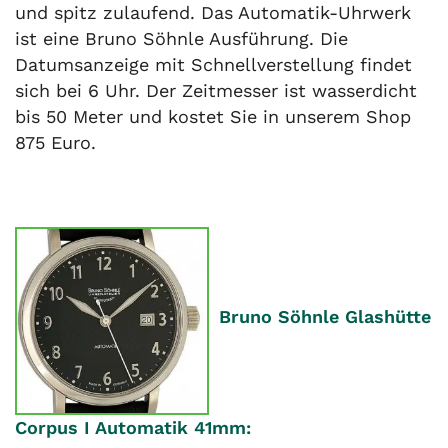
und spitz zulaufend. Das Automatik-Uhrwerk
ist eine Bruno Söhnle Ausführung. Die
Datumsanzeige mit Schnellverstellung findet
sich bei 6 Uhr. Der Zeitmesser ist wasserdicht
bis 50 Meter und kostet Sie in unserem Shop
875 Euro.
Bruno Söhnle Glashütte
Corpus I Automatik 41mm: