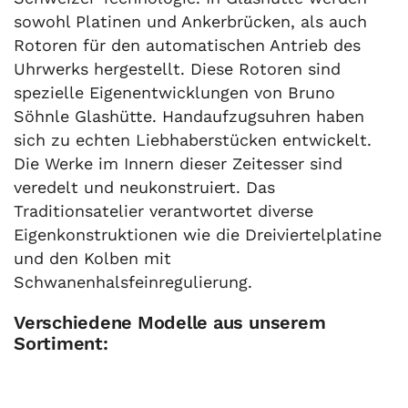
sowohl Platinen und Ankerbrücken, als auch
Rotoren für den automatischen Antrieb des
Uhrwerks hergestellt. Diese Rotoren sind
spezielle Eigenentwicklungen von Bruno
Söhnle Glashütte. Handaufzugsuhren haben
sich zu echten Liebhaberstücken entwickelt.
Die Werke im Innern dieser Zeitesser sind
veredelt und neukonstruiert. Das
Traditionsatelier verantwortet diverse
Eigenkonstruktionen wie die Dreiviertelplatine
und den Kolben mit
Schwanenhalsfeinregulierung.
Verschiedene Modelle aus unserem
Sortiment: