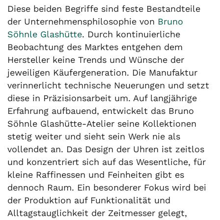
Diese beiden Begriffe sind feste Bestandteile
der Unternehmensphilosophie von
Bruno
Söhnle Glashütte
. Durch kontinuierliche
Beobachtung des Marktes entgehen dem
Hersteller keine Trends und Wünsche der
jeweiligen Käufergeneration. Die Manufaktur
verinnerlicht technische Neuerungen und setzt
diese in Präzisionsarbeit um. Auf langjährige
Erfahrung aufbauend, entwickelt das Bruno
Söhnle Glashütte-Atelier seine Kollektionen
stetig weiter und sieht sein Werk nie als
vollendet an. Das Design der Uhren ist zeitlos
und konzentriert sich auf das Wesentliche, für
kleine Raffinessen und Feinheiten gibt es
dennoch Raum. Ein besonderer Fokus wird bei
der Produktion auf Funktionalität und
Alltagstauglichkeit der Zeitmesser gelegt,