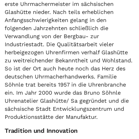
erste Uhrmachermeister im sächsischen
Glashütte nieder. Nach teils erheblichen
Anfangsschwierigkeiten gelang in den
folgenden Jahrzehnten schließlich die
Verwandlung von der Bergbau- zur
Industriestadt. Die Qualitätsarbeit vieler
herbeigezogen Uhrenfirmen verhalf Glashütte
zu weitreichender Bekanntheit und Wohlstand.
So ist der Ort auch heute noch das Herz des
deutschen Uhrmacherhandwerks. Familie
Söhnle trat bereits 1957 in die Uhrenbranche
ein. Im Jahr 2000 wurde das Bruno Söhnle
Uhrenatelier Glashütte/ Sa gegründet und die
sächsische Stadt Entwicklungszentrum und
Produktionsstätte der Manufaktur.
Tradition und Innovation