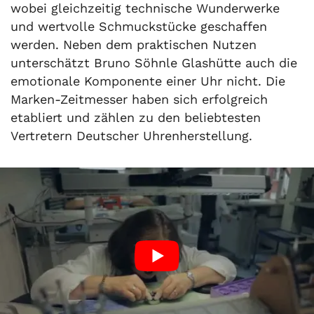
wobei gleichzeitig technische Wunderwerke
und wertvolle Schmuckstücke geschaffen
werden. Neben dem praktischen Nutzen
unterschätzt Bruno Söhnle Glashütte auch die
emotionale Komponente einer Uhr nicht. Die
Marken-Zeitmesser haben sich erfolgreich
etabliert und zählen zu den beliebtesten
Vertretern Deutscher Uhrenherstellung.