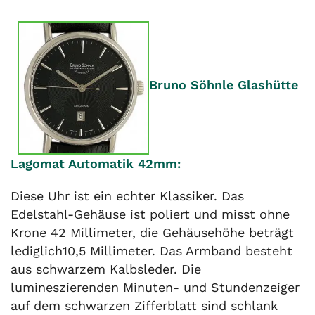
Bruno Söhnle Glashütte
Lagomat Automatik 42mm:
Diese Uhr ist ein echter Klassiker. Das
Edelstahl-Gehäuse ist poliert und misst ohne
Krone 42 Millimeter, die Gehäusehöhe beträgt
lediglich10,5 Millimeter. Das Armband besteht
aus schwarzem Kalbsleder. Die
lumineszierenden Minuten- und Stundenzeiger
auf dem schwarzen Zifferblatt sind schlank