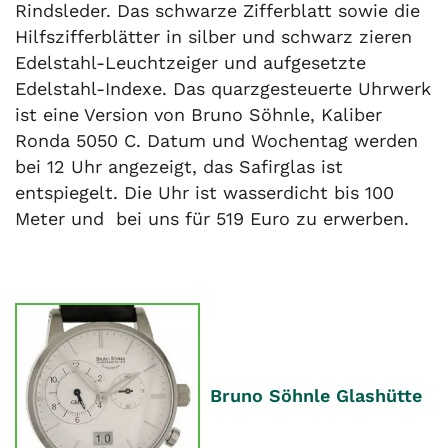
Rindsleder. Das schwarze Zifferblatt sowie die
Hilfszifferblätter in silber und schwarz zieren
Edelstahl-Leuchtzeiger und aufgesetzte
Edelstahl-Indexe. Das quarzgesteuerte Uhrwerk
ist eine Version von Bruno Söhnle, Kaliber
Ronda 5050 C. Datum und Wochentag werden
bei 12 Uhr angezeigt, das Safirglas ist
entspiegelt. Die Uhr ist wasserdicht bis 100
Meter und bei uns für 519 Euro zu erwerben.
Bruno Söhnle Glashütte