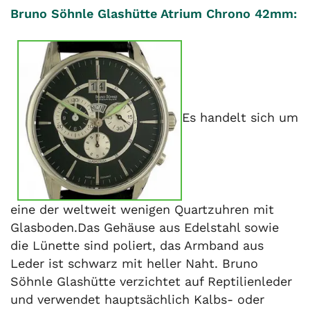
Bruno Söhnle Glashütte Atrium Chrono 42mm:
Es handelt sich um
eine der weltweit wenigen Quartzuhren mit
Glasboden.Das Gehäuse aus Edelstahl sowie
die Lünette sind poliert, das Armband aus
Leder ist schwarz mit heller Naht. Bruno
Söhnle Glashütte verzichtet auf Reptilienleder
und verwendet hauptsächlich Kalbs- oder