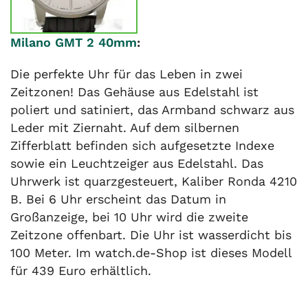
Milano GMT 2 40mm
:
Die perfekte Uhr für das Leben in zwei
Zeitzonen! Das Gehäuse aus Edelstahl ist
poliert und satiniert, das Armband schwarz aus
Leder mit Ziernaht. Auf dem silbernen
Zifferblatt befinden sich aufgesetzte Indexe
sowie ein Leuchtzeiger aus Edelstahl. Das
Uhrwerk ist quarzgesteuert, Kaliber Ronda 4210
B. Bei 6 Uhr erscheint das Datum in
Großanzeige, bei 10 Uhr wird die zweite
Zeitzone offenbart. Die Uhr ist wasserdicht bis
100 Meter. Im watch.de-Shop ist dieses Modell
für 439 Euro erhältlich.