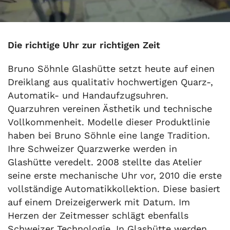
Die richtige Uhr zur richtigen Zeit
Bruno Söhnle Glashütte setzt heute auf einen
Dreiklang aus qualitativ hochwertigen Quarz-,
Automatik- und Handaufzugsuhren.
Quarzuhren vereinen Ästhetik und technische
Vollkommenheit. Modelle dieser Produktlinie
haben bei Bruno Söhnle eine lange Tradition.
Ihre Schweizer Quarzwerke werden in
Glashütte veredelt. 2008 stellte das Atelier
seine erste mechanische Uhr vor, 2010 die erste
vollständige Automatikkollektion. Diese basiert
auf einem Dreizeigerwerk mit Datum. Im
Herzen der Zeitmesser schlägt ebenfalls
Schweizer Technologie. In Glashütte werden