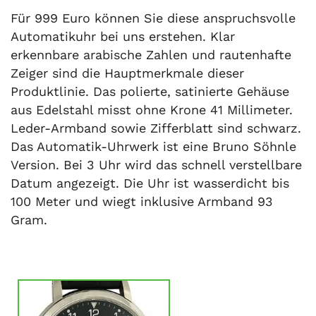
Für 999 Euro können Sie diese anspruchsvolle
Automatikuhr bei uns erstehen. Klar
erkennbare arabische Zahlen und rautenhafte
Zeiger sind die Hauptmerkmale dieser
Produktlinie. Das polierte, satinierte Gehäuse
aus Edelstahl misst ohne Krone 41 Millimeter.
Leder-Armband sowie Zifferblatt sind schwarz.
Das Automatik-Uhrwerk ist eine Bruno Söhnle
Version. Bei 3 Uhr wird das schnell verstellbare
Datum angezeigt. Die Uhr ist wasserdicht bis
100 Meter und wiegt inklusive Armband 93
Gram.