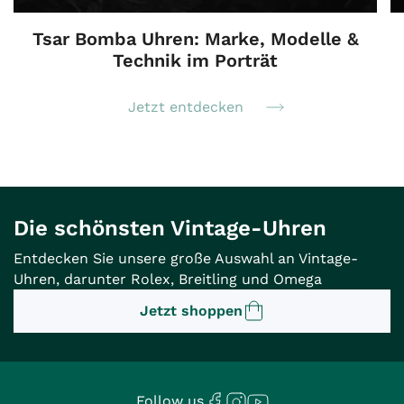
Tsar Bomba Uhren: Marke, Modelle &
Technik im Porträt
Jetzt entdecken
Die schönsten Vintage-Uhren
Entdecken Sie unsere große Auswahl an Vintage-
Uhren, darunter Rolex, Breitling und Omega
Jetzt shoppen
Follow us