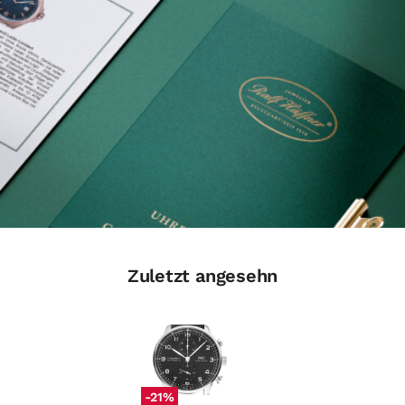
Zuletzt angesehn
-21%