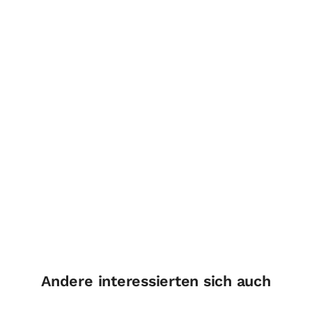
Andere interessierten sich auch