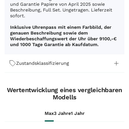
und Garantie Papiere von April 2025 sowie
Beschreibung, Full Set. Ungetragen. Lieferzeit
sofort.
Inklusive Uhrenpass mit einem Farbbild, der
genauen Beschreibung sowie dem
Wiederbeschaffungswert der Uhr über 9100,-€
und 1000 Tage Garantie ab Kaufdatum.
Zustandsklassifizierung
Wertentwicklung eines vergleichbaren
Modells
Max
3 Jahre
1 Jahr