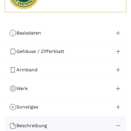
Basisdaten
Gehäuse / Zifferblatt
Armband
Werk
Sonstiges
Beschreibung