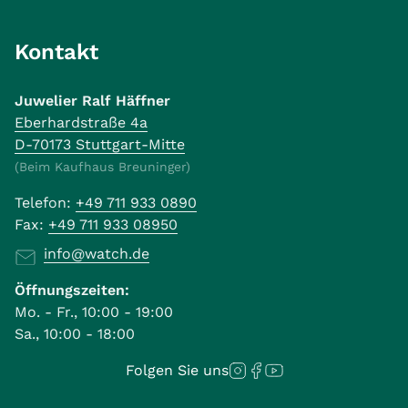
Kontakt
Juwelier Ralf Häffner
Eberhardstraße 4a
D-70173 Stuttgart-Mitte
(Beim Kaufhaus Breuninger)
Telefon:
+49 711 933 0890
Fax:
+49 711 933 08950
info@watch.de
Öffnungszeiten:
Mo. - Fr., 10:00 - 19:00
Sa., 10:00 - 18:00
Folgen Sie uns