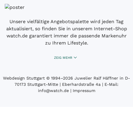
Unsere vielfältige Angebotspalette wird jeden Tag
aktualisiert, so finden Sie in unserem Internet-Shop
watch.de garantiert immer die passende Markenuhr
zu Ihrem Lifestyle.
ZEIG MEHR
Webdesign Stuttgart
© 1994­–2026 Juwelier Ralf Häffner in D-
70173 Stuttgart-Mitte | Eberhardstraße 4a | E-Mail:
info@watch.de
|
Impressum