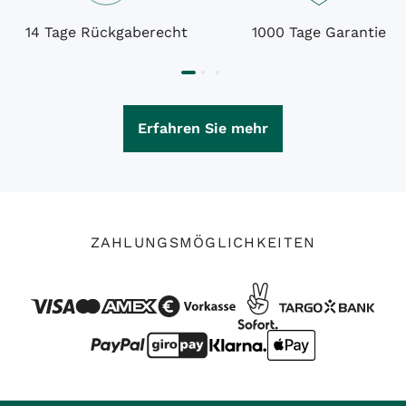
14 Tage Rückgaberecht
1000 Tage Garantie
Erfahren Sie mehr
ZAHLUNGSMÖGLICHKEITEN