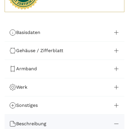
Basisdaten
Gehäuse / Zifferblatt
Armband
Werk
Sonstiges
Beschreibung