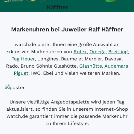
Häffner
Markenuhren bei Juwelier Ralf Häffner
watch.de bietet Ihnen eine große Auswahl an
exklusiven Markenuhren von
Rolex
,
Omega
,
Breitling
,
Tag Heuer
, Longines, Baume et Mercier, Davosa,
Rado, Bruno Söhnle Glashütte,
Glashütte
,
Audemars
Piguet
, IWC, Ebel und vielen weiteren Marken.
Unsere vielfältige Angebotspalette wird jeden Tag
aktualisiert, so finden Sie in unserem Internet-Shop
watch.de garantiert immer die passende Markenuhr
zu Ihrem Lifestyle.