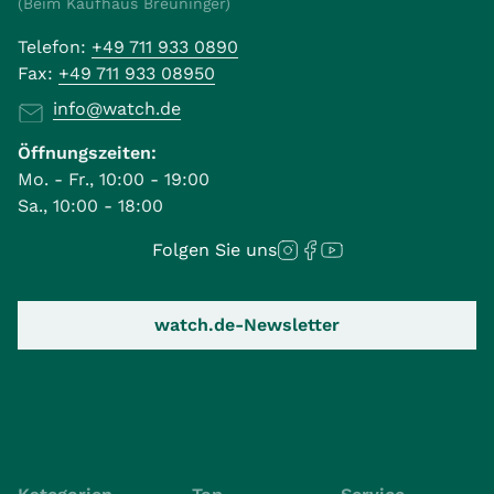
(Beim Kaufhaus Breuninger)
Telefon:
+49 711 933 0890
Fax:
+49 711 933 08950
info@watch.de
Öffnungszeiten:
Mo. - Fr., 10:00 - 19:00
Sa., 10:00 - 18:00
Folgen Sie uns
watch.de-Newsletter