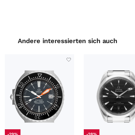
Andere interessierten sich auch
-29%
-28%