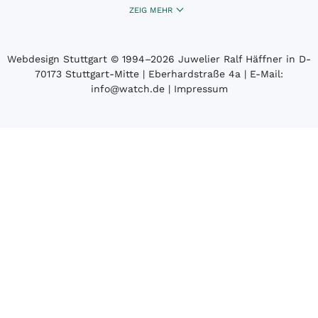
ZEIG MEHR
Webdesign Stuttgart
© 1994­–2026 Juwelier Ralf Häffner in D-
70173 Stuttgart-Mitte | Eberhardstraße 4a | E-Mail:
info@watch.de
|
Impressum