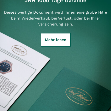
JRH 1000 Tage Garantie
Dieses wertige Dokument wird Ihnen eine große Hilfe
beim Wiederverkauf, bei Verlust, oder bei Ihrer
Versicherung sein.
Mehr lesen