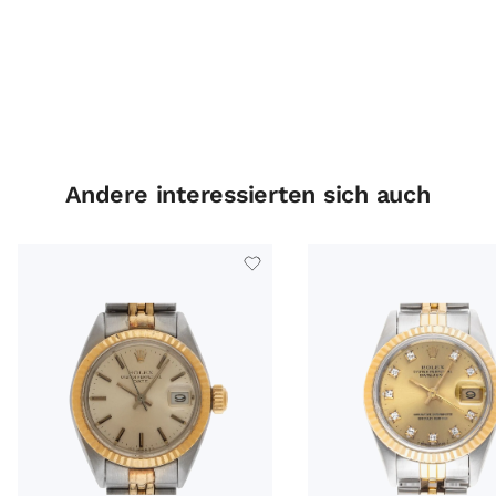
Andere interessierten sich auch