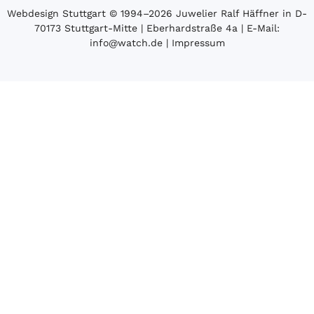
Webdesign Stuttgart
© 1994­–2026 Juwelier Ralf Häffner in D-
70173 Stuttgart-Mitte | Eberhardstraße 4a | E-Mail:
info@watch.de
|
Impressum