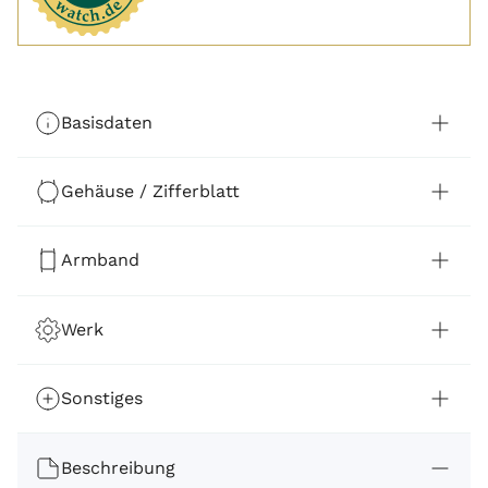
Basisdaten
Gehäuse / Zifferblatt
Armband
Werk
Sonstiges
Beschreibung