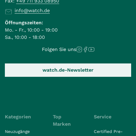
Fax:
+49 711 933 08950
info@watch.de
Öffnungszeiten:
Mo. - Fr., 10:00 - 19:00
Sa., 10:00 - 18:00
Folgen Sie uns
watch.de-Newsletter
Kategorien
Top
Service
Marken
Neuzugänge
Certified Pre-