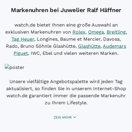
Markenuhren bei Juwelier Ralf Häffner
watch.de bietet Ihnen eine große Auswahl an
exklusiven Markenuhren von
Rolex
,
Omega
,
Breitling
,
Tag Heuer
, Longines, Baume et Mercier, Davosa,
Rado, Bruno Söhnle Glashütte,
Glashütte
,
Audemars
Piguet
, IWC, Ebel und vielen weiteren Marken.
Unsere vielfältige Angebotspalette wird jeden Tag
aktualisiert, so finden Sie in unserem Internet-Shop
watch.de garantiert immer die passende Markenuhr
zu Ihrem Lifestyle.
ZEIG MEHR