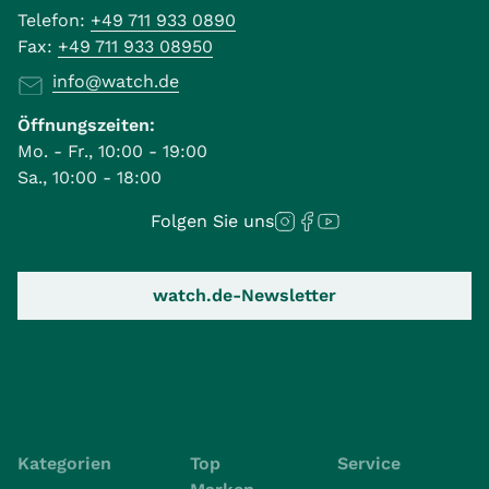
Telefon:
+49 711 933 0890
Fax:
+49 711 933 08950
info@watch.de
Öffnungszeiten:
Mo. - Fr., 10:00 - 19:00
Sa., 10:00 - 18:00
Folgen Sie uns
watch.de-Newsletter
Kategorien
Top
Service