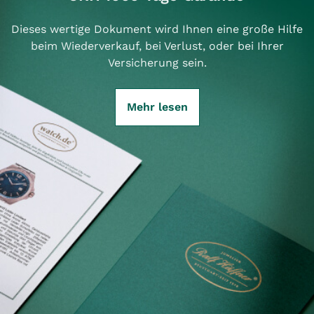
Dieses wertige Dokument wird Ihnen eine große Hilfe
beim Wiederverkauf, bei Verlust, oder bei Ihrer
Versicherung sein.
Mehr lesen