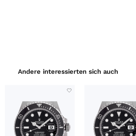
Andere interessierten sich auch