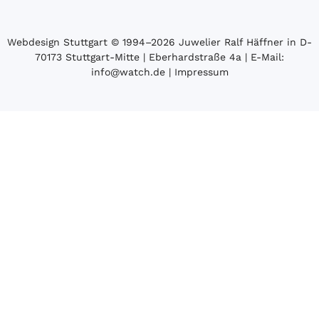
Webdesign Stuttgart
© 1994­–2026 Juwelier Ralf Häffner in D-
70173 Stuttgart-Mitte | Eberhardstraße 4a | E-Mail:
info@watch.de
|
Impressum