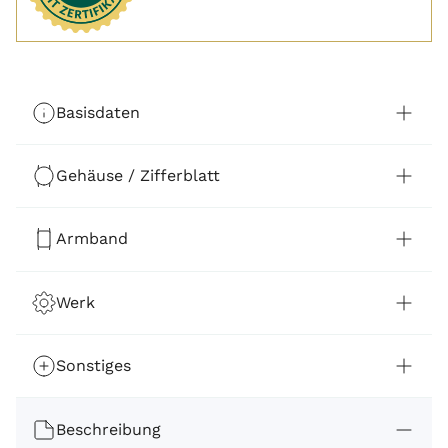
Basisdaten
Gehäuse / Zifferblatt
Armband
Werk
Sonstiges
Beschreibung