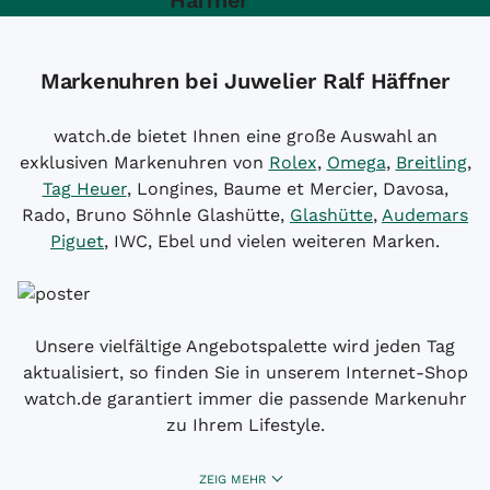
Markenuhren bei Juwelier Ralf Häffner
watch.de bietet Ihnen eine große Auswahl an
exklusiven Markenuhren von
Rolex
,
Omega
,
Breitling
,
Tag Heuer
, Longines, Baume et Mercier, Davosa,
Rado, Bruno Söhnle Glashütte,
Glashütte
,
Audemars
Piguet
, IWC, Ebel und vielen weiteren Marken.
Unsere vielfältige Angebotspalette wird jeden Tag
aktualisiert, so finden Sie in unserem Internet-Shop
watch.de garantiert immer die passende Markenuhr
zu Ihrem Lifestyle.
ZEIG MEHR