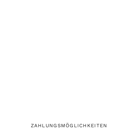
ZAHLUNGSMÖGLICHKEITEN