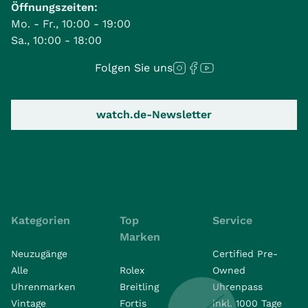
Öffnungszeiten:
Mo. - Fr., 10:00 - 19:00
Sa., 10:00 - 18:00
Folgen Sie uns
watch.de-Newsletter
Kategorien
Top
Service
Marken
Neuzugänge
Certified Pre-
Alle
Rolex
Owned
Uhrenmarken
Breitling
Uhrenpass
Vintage
Fortis
inkl. 1000 Tage