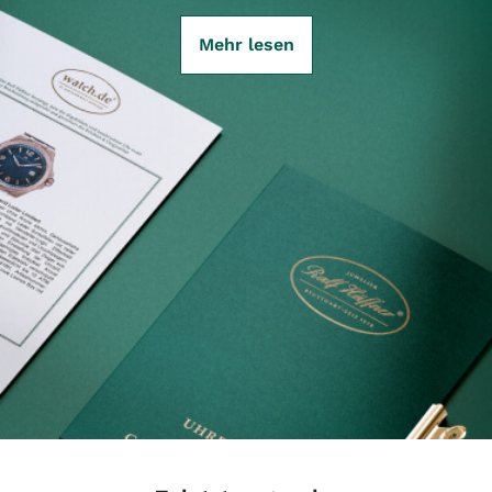
Mehr lesen