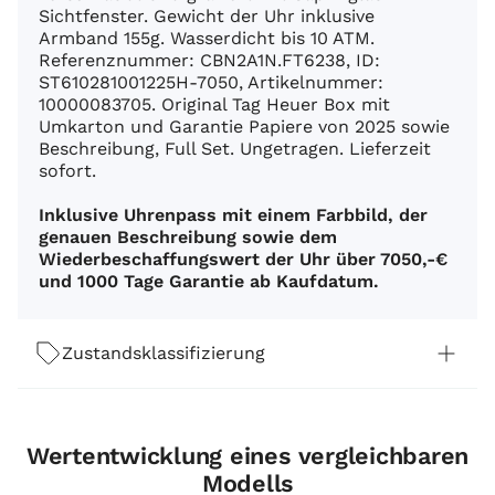
Sichtfenster. Gewicht der Uhr inklusive
Armband 155g. Wasserdicht bis 10 ATM.
Referenznummer: CBN2A1N.FT6238, ID:
ST610281001225H-7050, Artikelnummer:
10000083705. Original Tag Heuer Box mit
Umkarton und Garantie Papiere von 2025 sowie
Beschreibung, Full Set. Ungetragen. Lieferzeit
sofort.
Inklusive Uhrenpass mit einem Farbbild, der
genauen Beschreibung sowie dem
Wiederbeschaffungswert der Uhr über 7050,-€
und 1000 Tage Garantie ab Kaufdatum.
Zustandsklassifizierung
Wertentwicklung eines vergleichbaren
Modells