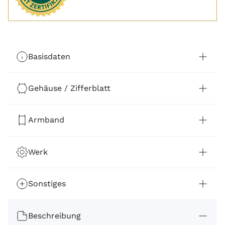
Basisdaten
Gehäuse / Zifferblatt
Armband
Werk
Sonstiges
Beschreibung