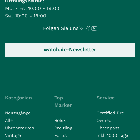
Öffnungszeiten:
Mo. - Fr., 10:00 - 19:00
Sa., 10:00 - 18:00
Folgen Sie uns
watch.de-Newsletter
Kategorien
Top
Service
Marken
Neuzugänge
Certified Pre-
Alle
Rolex
Owned
Uhrenmarken
Breitling
Uhrenpass
Vintage
Fortis
inkl. 1000 Tage