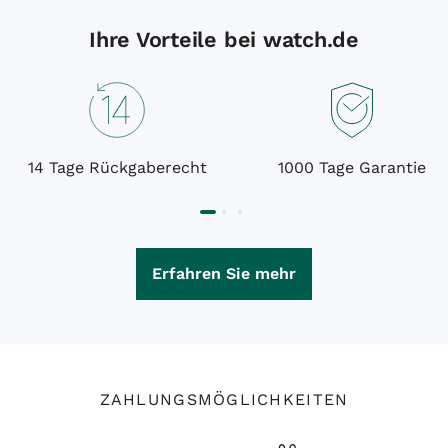
Ihre Vorteile bei watch.de
14 Tage Rückgaberecht
1000 Tage Garantie
Erfahren Sie mehr
ZAHLUNGSMÖGLICHKEITEN