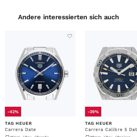
Andere interessierten sich auch
-42%
-39%
TAG HEUER
TAG HEUER
Carrera Date
Carrera Calibre 5 Da