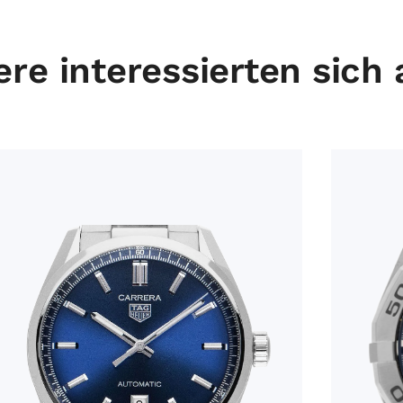
re interessierten sich