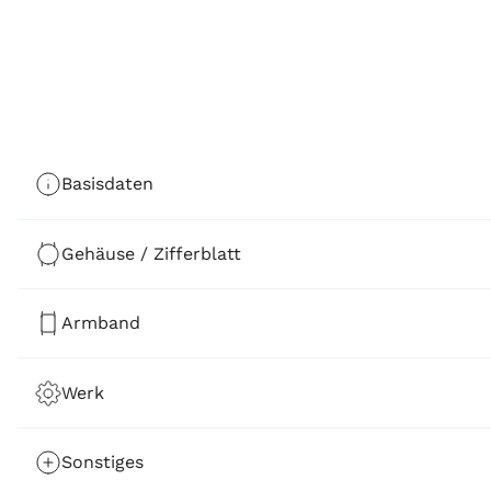
Basisdaten
Gehäuse / Zifferblatt
Armband
Werk
Sonstiges