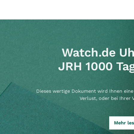
Watch.de Uh
JRH 1000 Tag
Dieses wertige Dokument wird Ihnen eine 
Verlust, oder bei Ihrer 
Mehr le