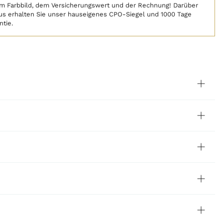
m Farbbild, dem Versicherungswert und der Rechnung! Darüber
us erhalten Sie unser hauseigenes CPO-Siegel und 1000 Tage
ntie.