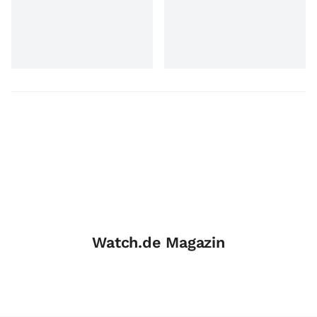
Watch.de Magazin