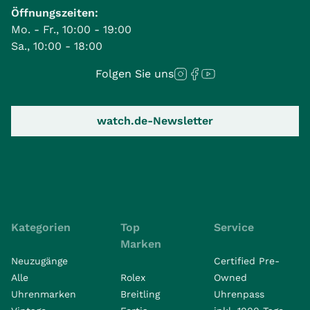
Öffnungszeiten:
Mo. - Fr., 10:00 - 19:00
Sa., 10:00 - 18:00
Folgen Sie uns
watch.de-Newsletter
Kategorien
Top
Service
Marken
Neuzugänge
Certified Pre-
Alle
Rolex
Owned
Uhrenmarken
Breitling
Uhrenpass