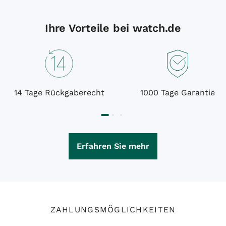
Ihre Vorteile bei watch.de
14 Tage Rückgaberecht
1000 Tage Garantie
Erfahren Sie mehr
ZAHLUNGSMÖGLICHKEITEN