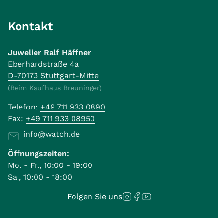
Kontakt
Juwelier Ralf Häffner
Eberhardstraße 4a
D-70173 Stuttgart-Mitte
(Beim Kaufhaus Breuninger)
Telefon:
+49 711 933 0890
Fax:
+49 711 933 08950
info@watch.de
Öffnungszeiten:
Mo. - Fr., 10:00 - 19:00
Sa., 10:00 - 18:00
Folgen Sie uns