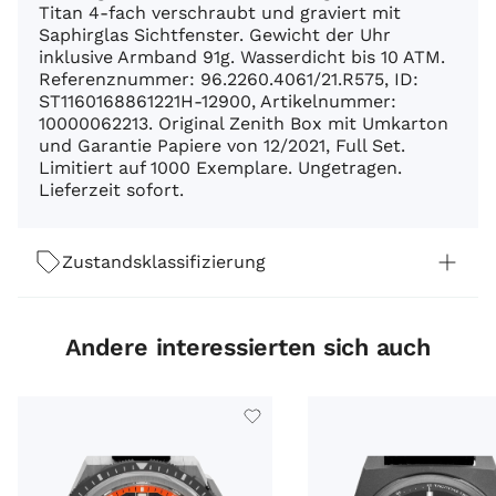
Titan 4-fach verschraubt und graviert mit
Saphirglas Sichtfenster. Gewicht der Uhr
inklusive Armband 91g. Wasserdicht bis 10 ATM.
Referenznummer: 96.2260.4061/21.R575, ID:
ST1160168861221H-12900, Artikelnummer:
10000062213. Original Zenith Box mit Umkarton
und Garantie Papiere von 12/2021, Full Set.
Limitiert auf 1000 Exemplare. Ungetragen.
Lieferzeit sofort.
Zustandsklassifizierung
Andere interessierten sich auch