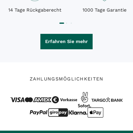
14 Tage Rückgaberecht
1000 Tage Garantie
Erfahren Sie mehr
ZAHLUNGSMÖGLICHKEITEN