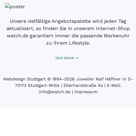
Unsere vielfältige Angebotspalette wird jeden Tag
aktualisiert, so finden Sie in unserem Internet-Shop
watch.de garantiert immer die passende Markenuhr
zu Ihrem Lifestyle.
ZEIG MEHR
Webdesign Stuttgart
© 1994­–2026 Juwelier Ralf Häffner in D-
70173 Stuttgart-Mitte | Eberhardstraße 4a | E-Mail:
info@watch.de
|
Impressum