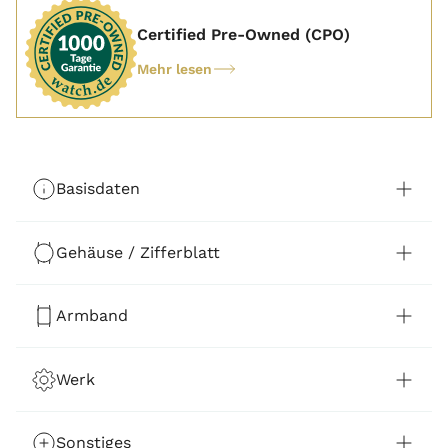
Certified Pre-Owned (CPO)
Mehr lesen
Basisdaten
Gehäuse / Zifferblatt
Armband
Werk
Sonstiges