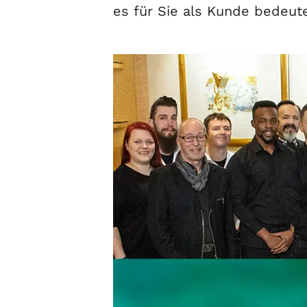
es für Sie als Kunde bedeut