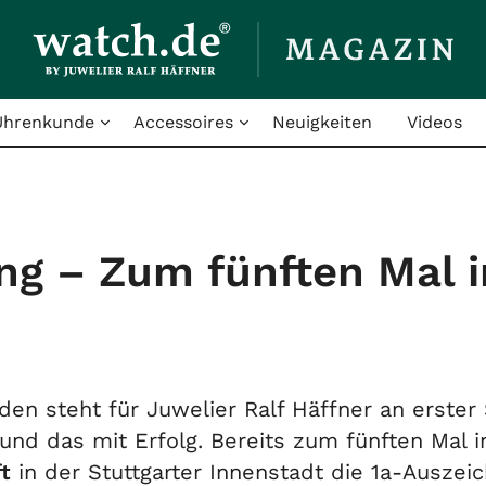
Uhrenkunde
Accessoires
Neuigkeiten
Videos
ng – Zum fünften Mal i
den steht für Juwelier Ralf Häffner an erster
 und das mit Erfolg. Bereits zum fünften Mal i
t
in der Stuttgarter Innenstadt die 1a-Auszeic