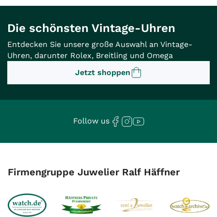
Die schönsten Vintage-Uhren
Entdecken Sie unsere große Auswahl an Vintage-
Uhren, darunter Rolex, Breitling und Omega
Jetzt shoppen
Follow us
Firmengruppe Juwelier Ralf Häffner