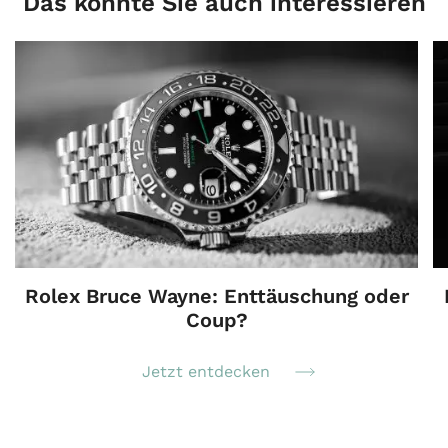
Das könnte Sie auch interessieren
Rolex Bruce Wayne: Enttäuschung oder
Coup?
Jetzt entdecken