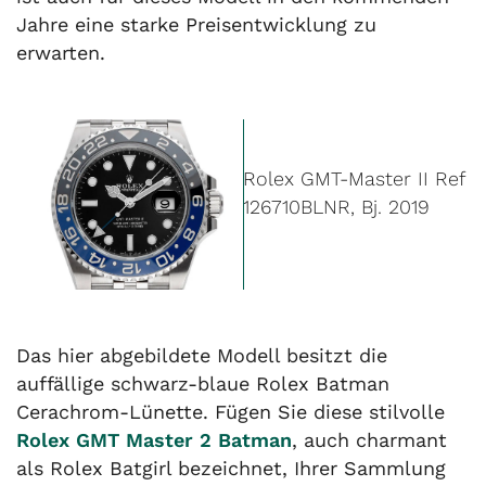
Jahre eine starke Preisentwicklung zu
erwarten.
Rolex GMT-Master II Ref
126710BLNR, Bj. 2019
Das hier abgebildete Modell besitzt die
auffällige schwarz-blaue Rolex Batman
Cerachrom-Lünette. Fügen Sie diese stilvolle
Rolex GMT Master 2 Batman
, auch charmant
als Rolex Batgirl bezeichnet, Ihrer Sammlung