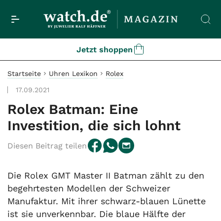
Jetzt shoppen
Startseite
Uhren Lexikon
Rolex
17.09.2021
Rolex Batman: Eine
Investition, die sich lohnt
Diesen Beitrag teilen
Die Rolex GMT Master II Batman zählt zu den
begehrtesten Modellen der Schweizer
Manufaktur. Mit ihrer schwarz-blauen Lünette
ist sie unverkennbar. Die blaue Hälfte der