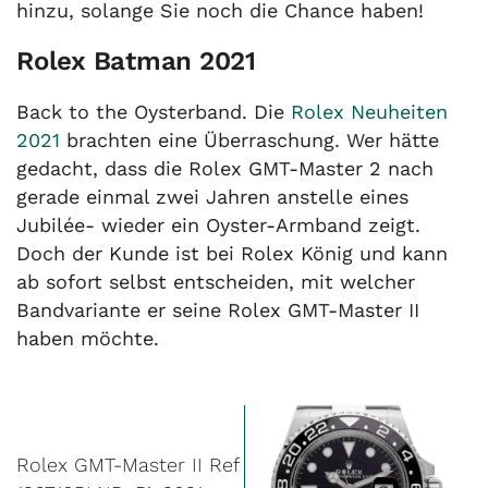
hinzu, solange Sie noch die Chance haben!
Rolex Batman 2021
Back to the Oysterband. Die
Rolex Neuheiten
2021
brachten eine Überraschung. Wer hätte
gedacht, dass die Rolex GMT-Master 2 nach
gerade einmal zwei Jahren anstelle eines
Jubilée- wieder ein Oyster-Armband zeigt.
Doch der Kunde ist bei Rolex König und kann
ab sofort selbst entscheiden, mit welcher
Bandvariante er seine Rolex GMT-Master II
haben möchte.
Rolex GMT-Master II Ref