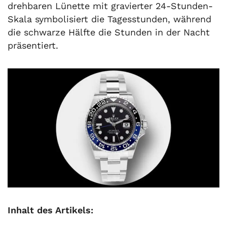
drehbaren Lünette mit gravierter 24-Stunden-
Skala symbolisiert die Tagesstunden, während
die schwarze Hälfte die Stunden in der Nacht
präsentiert.
Inhalt des Artikels: