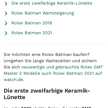
Die erste zweifarbige Keramik-Lünette
Rolex Batman Wertsteigerung
Rolex Batman 2019
Rolex Batman 2021
Sie möchten eine Rolex Batman kaufen?
Umgehen Sie lange Wartezeiten und sichern
Sie sich
neuwertige und gebrauchte Rolex GMT
Master 2 Modelle auch Rolex Batman 2021 auf
watch.de
.
Die erste zweifarbige Keramik-
Lünette