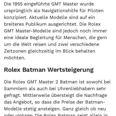
Die 1955 eingeführte GMT Master wurde
ursprünglich als Navigationshilfe für Piloten
konzipiert. Aktuelle Modelle sind auf ein
breiteres Publikum ausgerichtet. Die Rolex
GMT Master-Modelle sind jedoch noch immer
eine ideale Begleitung für Menschen, die gern
um die Welt reisen und zwei verschiedene
Zeitzonen gleichzeitig im Blick behalten
möchten.
Rolex Batman Wertsteigerung
Die Rolex GMT Master 2 Batman ist sowohl bei
Sammlern als auch bei Uhrenliebhabern sehr
gefragt. Mittlerweile übersteigt die Nachfrage
das Angebot, so dass die Preise der Batman-
Modelle stetig ansteigen. Ganz gleich ob neu
oder vintage: Die Rolex Batman zeigt allein in