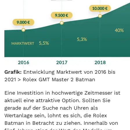
Grafik:
Entwicklung Marktwert von 2016 bis
2021 > Rolex GMT Master 2 Batman
Eine Investition in hochwertige Zeitmesser ist
aktuell eine attraktive Option. Sollten Sie
gerade auf der Suche nach Uhren als
Wertanlage sein, lohnt es sich, die Rolex
Batman in Betracht zu ziehen. Innerhalb von