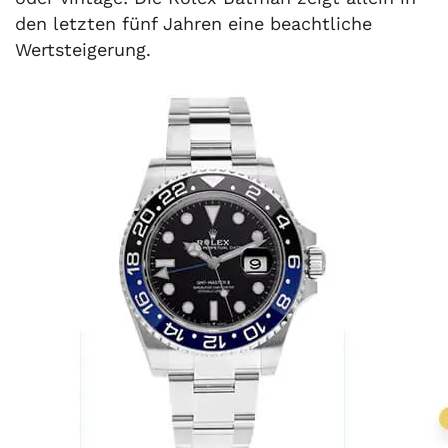
den letzten fünf Jahren eine beachtliche
Wertsteigerung.