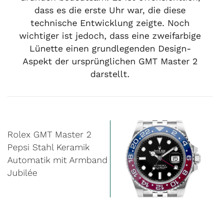
dass es die erste Uhr war, die diese
technische Entwicklung zeigte. Noch
wichtiger ist jedoch, dass eine zweifarbige
Lünette einen grundlegenden Design-
Aspekt der ursprünglichen GMT Master 2
darstellt.
Rolex GMT Master 2
Pepsi Stahl Keramik
Automatik mit Armband
Jubilée