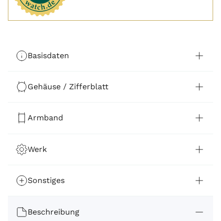
Basisdaten
Gehäuse / Zifferblatt
Armband
Werk
Sonstiges
Beschreibung