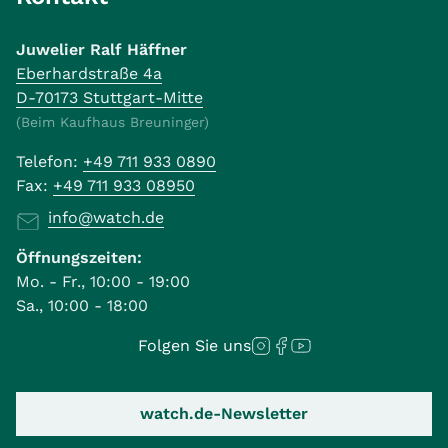
Juwelier Ralf Häffner
Eberhardstraße 4a
D-70173 Stuttgart-Mitte
(Beim Kaufhaus Breuninger)
Telefon:
+49 711 933 0890
Fax:
+49 711 933 08950
info@watch.de
Öffnungszeiten:
Mo. - Fr., 10:00 - 19:00
Sa., 10:00 - 18:00
Folgen Sie uns
watch.de-Newsletter