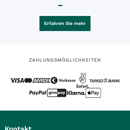
Erfahren Sie mehr
ZAHLUNGSMÖGLICHKEITEN
Kontakt