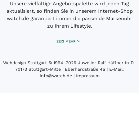
Unsere vielfältige Angebotspalette wird jeden Tag
aktualisiert, so finden Sie in unserem Internet-Shop
watch.de garantiert immer die passende Markenuhr
zu Ihrem Lifestyle.
ZEIG MEHR
Webdesign Stuttgart
© 1994­–2026 Juwelier Ralf Häffner in D-
70173 Stuttgart-Mitte | Eberhardstraße 4a | E-Mail:
info@watch.de
|
Impressum