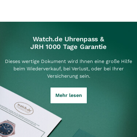
Watch.de Uhrenpass &
JRH 1000 Tage Garantie
Dieses wertige Dokument wird Ihnen eine große Hilfe
beim Wiederverkauf, bei Verlust, oder bei Ihrer
Versicherung sein.
Mehr lesen