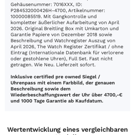
Gehäusenummer: 7016XXX, ID:
P284532000426H-4700, Artikelnummer:
10000085519. Mit Gangkontrolle und
kompletter äußerlicher Aufarbeitung von April
2026. Original Breitling Box mit Umkarton und
Garantie Papiere von Dezember 2018 sowie
Beschreibung und Watchregister Auszug von
April 2026, The Watch Register Zertifikat / ohne
Eintrag (Internationale Datenbank für verlorene
oder gestohlene Uhren), Full Set. Fast nicht
getragen. Wie Neu. Lieferzeit sofort.
Inklusive certified pre owned Siegel /
Uhrenpass mit einem Farbbild, der genauen
Beschreibung sowie dem
Wiederbeschaffungswert der Uhr über 4700,-€
und 1000 Tage Garantie ab Kaufdatum.
Wertentwicklung eines vergleichbaren