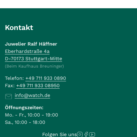
Kontakt
Juwelier Ralf Häffner
Eberhardstraße 4a
D-70173 Stuttgart-Mitte
(Beim Kaufhaus Breuninger)
Telefon:
+49 711 933 0890
Fax:
+49 711 933 08950
info@watch.de
Öffnungszeiten:
Mo. - Fr., 10:00 - 19:00
Sa., 10:00 - 18:00
Folgen Sie uns