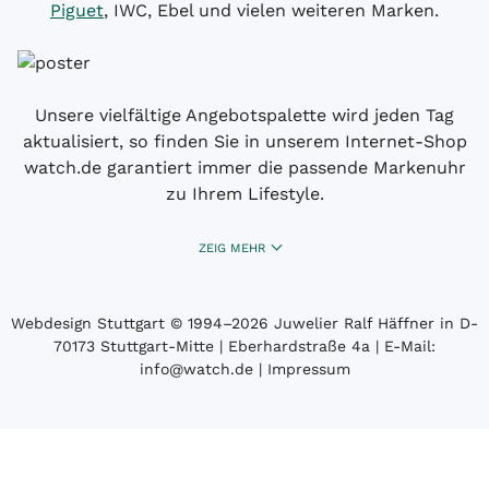
Piguet
, IWC, Ebel und vielen weiteren Marken.
Unsere vielfältige Angebotspalette wird jeden Tag
aktualisiert, so finden Sie in unserem Internet-Shop
watch.de garantiert immer die passende Markenuhr
zu Ihrem Lifestyle.
ZEIG MEHR
Webdesign Stuttgart
© 1994­–2026 Juwelier Ralf Häffner in D-
70173 Stuttgart-Mitte | Eberhardstraße 4a | E-Mail:
info@watch.de
|
Impressum