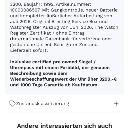
3200, Baujahr: 1992, Artikelnummer:
10000086567. Mit Gangkontrolle, neuer Batterie
und kompletter äußerlicher Aufarbeitung von
Juli 2026. Original Breitling Service Box und
Watchregister Auszug von Juni 2026, The Watch
Register Zertifikat / ohne Eintrag
(Internationale Datenbank für verlorene oder
gestohlene Uhren). Sehr guter Zustand.
Lieferzeit sofort.
Inklusive certified pre owned Siegel /
Uhrenpass mit einem Farbbild, der genauen
Beschreibung sowie dem
Wiederbeschaffungswert der Uhr über 3200,-€
und 1000 Tage Garantie ab Kaufdatum.
Zustandsklassifizierung
Andere interessierten sich auch