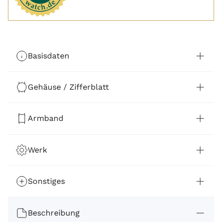
Basisdaten
Gehäuse / Zifferblatt
Armband
Werk
Sonstiges
Beschreibung