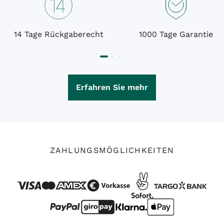
14 Tage Rückgaberecht
1000 Tage Garantie
Erfahren Sie mehr
ZAHLUNGSMÖGLICHKEITEN