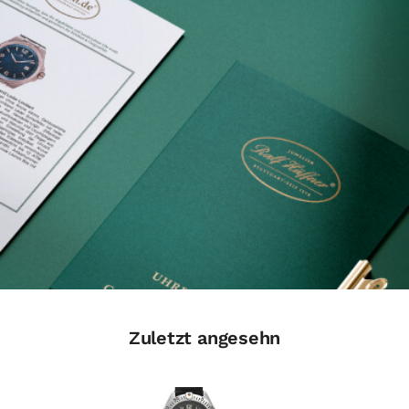
Zuletzt angesehn