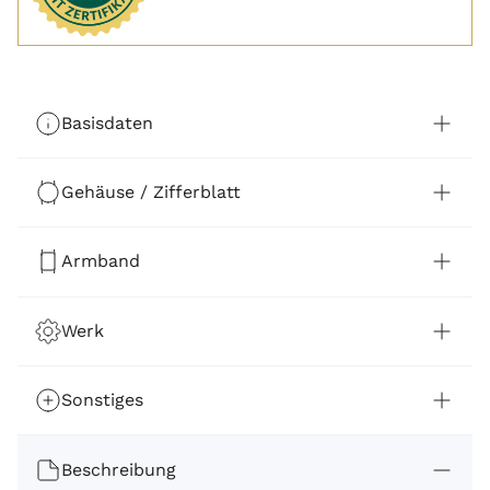
Basisdaten
Gehäuse / Zifferblatt
Armband
Werk
Sonstiges
Beschreibung