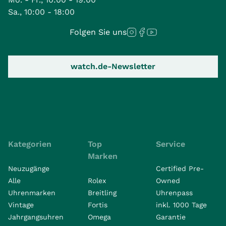
Sa., 10:00 - 18:00
Folgen Sie uns
watch.de-Newsletter
Kategorien
Top
Service
Marken
Neuzugänge
Certified Pre-
Alle
Rolex
Owned
Uhrenmarken
Breitling
Uhrenpass
Vintage
Fortis
inkl. 1000 Tage
Jahrgangsuhren
Omega
Garantie