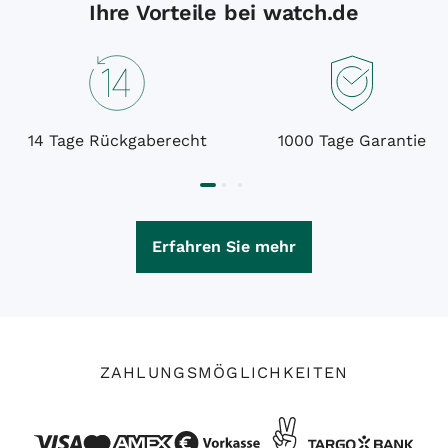
Ihre Vorteile bei watch.de
14 Tage Rückgaberecht
1000 Tage Garantie
Erfahren Sie mehr
ZAHLUNGSMÖGLICHKEITEN