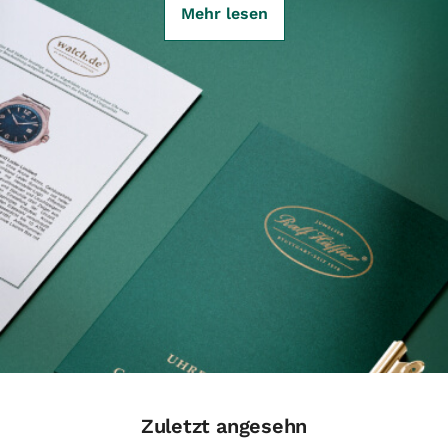
Mehr lesen
Zuletzt angesehn