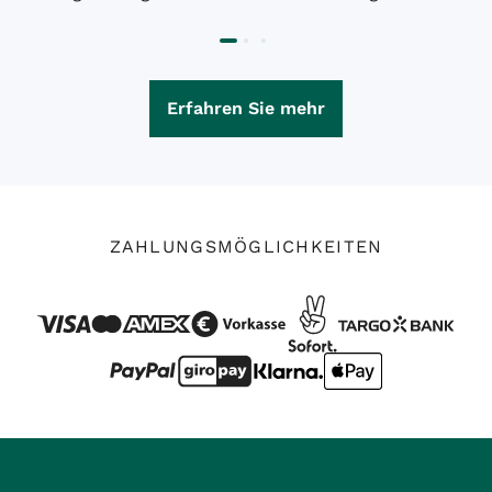
Erfahren Sie mehr
ZAHLUNGSMÖGLICHKEITEN