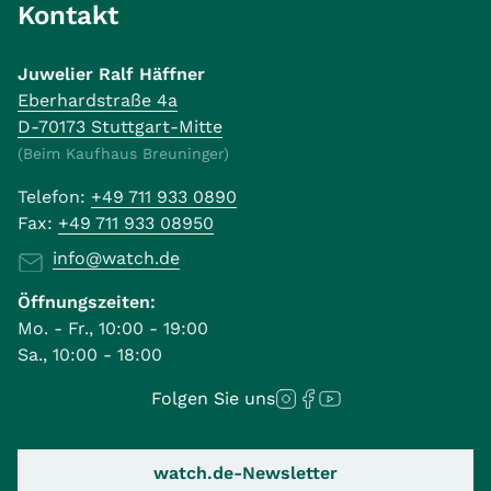
Kontakt
Juwelier Ralf Häffner
Eberhardstraße 4a
D-70173 Stuttgart-Mitte
(Beim Kaufhaus Breuninger)
Telefon:
+49 711 933 0890
Fax:
+49 711 933 08950
info@watch.de
Öffnungszeiten:
Mo. - Fr., 10:00 - 19:00
Sa., 10:00 - 18:00
Folgen Sie uns
watch.de-Newsletter