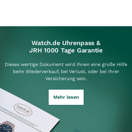
Watch.de Uhrenpass &
JRH 1000 Tage Garantie
Dieses wertige Dokument wird Ihnen eine große Hilfe
beim Wiederverkauf, bei Verlust, oder bei Ihrer
Versicherung sein.
Mehr lesen