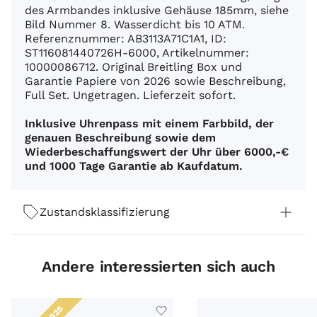
des Armbandes inklusive Gehäuse 185mm, siehe
Bild Nummer 8. Wasserdicht bis 10 ATM.
Referenznummer: AB3113A71C1A1, ID:
ST116081440726H-6000, Artikelnummer:
10000086712. Original Breitling Box und
Garantie Papiere von 2026 sowie Beschreibung,
Full Set. Ungetragen. Lieferzeit sofort.
Inklusive Uhrenpass mit einem Farbbild, der
genauen Beschreibung sowie dem
Wiederbeschaffungswert der Uhr über 6000,-€
und 1000 Tage Garantie ab Kaufdatum.
Zustandsklassifizierung
Andere interessierten sich auch