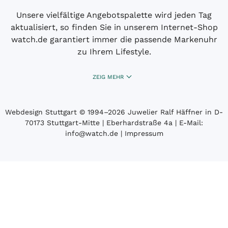
Unsere vielfältige Angebotspalette wird jeden Tag
aktualisiert, so finden Sie in unserem Internet-Shop
watch.de garantiert immer die passende Markenuhr
zu Ihrem Lifestyle.
ZEIG MEHR
Webdesign Stuttgart
© 1994­–2026 Juwelier Ralf Häffner in D-
70173 Stuttgart-Mitte | Eberhardstraße 4a | E-Mail:
info@watch.de
|
Impressum