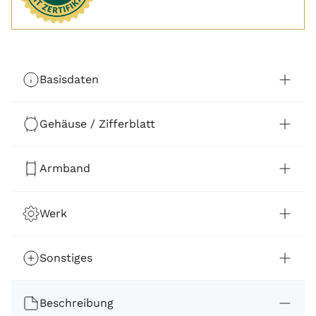
Basisdaten
Gehäuse / Zifferblatt
Armband
Werk
Sonstiges
Beschreibung