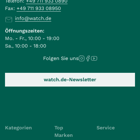
Telefon:
+49 711 933 0890
Fax:
+49 711 933 08950
info@watch.de
Öffnungszeiten:
Mo. - Fr., 10:00 - 19:00
Sa., 10:00 - 18:00
Folgen Sie uns
watch.de-Newsletter
Kategorien
Top
Service
Marken