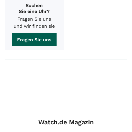
Suchen
Sie eine Uhr?
Fragen Sie uns
und wir finden sie
Fragen Sie uns
Watch.de Magazin