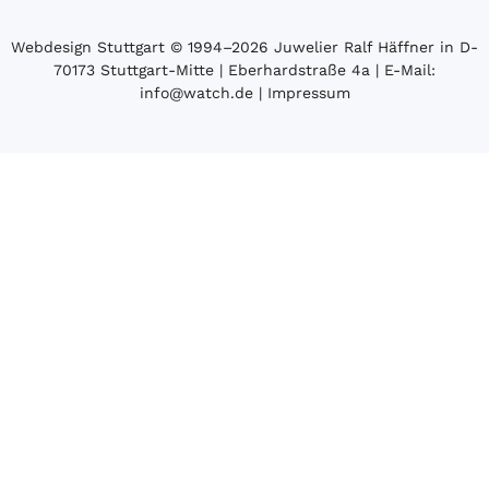
Webdesign Stuttgart
© 1994­–2026 Juwelier Ralf Häffner in D-
70173 Stuttgart-Mitte | Eberhardstraße 4a | E-Mail:
info@watch.de
|
Impressum