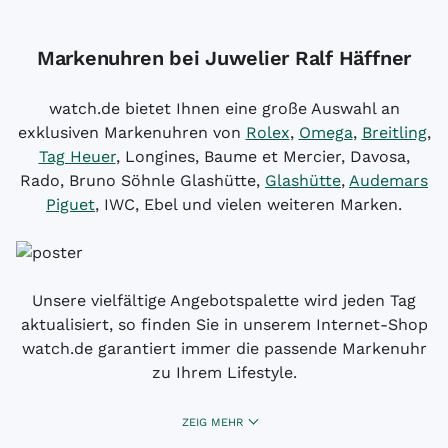
Markenuhren bei Juwelier Ralf Häffner
watch.de bietet Ihnen eine große Auswahl an
exklusiven Markenuhren von
Rolex
,
Omega
,
Breitling
,
Tag Heuer
, Longines, Baume et Mercier, Davosa,
Rado, Bruno Söhnle Glashütte,
Glashütte
,
Audemars
Piguet
, IWC, Ebel und vielen weiteren Marken.
Unsere vielfältige Angebotspalette wird jeden Tag
aktualisiert, so finden Sie in unserem Internet-Shop
watch.de garantiert immer die passende Markenuhr
zu Ihrem Lifestyle.
ZEIG MEHR