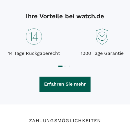
Ihre Vorteile bei watch.de
14 Tage Rückgaberecht
1000 Tage Garantie
Erfahren Sie mehr
ZAHLUNGSMÖGLICHKEITEN