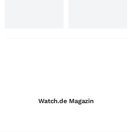
Watch.de Magazin