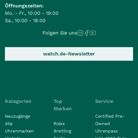
Öffnungszeiten:
Mo. - Fr., 10:00 - 19:00
Sa., 10:00 - 18:00
Folgen Sie uns
watch.de-Newsletter
Kategorien
Top
Service
Marken
Neuzugänge
Certified Pre-
Alle
Rolex
Owned
Uhrenmarken
Breitling
Uhrenpass