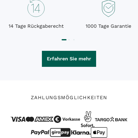
14 Tage Rückgaberecht
1000 Tage Garantie
Erfahren Sie mehr
ZAHLUNGSMÖGLICHKEITEN