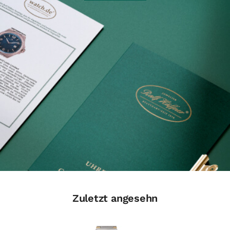
Zuletzt angesehn