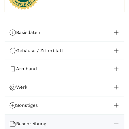
Basisdaten
Gehäuse / Zifferblatt
Armband
Werk
Sonstiges
Beschreibung