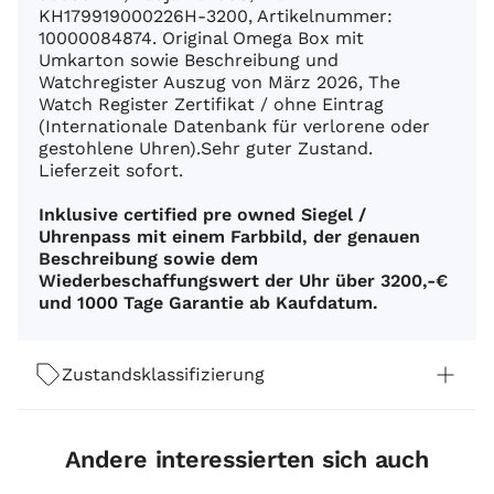
KH179919000226H-3200, Artikelnummer:
10000084874. Original Omega Box mit
Umkarton sowie Beschreibung und
Watchregister Auszug von März 2026, The
Watch Register Zertifikat / ohne Eintrag
(Internationale Datenbank für verlorene oder
gestohlene Uhren).Sehr guter Zustand.
Lieferzeit sofort.
Inklusive certified pre owned Siegel /
Uhrenpass mit einem Farbbild, der genauen
Beschreibung sowie dem
Wiederbeschaffungswert der Uhr über 3200,-€
und 1000 Tage Garantie ab Kaufdatum.
Zustandsklassifizierung
Andere interessierten sich auch