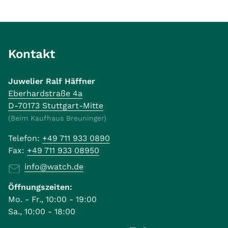
Kontakt
Juwelier Ralf Häffner
Eberhardstraße 4a
D-70173 Stuttgart-Mitte
(Beim Kaufhaus Breuninger)
Telefon:
+49 711 933 0890
Fax:
+49 711 933 08950
info@watch.de
Öffnungszeiten:
Mo. - Fr., 10:00 - 19:00
Sa., 10:00 - 18:00